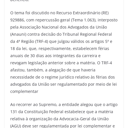
O tema foi discutido no Recurso Extraordinário (RE)
929886, com repercussão geral (Tema 1.063), interposto
pela Associação Nacional dos Advogados da União
(Anauni) contra decisão do Tribunal Regional Federal
da 4ª Região (TRF-4) que julgou válidos os artigos 5º e
18 da lei, que, respectivamente, estabelecem férias
anuais de 30 dias aos integrantes da carreira e
revogam legislação anterior sobre a matéria. O TRF-4
afastou, também, a alegação de que haveria
necessidade de o regime jurídico relativo às férias dos
advogados da União ser regulamentado por meio de lei
complementar
Ao recorrer ao Supremo, a entidade alegou que o artigo
131 da Constituição Federal estabelece que a matéria
relativa à organização da Advocacia-Geral da União
(AGU) deve ser regulamentada por lei complementar e