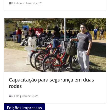
17 de outubro de 2021
Capacitação para segurança em duas
rodas
21 de julho de 2025
Edições impressas