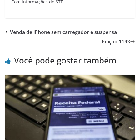
Com informações do STF
Venda de iPhone sem carregador é suspensa
Edição 1143
Você pode gostar também