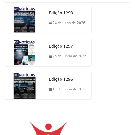
Edição 1298
24 de julho de 2026
Edição 1297
26 de junho de 2026
Edição 1296
19 de junho de 2026