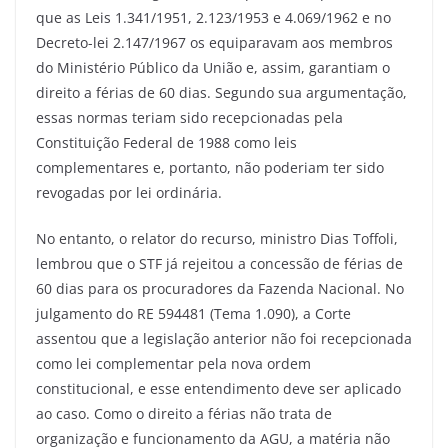
que as Leis 1.341/1951, 2.123/1953 e 4.069/1962 e no
Decreto-lei 2.147/1967 os equiparavam aos membros
do Ministério Público da União e, assim, garantiam o
direito a férias de 60 dias. Segundo sua argumentação,
essas normas teriam sido recepcionadas pela
Constituição Federal de 1988 como leis
complementares e, portanto, não poderiam ter sido
revogadas por lei ordinária.
No entanto, o relator do recurso, ministro Dias Toffoli,
lembrou que o STF já rejeitou a concessão de férias de
60 dias para os procuradores da Fazenda Nacional. No
julgamento do RE 594481 (Tema 1.090), a Corte
assentou que a legislação anterior não foi recepcionada
como lei complementar pela nova ordem
constitucional, e esse entendimento deve ser aplicado
ao caso. Como o direito a férias não trata de
organização e funcionamento da AGU, a matéria não