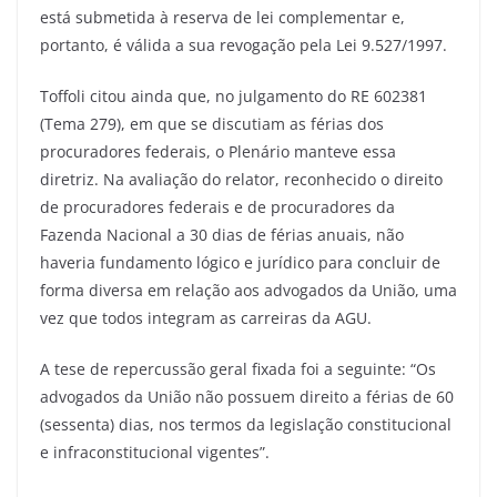
está submetida à reserva de lei complementar e,
portanto, é válida a sua revogação pela Lei 9.527/1997.
Toffoli citou ainda que, no julgamento do RE 602381
(Tema 279), em que se discutiam as férias dos
procuradores federais, o Plenário manteve essa
diretriz. Na avaliação do relator, reconhecido o direito
de procuradores federais e de procuradores da
Fazenda Nacional a 30 dias de férias anuais, não
haveria fundamento lógico e jurídico para concluir de
forma diversa em relação aos advogados da União, uma
vez que todos integram as carreiras da AGU.
A tese de repercussão geral fixada foi a seguinte: “Os
advogados da União não possuem direito a férias de 60
(sessenta) dias, nos termos da legislação constitucional
e infraconstitucional vigentes”.