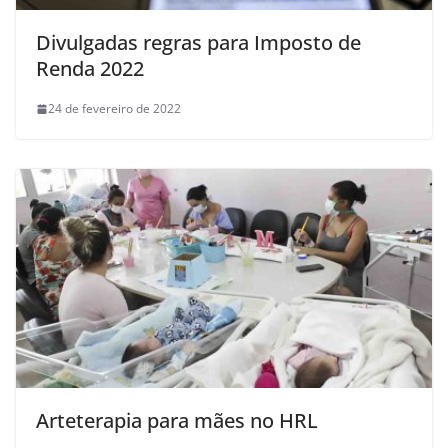
Divulgadas regras para Imposto de
Renda 2022
24 de fevereiro de 2022
Arteterapia para mães no HRL