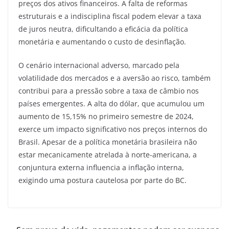
preços dos ativos financeiros. A falta de reformas
estruturais e a indisciplina fiscal podem elevar a taxa
de juros neutra, dificultando a eficácia da política
monetária e aumentando o custo de desinflação.
O cenário internacional adverso, marcado pela
volatilidade dos mercados e a aversão ao risco, também
contribui para a pressão sobre a taxa de câmbio nos
países emergentes. A alta do dólar, que acumulou um
aumento de 15,15% no primeiro semestre de 2024,
exerce um impacto significativo nos preços internos do
Brasil. Apesar de a política monetária brasileira não
estar mecanicamente atrelada à norte-americana, a
conjuntura externa influencia a inflação interna,
exigindo uma postura cautelosa por parte do BC.