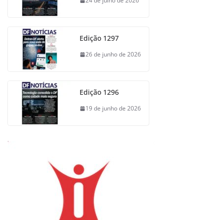
24 de julho de 2026
Edição 1297
26 de junho de 2026
Edição 1296
19 de junho de 2026