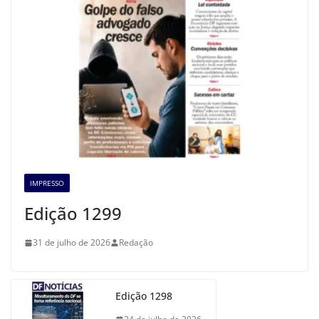
IMPRESSO
Edição 1299
31 de julho de 2026
Redação
Edição 1298