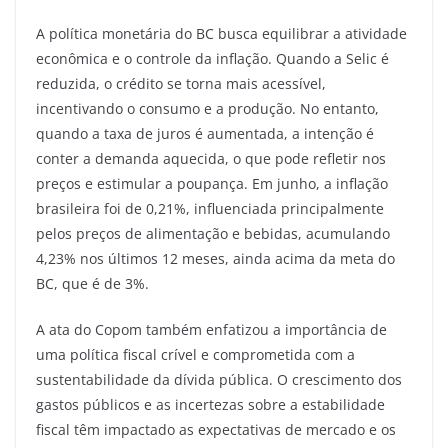
A política monetária do BC busca equilibrar a atividade
econômica e o controle da inflação. Quando a Selic é
reduzida, o crédito se torna mais acessível,
incentivando o consumo e a produção. No entanto,
quando a taxa de juros é aumentada, a intenção é
conter a demanda aquecida, o que pode refletir nos
preços e estimular a poupança. Em junho, a inflação
brasileira foi de 0,21%, influenciada principalmente
pelos preços de alimentação e bebidas, acumulando
4,23% nos últimos 12 meses, ainda acima da meta do
BC, que é de 3%.
A ata do Copom também enfatizou a importância de
uma política fiscal crível e comprometida com a
sustentabilidade da dívida pública. O crescimento dos
gastos públicos e as incertezas sobre a estabilidade
fiscal têm impactado as expectativas de mercado e os