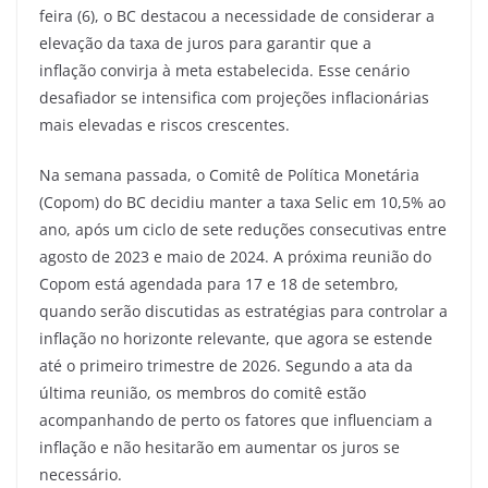
feira (6), o BC destacou a necessidade de considerar a
elevação da taxa de juros para garantir que a
inflação convirja à meta estabelecida. Esse cenário
desafiador se intensifica com projeções inflacionárias
mais elevadas e riscos crescentes.
Na semana passada, o Comitê de Política Monetária
(Copom) do BC decidiu manter a taxa Selic em 10,5% ao
ano, após um ciclo de sete reduções consecutivas entre
agosto de 2023 e maio de 2024. A próxima reunião do
Copom está agendada para 17 e 18 de setembro,
quando serão discutidas as estratégias para controlar a
inflação no horizonte relevante, que agora se estende
até o primeiro trimestre de 2026. Segundo a ata da
última reunião, os membros do comitê estão
acompanhando de perto os fatores que influenciam a
inflação e não hesitarão em aumentar os juros se
necessário.