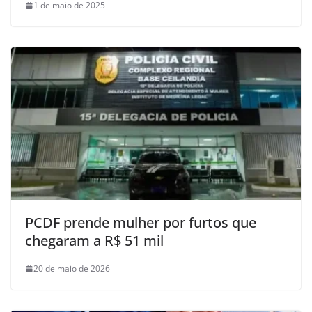
1 de maio de 2025
PCDF prende mulher por furtos que
chegaram a R$ 51 mil
20 de maio de 2026