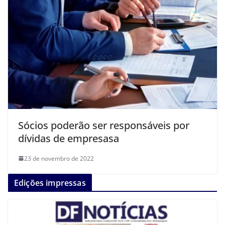
Sócios poderão ser responsáveis por
dívidas de empresasa
23 de novembro de 2022
Edições impressas