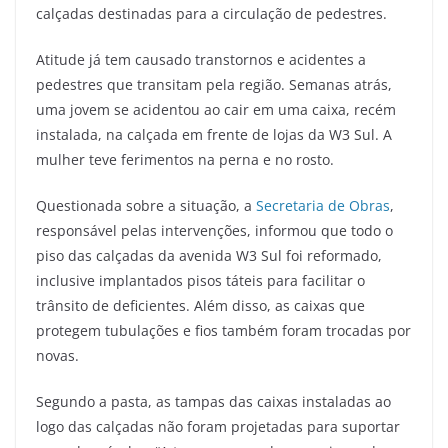
calçadas destinadas para a circulação de pedestres.
Atitude já tem causado transtornos e acidentes a
pedestres que transitam pela região. Semanas atrás,
uma jovem se acidentou ao cair em uma caixa, recém
instalada, na calçada em frente de lojas da W3 Sul. A
mulher teve ferimentos na perna e no rosto.
Questionada sobre a situação, a
Secretaria de Obras
,
responsável pelas intervenções, informou que todo o
piso das calçadas da avenida W3 Sul foi reformado,
inclusive implantados pisos táteis para facilitar o
trânsito de deficientes. Além disso, as caixas que
protegem tubulações e fios também foram trocadas por
novas.
Segundo a pasta, as tampas das caixas instaladas ao
logo das calçadas não foram projetadas para suportar