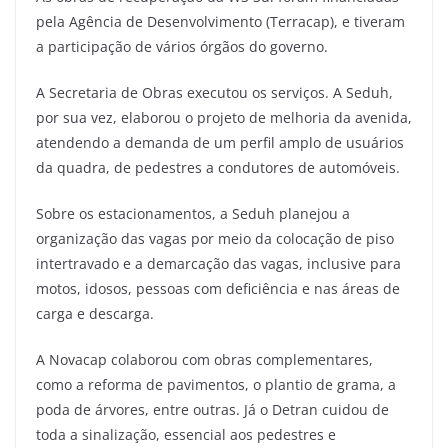
pela Agência de Desenvolvimento (Terracap), e tiveram
a participação de vários órgãos do governo.
A Secretaria de Obras executou os serviços. A Seduh,
por sua vez, elaborou o projeto de melhoria da avenida,
atendendo a demanda de um perfil amplo de usuários
da quadra, de pedestres a condutores de automóveis.
Sobre os estacionamentos, a Seduh planejou a
organização das vagas por meio da colocação de piso
intertravado e a demarcação das vagas, inclusive para
motos, idosos, pessoas com deficiência e nas áreas de
carga e descarga.
A Novacap colaborou com obras complementares,
como a reforma de pavimentos, o plantio de grama, a
poda de árvores, entre outras. Já o Detran cuidou de
toda a sinalização, essencial aos pedestres e