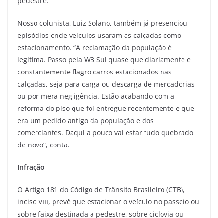
pedestre.
Nosso colunista, Luiz Solano, também já presenciou
episódios onde veículos usaram as calçadas como
estacionamento. “A reclamação da população é
legítima. Passo pela W3 Sul quase que diariamente e
constantemente flagro carros estacionados nas
calçadas, seja para carga ou descarga de mercadorias
ou por mera negligência. Estão acabando com a
reforma do piso que foi entregue recentemente e que
era um pedido antigo da população e dos
comerciantes. Daqui a pouco vai estar tudo quebrado
de novo”, conta.
Infração
O Artigo 181 do Código de Trânsito Brasileiro (CTB),
inciso VIII, prevê que estacionar o veículo no passeio ou
sobre faixa destinada a pedestre, sobre ciclovia ou