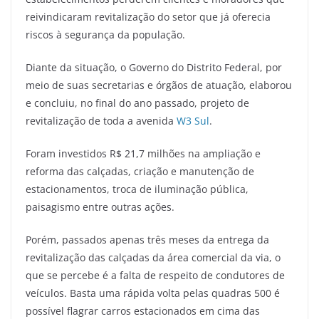
reivindicaram revitalização do setor que já oferecia
riscos à segurança da população.
Diante da situação, o Governo do Distrito Federal, por
meio de suas secretarias e órgãos de atuação, elaborou
e concluiu, no final do ano passado, projeto de
revitalização de toda a avenida
W3 Sul
.
Foram investidos R$ 21,7 milhões na ampliação e
reforma das calçadas, criação e manutenção de
estacionamentos, troca de iluminação pública,
paisagismo entre outras ações.
Porém, passados apenas três meses da entrega da
revitalização das calçadas da área comercial da via, o
que se percebe é a falta de respeito de condutores de
veículos. Basta uma rápida volta pelas quadras 500 é
possível flagrar carros estacionados em cima das