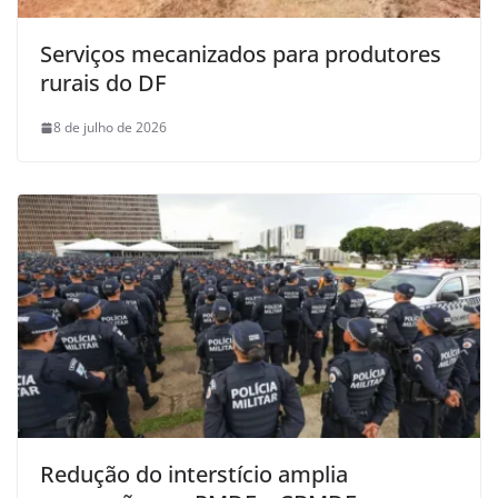
Serviços mecanizados para produtores
rurais do DF
8 de julho de 2026
Redução do interstício amplia