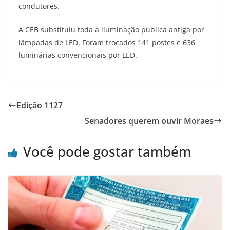
condutores.
A CEB substituiu toda a iluminação pública antiga por
lâmpadas de LED. Foram trocados 141 postes e 636
luminárias convencionais por LED.
Edição 1127
Senadores querem ouvir Moraes
Você pode gostar também