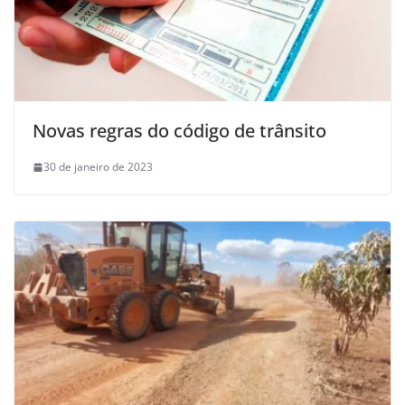
Novas regras do código de trânsito
30 de janeiro de 2023