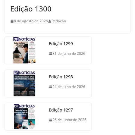
Edição 1300
8 de agosto de 2026
Redação
Edição 1299
31 de julho de 2026
Edição 1298
24 de julho de 2026
Edição 1297
26 de junho de 2026