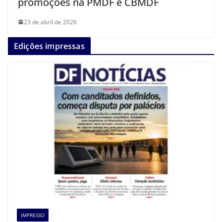
promoções na PMDF e CBMDF
23 de abril de 2026
Edições impressas
IMPRESSO