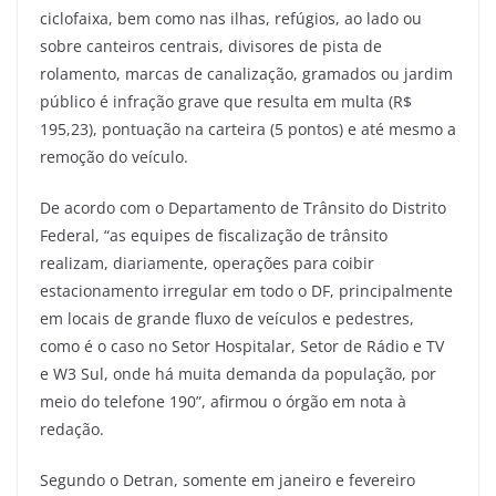
ciclofaixa, bem como nas ilhas, refúgios, ao lado ou
sobre canteiros centrais, divisores de pista de
rolamento, marcas de canalização, gramados ou jardim
público é infração grave que resulta em multa (R$
195,23), pontuação na carteira (5 pontos) e até mesmo a
remoção do veículo.
De acordo com o Departamento de Trânsito do Distrito
Federal, “as equipes de fiscalização de trânsito
realizam, diariamente, operações para coibir
estacionamento irregular em todo o DF, principalmente
em locais de grande fluxo de veículos e pedestres,
como é o caso no Setor Hospitalar, Setor de Rádio e TV
e W3 Sul, onde há muita demanda da população, por
meio do telefone 190”, afirmou o órgão em nota à
redação.
Segundo o Detran, somente em janeiro e fevereiro