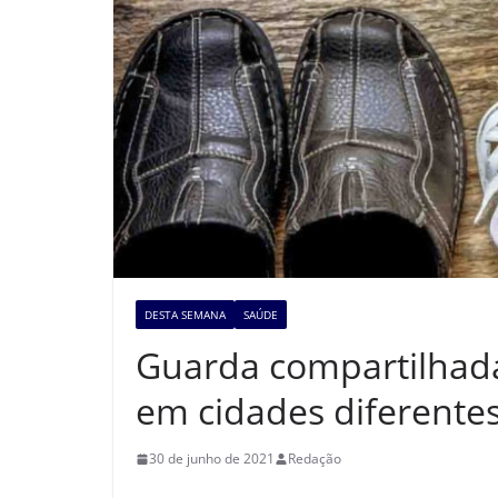
DESTA SEMANA
SAÚDE
Guarda compartilhad
em cidades diferente
30 de junho de 2021
Redação