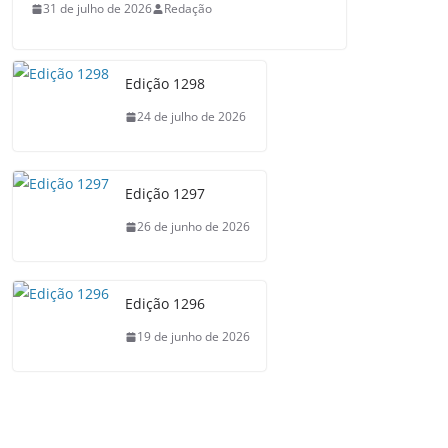
31 de julho de 2026
Redação
Edição 1298
24 de julho de 2026
Edição 1297
26 de junho de 2026
Edição 1296
19 de junho de 2026