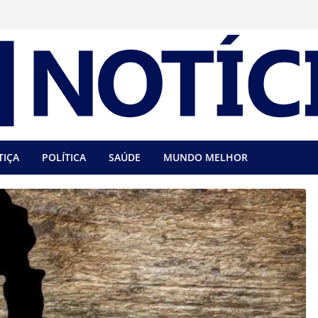
TIÇA
POLÍTICA
SAÚDE
MUNDO MELHOR