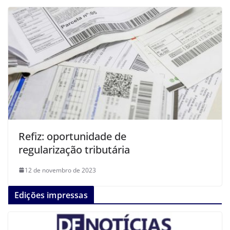
Refiz: oportunidade de
regularização tributária
12 de novembro de 2023
Edições impressas