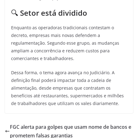
🔍
Setor está dividido
Enquanto as operadoras tradicionais contestam o
decreto, empresas mais novas defendem a
regulamentação. Segundo esse grupo, as mudanças
ampliam a concorrência e reduzem custos para
comerciantes e trabalhadores.
Dessa forma, o tema agora avança no Judiciário. A
definição final poderá impactar toda a cadeia de
alimentação, desde empresas que contratam os
benefícios até restaurantes, supermercados e milhões
de trabalhadores que utilizam os vales diariamente.
FGC alerta para golpes que usam nome de bancos e
prometem falsas garantias