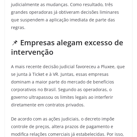
judicialmente as mudanças. Como resultado, três
grandes operadoras já obtiveram decisões liminares
que suspendem a aplicação imediata de parte das
regras.
📌
Empresas alegam excesso de
intervenção
A mais recente decisão judicial favoreceu a Pluxee, que
se junta à Ticket e à VR. Juntas, essas empresas
dominam a maior parte do mercado de benefícios
corporativos no Brasil. Segundo as operadoras, o
governo ultrapassou os limites legais ao interferir
diretamente em contratos privados.
De acordo com as ações judiciais, o decreto impõe
controle de preços, altera prazos de pagamento e
modifica relações comerciais já estabelecidas. Por isso,