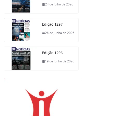
24 de julho de 2026
Edição 1297
26 de junho de 2026
Edição 1296
19 de junho de 2026