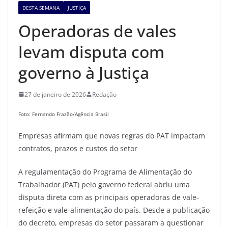
DESTA SEMANA
JUSTIÇA
Operadoras de vales
levam disputa com
governo à Justiça
27 de janeiro de 2026
Redação
Foto: Fernando Frazão/Agência Brasil
Empresas afirmam que novas regras do PAT impactam
contratos, prazos e custos do setor
A regulamentação do Programa de Alimentação do
Trabalhador (PAT) pelo governo federal abriu uma
disputa direta com as principais operadoras de vale-
refeição e vale-alimentação do país. Desde a publicação
do decreto, empresas do setor passaram a questionar