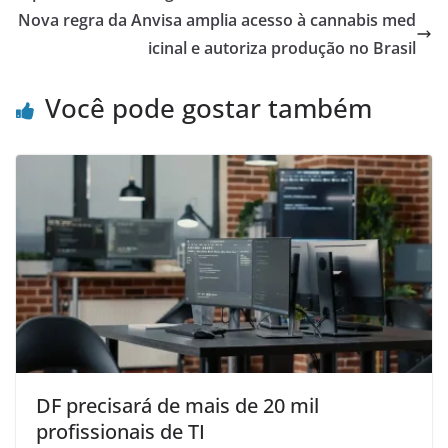
Nova regra da Anvisa amplia acesso à cannabis med
icinal e autoriza produção no Brasil
Você pode gostar também
DF precisará de mais de 20 mil
profissionais de TI