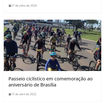
27 de julho de 2024
Passeio ciclístico em comemoração ao
aniversário de Brasília
15 de abril de 2022