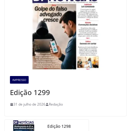
IMPRESSO
Edição 1299
31 de julho de 2026
Redação
Edição 1298