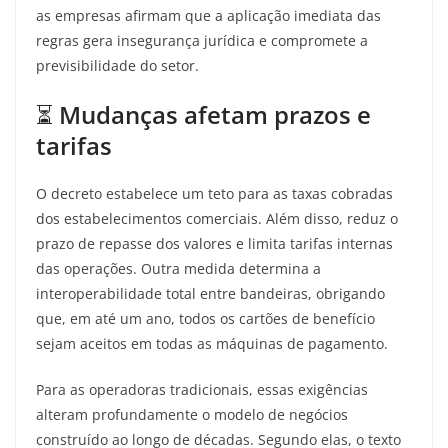
as empresas afirmam que a aplicação imediata das
regras gera insegurança jurídica e compromete a
previsibilidade do setor.
⏳
Mudanças afetam prazos e
tarifas
O decreto estabelece um teto para as taxas cobradas
dos estabelecimentos comerciais. Além disso, reduz o
prazo de repasse dos valores e limita tarifas internas
das operações. Outra medida determina a
interoperabilidade total entre bandeiras, obrigando
que, em até um ano, todos os cartões de benefício
sejam aceitos em todas as máquinas de pagamento.
Para as operadoras tradicionais, essas exigências
alteram profundamente o modelo de negócios
construído ao longo de décadas. Segundo elas, o texto