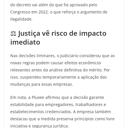
do decreto vai além do que foi aprovado pelo
Congresso em 2022, o que reforça o argumento de
ilegalidade.
⚖️
Justiça vê risco de impacto
imediato
Nas decisões liminares, o Judiciário considerou que as
novas regras podem causar efeitos econômicos
relevantes antes da análise definitiva do mérito. Por
isso, suspendeu temporariamente a aplicação das
mudanças para essas empresas.
Em nota, a Pluxee afirmou que a decisão garante
estabilidade para empregadores, trabalhadores e
estabelecimentos credenciados. A empresa também
destacou que a medida preserva princípios como livre
iniciativa e segurança jurídica.