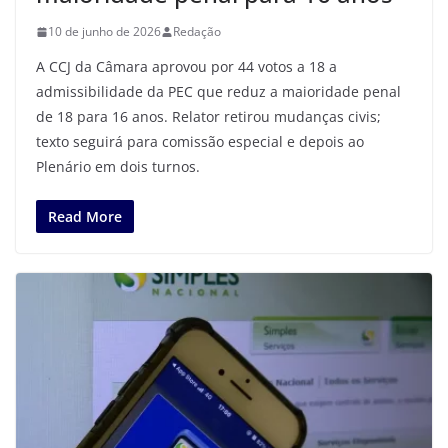
10 de junho de 2026
Redação
A CCJ da Câmara aprovou por 44 votos a 18 a
admissibilidade da PEC que reduz a maioridade penal
de 18 para 16 anos. Relator retirou mudanças civis;
texto seguirá para comissão especial e depois ao
Plenário em dois turnos.
Read More