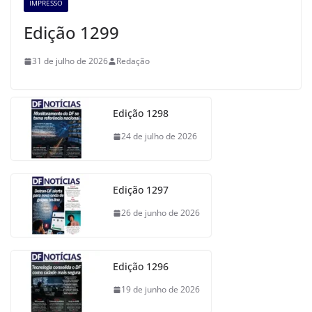
IMPRESSO
Edição 1299
31 de julho de 2026
Redação
Edição 1298
24 de julho de 2026
Edição 1297
26 de junho de 2026
Edição 1296
19 de junho de 2026