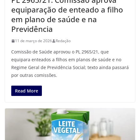
equiparação de enteado a filho
em plano de saúde e na
Previdência
11 de março de 2026
Redação
Comissão de Saúde aprovou o PL 2965/21, que
equipara enteados a filhos em planos de saúde e no
Regime Geral de Previdência Social; texto ainda passará
por outras comissões.
Read More