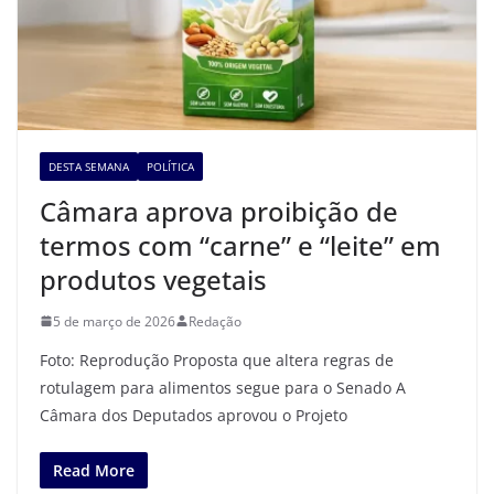
DESTA SEMANA
POLÍTICA
Câmara aprova proibição de
termos com “carne” e “leite” em
produtos vegetais
5 de março de 2026
Redação
Foto: Reprodução Proposta que altera regras de
rotulagem para alimentos segue para o Senado A
Câmara dos Deputados aprovou o Projeto
Read More