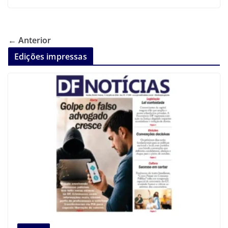
← Anterior
Edições impressas