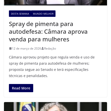
DESTA SEMANA
MUNDO MELHOR
Spray de pimenta para
autodefesa: Câmara aprova
venda para mulheres
12 de março de 2026
Redação
Câmara aprovou projeto que regula venda e uso de
spray de pimenta para autodefesa de mulheres;
proposta segue ao Senado e terá especificações
técnicas e penalidades.
Read More