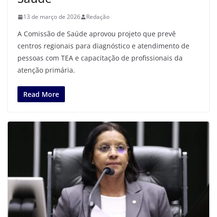
13 de março de 2026
Redação
A Comissão de Saúde aprovou projeto que prevê
centros regionais para diagnóstico e atendimento de
pessoas com TEA e capacitação de profissionais da
atenção primária.
Read More