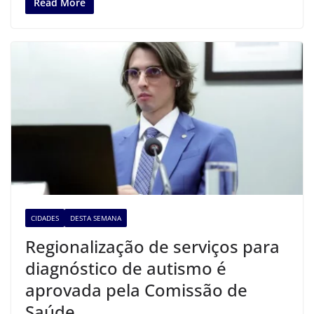
Read More
CIDADES
DESTA SEMANA
Regionalização de serviços para
diagnóstico de autismo é
aprovada pela Comissão de
Saúde