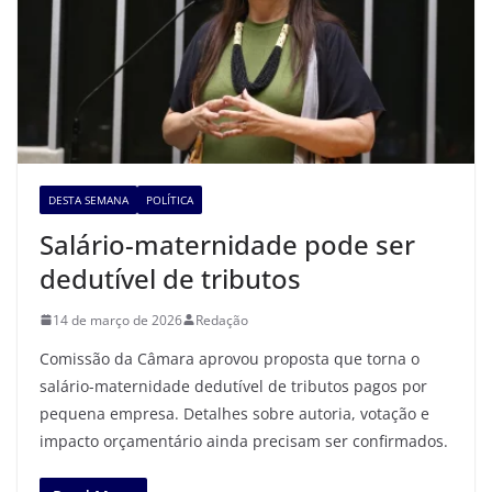
DESTA SEMANA
POLÍTICA
Salário-maternidade pode ser
dedutível de tributos
14 de março de 2026
Redação
Comissão da Câmara aprovou proposta que torna o
salário-maternidade dedutível de tributos pagos por
pequena empresa. Detalhes sobre autoria, votação e
impacto orçamentário ainda precisam ser confirmados.