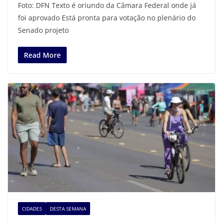
Foto: DFN Texto é oriundo da Câmara Federal onde já
foi aprovado Está pronta para votação no plenário do
Senado projeto
Read More
CIDADES
DESTA SEMANA