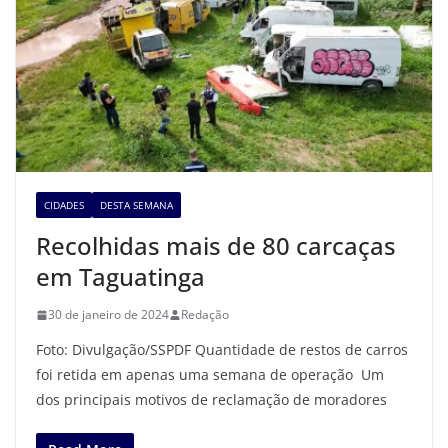
CIDADES
DESTA SEMANA
Recolhidas mais de 80 carcaças
em Taguatinga
30 de janeiro de 2024
Redação
Foto: Divulgação/SSPDF Quantidade de restos de carros
foi retida em apenas uma semana de operação Um
dos principais motivos de reclamação de moradores