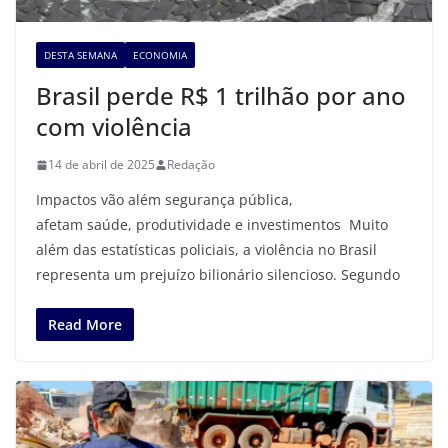
DESTA SEMANA
ECONOMIA
Brasil perde R$ 1 trilhão por ano
com violência
14 de abril de 2025
Redação
Impactos vão além segurança pública,
afetam saúde, produtividade e investimentos Muito
além das estatísticas policiais, a violência no Brasil
representa um prejuízo bilionário silencioso. Segundo
Read More