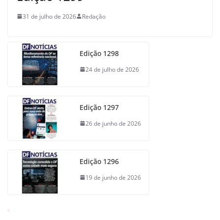
31 de julho de 2026
Redação
Edição 1298
24 de julho de 2026
Edição 1297
26 de junho de 2026
Edição 1296
19 de junho de 2026