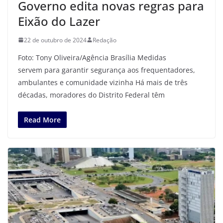
Governo edita novas regras para
Eixão do Lazer
22 de outubro de 2024
Redação
Foto: Tony Oliveira/Agência Brasília Medidas
servem para garantir segurança aos frequentadores,
ambulantes e comunidade vizinha Há mais de três
décadas, moradores do Distrito Federal têm
Read More