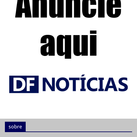
sobre