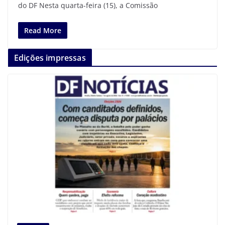
do DF Nesta quarta-feira (15), a Comissão
Read More
Edições impressas