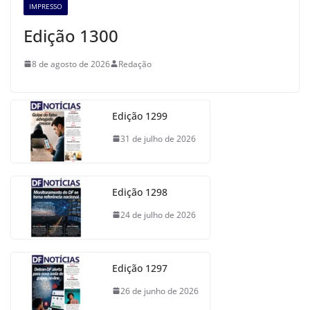
IMPRESSO
Edição 1300
8 de agosto de 2026
Redação
Edição 1299
31 de julho de 2026
Edição 1298
24 de julho de 2026
Edição 1297
26 de junho de 2026