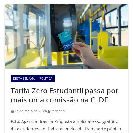
DESTA SEMANA
POLÍTICA
Tarifa Zero Estudantil passa por
mais uma comissão na CLDF
15 de maio de 2024
Redação
Foto: Agência Brasília Proposta amplia acesso gratuito
de estudantes em todos os meios de transporte púbico