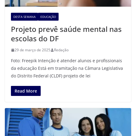
DESTA SEMANA
EDUCAÇÃO
Projeto prevê saúde mental nas
escolas do DF
29 de março de 2025
Redação
Foto: Freepik Intenção é atender alunos e profissionais
da educação Está em tramitação na Câmara Legislativa
do Distrito Federal (CLDF) projeto de lei
Read More