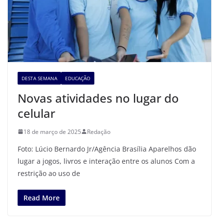
DESTA SEMANA
EDUCAÇÃO
Novas atividades no lugar do
celular
18 de março de 2025
Redação
Foto: Lúcio Bernardo Jr/Agência Brasília Aparelhos dão
lugar a jogos, livros e interação entre os alunos Com a
restrição ao uso de
Read More