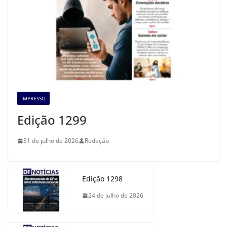
IMPRESSO
Edição 1299
31 de julho de 2026
Redação
Edição 1298
24 de julho de 2026