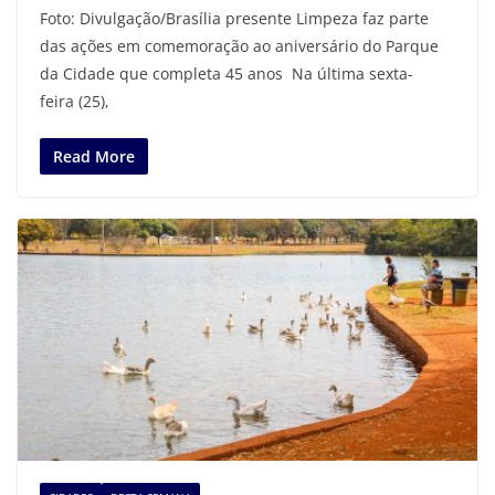
Foto: Divulgação/Brasília presente Limpeza faz parte
das ações em comemoração ao aniversário do Parque
da Cidade que completa 45 anos Na última sexta-
feira (25),
Read More