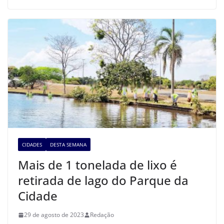
CIDADES
DESTA SEMANA
Mais de 1 tonelada de lixo é
retirada de lago do Parque da
Cidade
29 de agosto de 2023
Redação