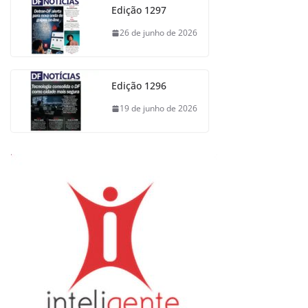
Edição 1297
26 de junho de 2026
Edição 1296
19 de junho de 2026