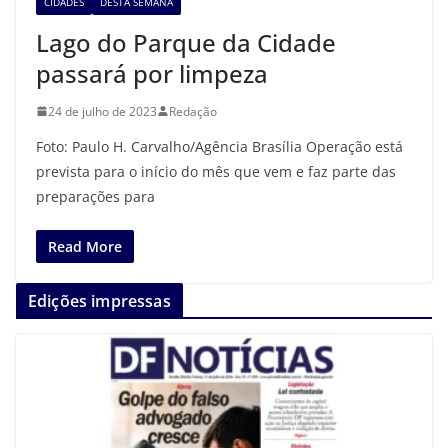
CIDADES
DESTA SEMANA
Lago do Parque da Cidade
passará por limpeza
24 de julho de 2023
Redação
Foto: Paulo H. Carvalho/Agência Brasília Operação está
prevista para o início do mês que vem e faz parte das
preparações para
Read More
Edições impressas