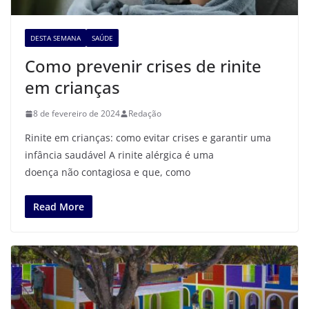
DESTA SEMANA
SAÚDE
Como prevenir crises de rinite
em crianças
8 de fevereiro de 2024
Redação
Rinite em crianças: como evitar crises e garantir uma
infância saudável A rinite alérgica é uma
doença não contagiosa e que, como
Read More