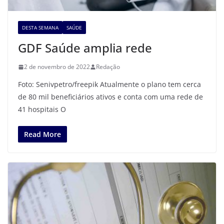
DESTA SEMANA
SAÚDE
GDF Saúde amplia rede
2 de novembro de 2022
Redação
Foto: Senivpetro/freepik Atualmente o plano tem cerca
de 80 mil beneficiários ativos e conta com uma rede de
41 hospitais O
Read More