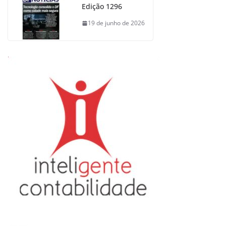
Edição 1296
19 de junho de 2026