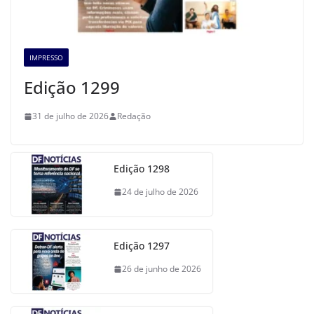
IMPRESSO
Edição 1299
31 de julho de 2026
Redação
Edição 1298
24 de julho de 2026
Edição 1297
26 de junho de 2026