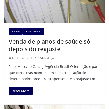
CIDADES
DESTA SEMANA
Venda de planos de saúde só
depois do reajuste
16 de agosto de 2022
Redação
Foto: Marcello Casal Jr/Agência Brasil Orientação é para
que corretoras mantenham comercialização de
determinados produtos suspensos até o reajuste Em
Read More