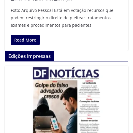
Foto: Arquivo Pessoal Está em votação recursos que
podem restringir o direito de pleitear tratamentos,
exames e procedimentos para pacientes
Read More
Edições impressas