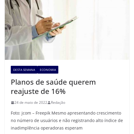
DESTA SEMANA
ECONOMIA
Planos de saúde querem
reajuste de 16%
24 de maio de 2022
Redação
Foto: jcom – Freepik Mesmo apresentando crescimento
no número de usuários e não registrando alto índice de
inadimplência operadoras esperam