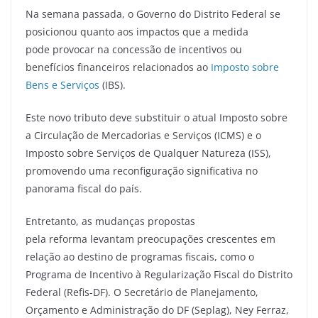
Na semana passada, o Governo do Distrito Federal se
posicionou quanto aos impactos que a medida
pode provocar na concessão de incentivos ou
benefícios financeiros relacionados ao
Imposto sobre
Bens e Serviços
(IBS).
Este novo tributo deve substituir o atual Imposto sobre
a Circulação de Mercadorias e Serviços (ICMS) e o
Imposto sobre Serviços de Qualquer Natureza (ISS),
promovendo uma reconfiguração significativa no
panorama fiscal do país.
Entretanto, as mudanças propostas
pela reforma levantam preocupações crescentes em
relação ao destino de programas fiscais, como o
Programa de Incentivo à Regularização Fiscal do Distrito
Federal (Refis-DF). O Secretário de Planejamento,
Orçamento e Administração do DF (Seplag), Ney Ferraz,