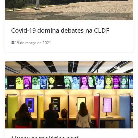
Covid-19 domina debates na CLDF
19 de março de 2021