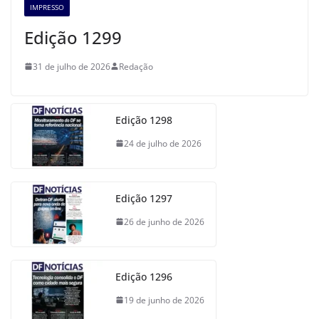
IMPRESSO
Edição 1299
31 de julho de 2026
Redação
Edição 1298
24 de julho de 2026
Edição 1297
26 de junho de 2026
Edição 1296
19 de junho de 2026