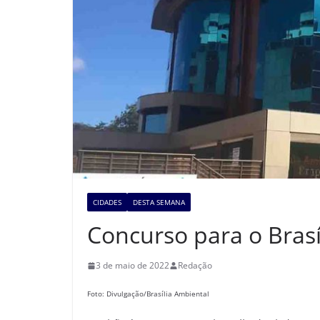
CIDADES
DESTA SEMANA
Concurso para o Brasí
3 de maio de 2022
Redação
Foto: Divulgação/Brasília Ambiental