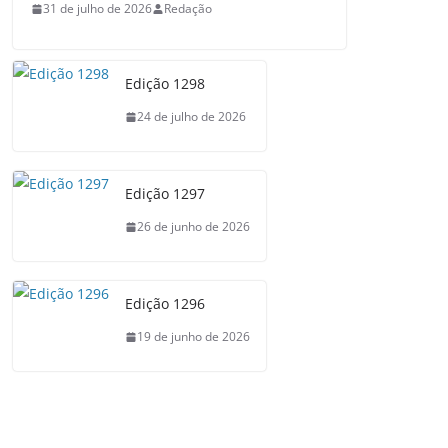
31 de julho de 2026
Redação
Edição 1298
24 de julho de 2026
Edição 1297
26 de junho de 2026
Edição 1296
19 de junho de 2026