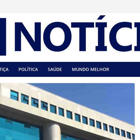
TIÇA
POLÍTICA
SAÚDE
MUNDO MELHOR