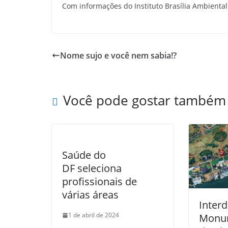
Com informações do Instituto Brasília Ambiental
Nome sujo e você nem sabia!?
Você pode gostar também
Saúde do
DF seleciona
profissionais de
várias áreas
Interd
1 de abril de 2024
Monum