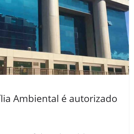
lia Ambiental é autorizado