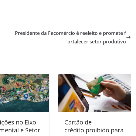
Presidente da Fecomércio é reeleito e promete f
ortalecer setor produtivo
ições no Eixo
Cartão de
ental e Setor
crédito proibido para