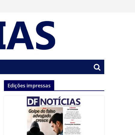
Edições impressas