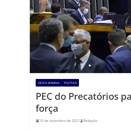
DESTA SEMANA
POLÍTICA
PEC do Precatórios pa
força
10 de novembro de 2021
Redação