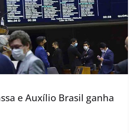
ssa e Auxílio Brasil ganha