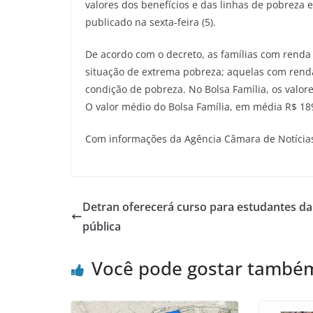
valores dos benefícios e das linhas de pobreza 
publicado na sexta-feira (5).
De acordo com o decreto, as famílias com renda
situação de extrema pobreza; aquelas com rend
condição de pobreza. No Bolsa Família, os valor
O valor médio do Bolsa Família, em média R$ 18
Com informações da Agência Câmara de Notícia
Detran oferecerá curso para estudantes da
pública
Você pode gostar també