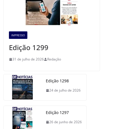
IMPRESSO
Edição 1299
31 de julho de 2026
Redação
Edição 1298
24 de julho de 2026
Edição 1297
26 de junho de 2026