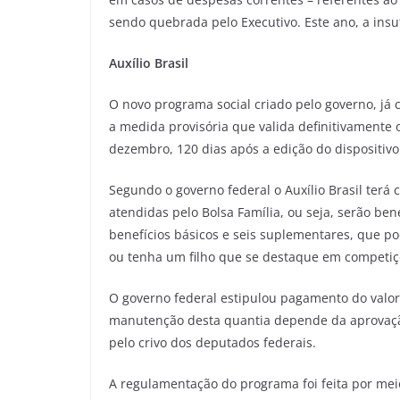
sendo quebrada pelo Executivo. Este ano, a insu
Auxílio Brasil
O novo programa social criado pelo governo, já 
a medida provisória que valida definitivamente
dezembro, 120 dias após a edição do dispositivo
Segundo o governo federal o Auxílio Brasil terá 
atendidas pelo Bolsa Família, ou seja, serão ben
benefícios básicos e seis suplementares, que p
ou tenha um filho que se destaque em competiçõ
O governo federal estipulou pagamento do valo
manutenção desta quantia depende da aprovação
pelo crivo dos deputados federais.
A regulamentação do programa foi feita por meio