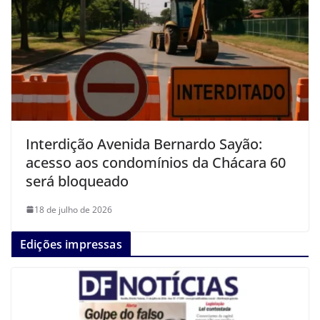
Interdição Avenida Bernardo Sayão:
acesso aos condomínios da Chácara 60
será bloqueado
18 de julho de 2026
Edições impressas