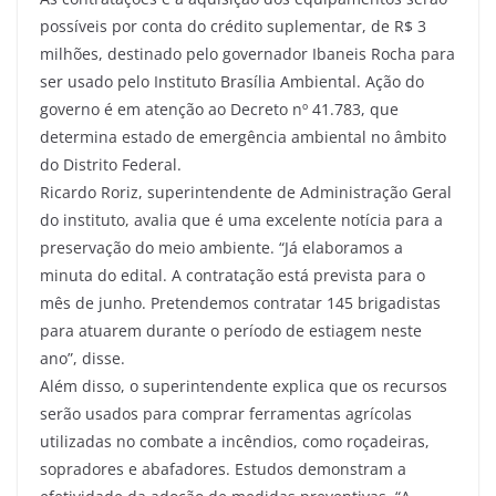
possíveis por conta do crédito suplementar, de R$ 3
milhões, destinado pelo governador Ibaneis Rocha para
ser usado pelo Instituto Brasília Ambiental. Ação do
governo é em atenção ao Decreto nº 41.783, que
determina estado de emergência ambiental no âmbito
do Distrito Federal.
Ricardo Roriz, superintendente de Administração Geral
do instituto, avalia que é uma excelente notícia para a
preservação do meio ambiente. “Já elaboramos a
minuta do edital. A contratação está prevista para o
mês de junho. Pretendemos contratar 145 brigadistas
para atuarem durante o período de estiagem neste
ano”, disse.
Além disso, o superintendente explica que os recursos
serão usados para comprar ferramentas agrícolas
utilizadas no combate a incêndios, como roçadeiras,
sopradores e abafadores. Estudos demonstram a