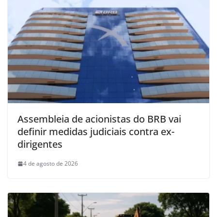
Assembleia de acionistas do BRB vai
definir medidas judiciais contra ex-
dirigentes
4 de agosto de 2026