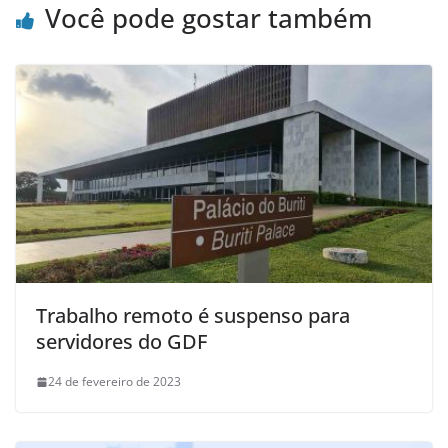
Você pode gostar também
Trabalho remoto é suspenso para
servidores do GDF
24 de fevereiro de 2023