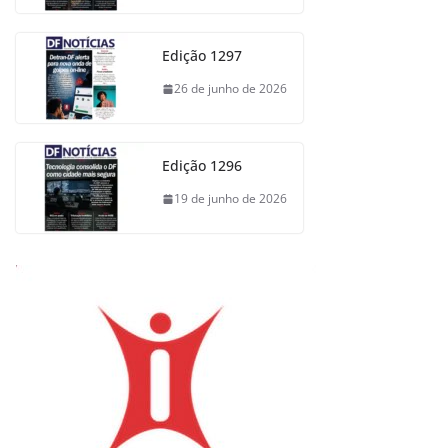
Edição 1297
26 de junho de 2026
Edição 1296
19 de junho de 2026