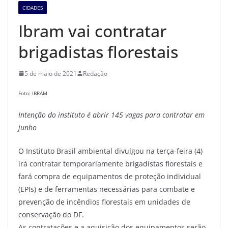
CIDADES
Ibram vai contratar
brigadistas florestais
5 de maio de 2021
Redação
Foto: IBRAM
Intenção do instituto é abrir 145 vagas para contratar em
junho
O Instituto Brasil ambiental divulgou na terça-feira (4)
irá contratar temporariamente brigadistas florestais e
fará compra de equipamentos de proteção individual
(EPIs) e de ferramentas necessárias para combate e
prevenção de incêndios florestais em unidades de
conservação do DF.
As contratações e a aquisição dos equipamentos serão