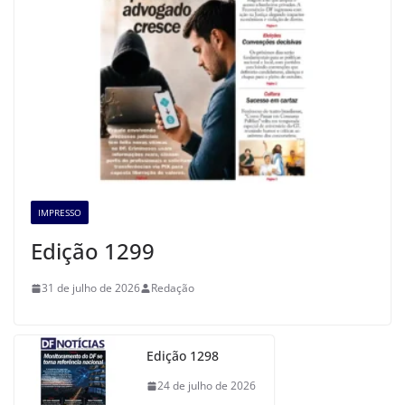
IMPRESSO
Edição 1299
31 de julho de 2026
Redação
Edição 1298
24 de julho de 2026