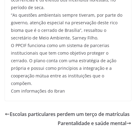
período de seca.
“As questões ambientais sempre tiveram, por parte do
governo, atenção especial na preservação deste rico
bioma que é o cerrado de Brasília”, ressaltou o
secretário de Meio Ambiente, Sarney Filho.
O PPCIF funciona como um sistema de parcerias
institucionais que tem como objetivo proteger o
cerrado. O plano conta com uma estratégia de ação
própria e possui como princípios a integração e a
cooperação mútua entre as instituições que o
compõem.
Com informações do Ibran
Escolas particulares perdem um terço de matrículas
Parentalidade e saúde mental