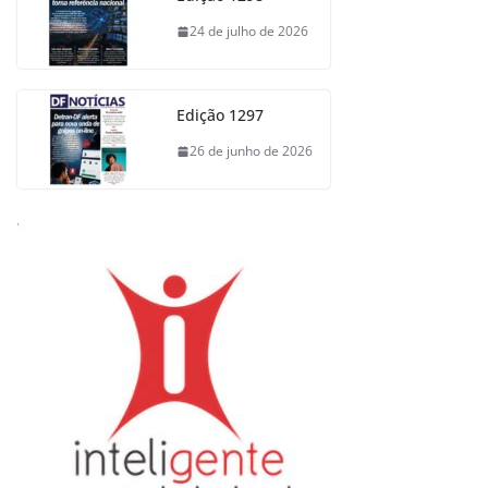
24 de julho de 2026
Edição 1297
26 de junho de 2026