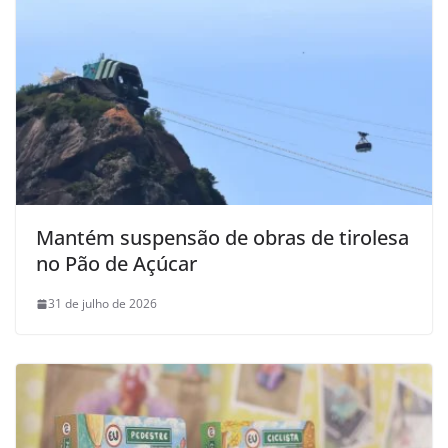
Mantém suspensão de obras de tirolesa
no Pão de Açúcar
31 de julho de 2026