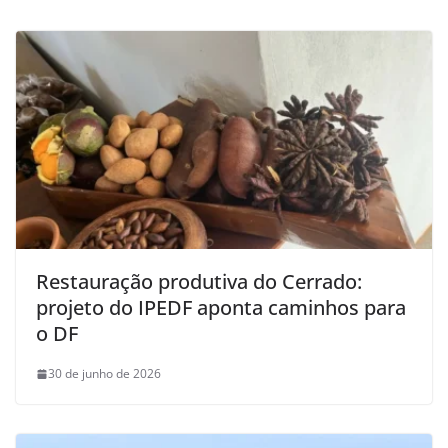
Restauração produtiva do Cerrado:
projeto do IPEDF aponta caminhos para
o DF
30 de junho de 2026