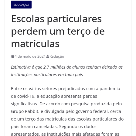
EDUCAÇÃO
Escolas particulares
perdem um terço de
matrículas
4 de maio de 2021
Redação
Estimativa é que 2,7 milhões de alunos tenham deixado as
instituições particulares em todo país
Entre os vários setores prejudicados com a pandemia
de covid-19, a educação apresenta perdas
significativas. De acordo com pesquisa produzida pelo
Grupo Rabbit, e divulgada pelo governo federal, cerca
de um terço das matrículas das escolas particulares do
país foram canceladas. Segundo os dados
apresentados, as instituições mais afetadas foram as