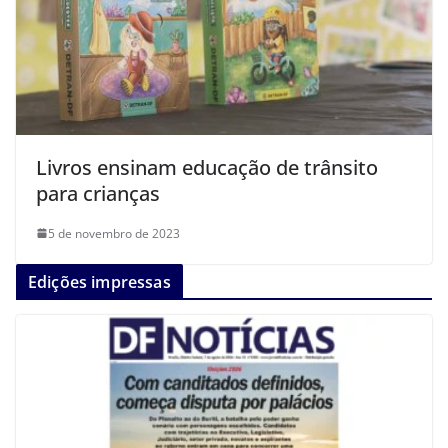
Livros ensinam educação de trânsito
para crianças
5 de novembro de 2023
Edições impressas