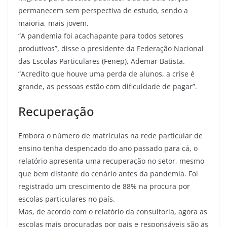
permanecem sem perspectiva de estudo, sendo a
maioria, mais jovem.
“A pandemia foi acachapante para todos setores
produtivos”, disse o presidente da Federação Nacional
das Escolas Particulares (Fenep), Ademar Batista.
“Acredito que houve uma perda de alunos, a crise é
grande, as pessoas estão com dificuldade de pagar”.
Recuperação
Embora o número de matrículas na rede particular de
ensino tenha despencado do ano passado para cá, o
relatório apresenta uma recuperação no setor, mesmo
que bem distante do cenário antes da pandemia. Foi
registrado um crescimento de 88% na procura por
escolas particulares no país.
Mas, de acordo com o relatório da consultoria, agora as
escolas mais procuradas por pais e responsáveis são as