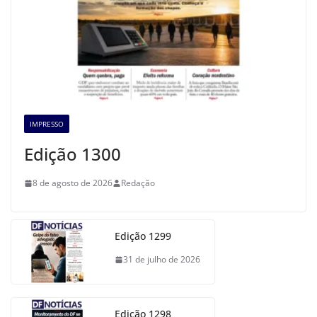
IMPRESSO
Edição 1300
8 de agosto de 2026
Redação
Edição 1299
31 de julho de 2026
Edição 1298