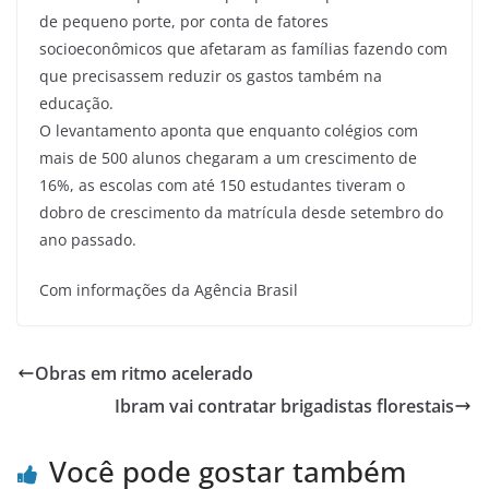
de pequeno porte, por conta de fatores
socioeconômicos que afetaram as famílias fazendo com
que precisassem reduzir os gastos também na
educação.
O levantamento aponta que enquanto colégios com
mais de 500 alunos chegaram a um crescimento de
16%, as escolas com até 150 estudantes tiveram o
dobro de crescimento da matrícula desde setembro do
ano passado.
Com informações da Agência Brasil
Obras em ritmo acelerado
Ibram vai contratar brigadistas florestais
Você pode gostar também