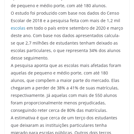
de pequeno e médio porte, com até 180 alunos.
O estudo foi produzido com base nos dados do Censo
Escolar de 2018 e a pesquisa feita com mais de 1,2 mil
escolas
em todo o país entre setembro de 2020 e março
deste ano. Com base nos dados apresentados calcula-
se que 2,7 milhões de estudantes tenham deixado as
escolas particulares, o que representa 34% dos alunos
desse seguimento.
A pesquisa aponta que as escolas mais afetadas foram
aquelas de pequeno e médio porte, com até 180
alunos, que compõem a maior parte do mercado. Elas
chegaram a perder de 38% a 41% de suas matrículas,
respectivamente. Já aquelas com mais de 550 alunos
foram proporcionalmente menos prejudicadas,
conseguindo reter cerca de 80% das matrículas.
A estimativa é que cerca de um terço dos estudantes
que deixaram as instituições particulares tenha
migrado para escolas públicas. Outros dois terços