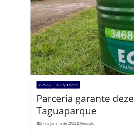
CIDADES
DESTA SEMANA
Parceria garante deze
Taguaparque
27 de janeiro de 2022
Redação