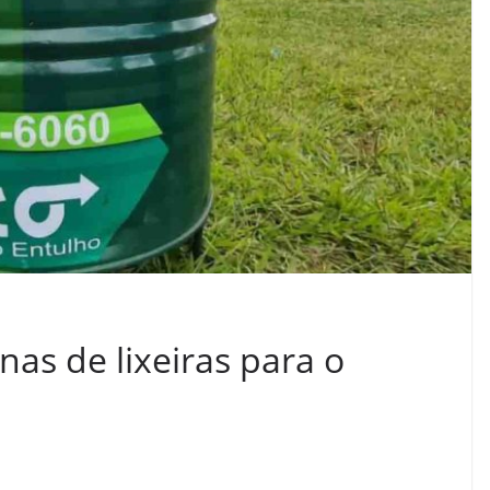
nas de lixeiras para o