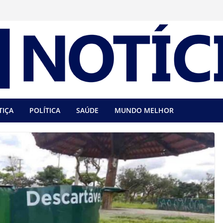
TIÇA
POLÍTICA
SAÚDE
MUNDO MELHOR