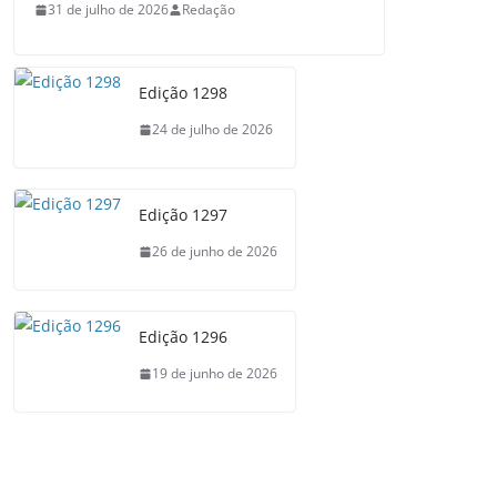
31 de julho de 2026
Redação
Edição 1298
24 de julho de 2026
Edição 1297
26 de junho de 2026
Edição 1296
19 de junho de 2026