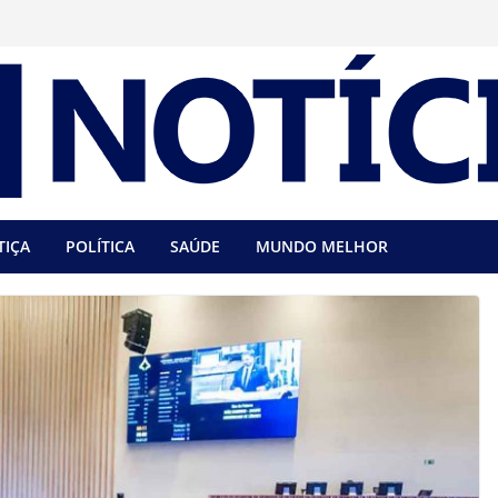
TIÇA
POLÍTICA
SAÚDE
MUNDO MELHOR