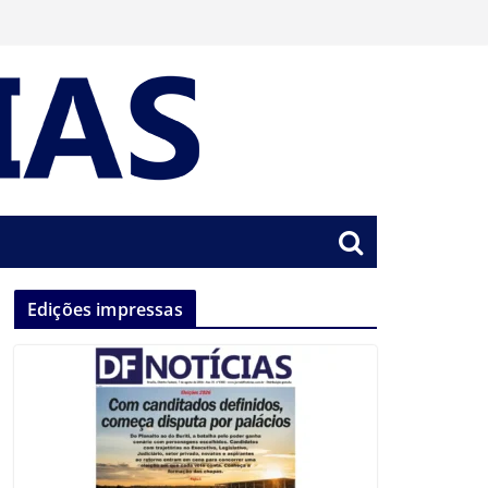
Edições impressas