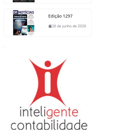
Edição 1297
26 de junho de 2026