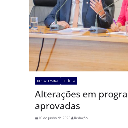
DESTA SEMANA
POLÍTICA
Alterações em progr
aprovadas
10 de junho de 2023
Redação