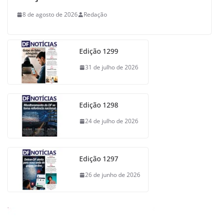
8 de agosto de 2026
Redação
Edição 1299
31 de julho de 2026
Edição 1298
24 de julho de 2026
Edição 1297
26 de junho de 2026