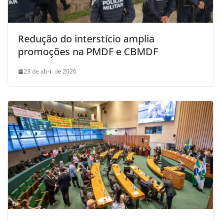
Redução do interstício amplia
promoções na PMDF e CBMDF
23 de abril de 2026