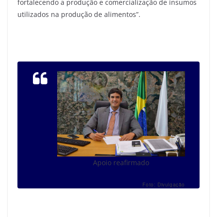
fortalecendo a produção e comercialização de insumos
utilizados na produção de alimentos”.
Apoio reafirmado
Foto: Divulgação