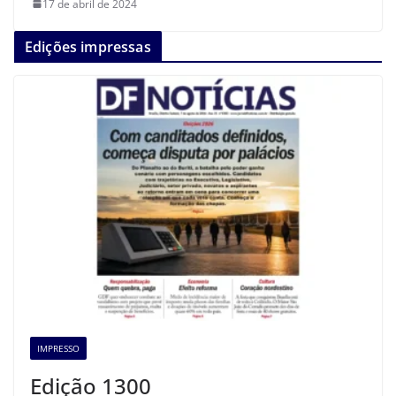
17 de abril de 2024
Edições impressas
IMPRESSO
Edição 1300