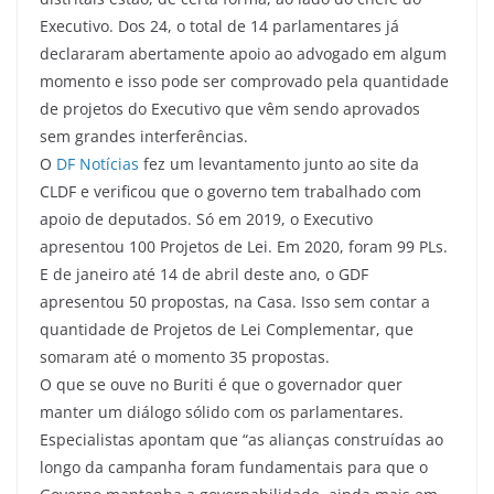
Executivo. Dos 24, o total de 14 parlamentares já
declararam abertamente apoio ao advogado em algum
momento e isso pode ser comprovado pela quantidade
de projetos do Executivo que vêm sendo aprovados
sem grandes interferências.
O
DF Notícias
fez um levantamento junto ao site da
CLDF e verificou que o governo tem trabalhado com
apoio de deputados. Só em 2019, o Executivo
apresentou 100 Projetos de Lei. Em 2020, foram 99 PLs.
E de janeiro até 14 de abril deste ano, o GDF
apresentou 50 propostas, na Casa. Isso sem contar a
quantidade de Projetos de Lei Complementar, que
somaram até o momento 35 propostas.
O que se ouve no Buriti é que o governador quer
manter um diálogo sólido com os parlamentares.
Especialistas apontam que “as alianças construídas ao
longo da campanha foram fundamentais para que o