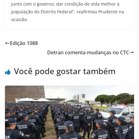
junto com o governo, dar condição de vida melhor à
população do Distrito Federal”, reafirmou Prudente na
ocasião.
Edição 1088
Detran comenta mudanças no CTC
Você pode gostar também