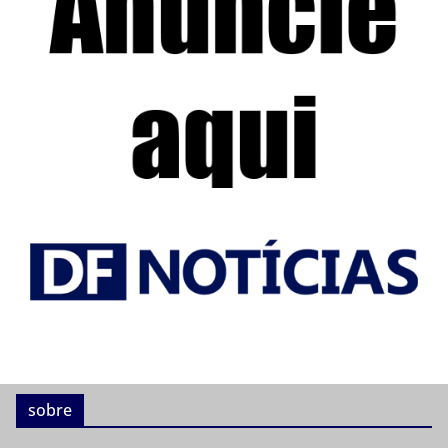
sobre