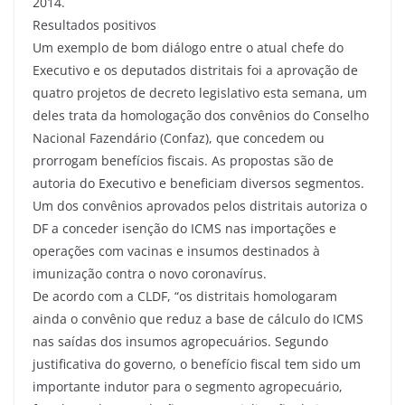
2014.
Resultados positivos
Um exemplo de bom diálogo entre o atual chefe do
Executivo e os deputados distritais foi a aprovação de
quatro projetos de decreto legislativo esta semana, um
deles trata da homologação dos convênios do Conselho
Nacional Fazendário (Confaz), que concedem ou
prorrogam benefícios fiscais. As propostas são de
autoria do Executivo e beneficiam diversos segmentos.
Um dos convênios aprovados pelos distritais autoriza o
DF a conceder isenção do ICMS nas importações e
operações com vacinas e insumos destinados à
imunização contra o novo coronavírus.
De acordo com a CLDF, “os distritais homologaram
ainda o convênio que reduz a base de cálculo do ICMS
nas saídas dos insumos agropecuários. Segundo
justificativa do governo, o benefício fiscal tem sido um
importante indutor para o segmento agropecuário,