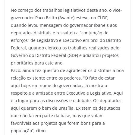
No começo dos trabalhos legislativos deste ano, o vice-
governador Paco Britto (Avante) esteve, na CLDF,
quando levou mensagem do governador Ibaneis aos
deputados distritais e ressaltou a “conjunção de
esforços” de Legislativo e Executivo em prol do Distrito
Federal, quando elencou os trabalhos realizados pelo
Governo do Distrito Federal (GDF) e adiantou projetos
prioritários para este ano.
Paco, ainda fez questão de agradecer os distritais a boa
relação existente entre os poderes. “O fato de estar
aqui hoje, em nome do governador, já mostra o
respeito e a amizade entre Executivo e Legislativo. Aqui
é o lugar para as discussões e o debate. Os deputados
aqui querem o bem de Brasília. Existem os deputados
que não fazem parte da base, mas que votam
favoráveis aos projetos que forem bons para a
população”, citou.