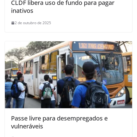
CLDF libera uso de fundo para pagar
inativos
2 de outubro de 2025
Passe livre para desempregados e
vulneráveis