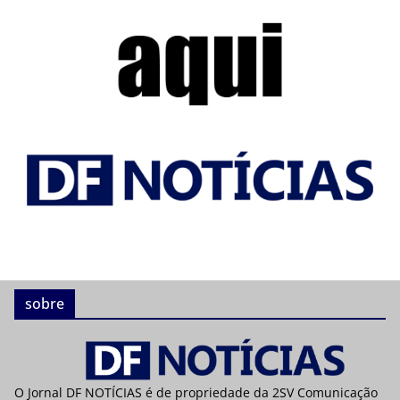
sobre
O Jornal DF NOTÍCIAS é de propriedade da 2SV Comunicação