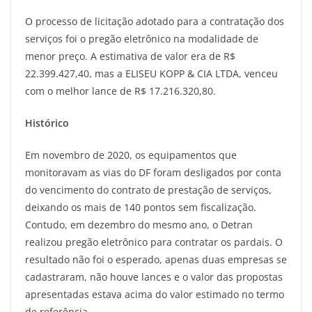
O processo de licitação adotado para a contratação dos
serviços foi o pregão eletrônico na modalidade de
menor preço. A estimativa de valor era de R$
22.399.427,40, mas a ELISEU KOPP & CIA LTDA, venceu
com o melhor lance de R$ 17.216.320,80.
Histórico
Em novembro de 2020, os equipamentos que
monitoravam as vias do DF foram desligados por conta
do vencimento do contrato de prestação de serviços,
deixando os mais de 140 pontos sem fiscalização.
Contudo, em dezembro do mesmo ano, o Detran
realizou pregão eletrônico para contratar os pardais. O
resultado não foi o esperado, apenas duas empresas se
cadastraram, não houve lances e o valor das propostas
apresentadas estava acima do valor estimado no termo
de referência.