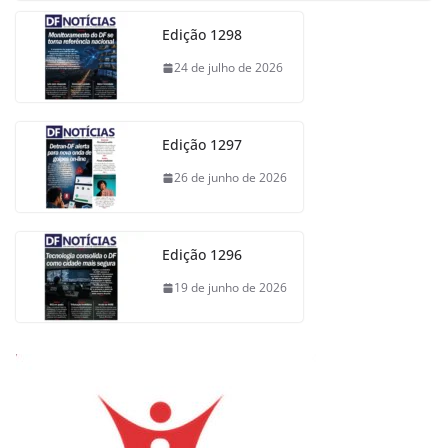
Edição 1298
24 de julho de 2026
Edição 1297
26 de junho de 2026
Edição 1296
19 de junho de 2026