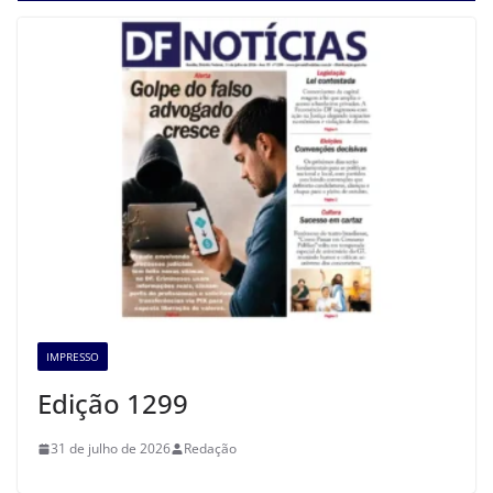
IMPRESSO
Edição 1299
31 de julho de 2026
Redação