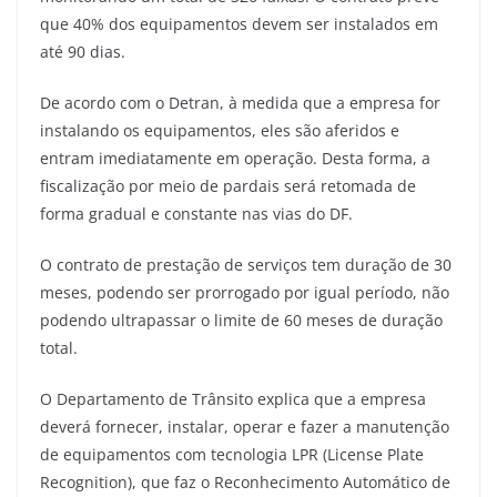
que 40% dos equipamentos devem ser instalados em
até 90 dias.
De acordo com o Detran, à medida que a empresa for
instalando os equipamentos, eles são aferidos e
entram imediatamente em operação. Desta forma, a
fiscalização por meio de pardais será retomada de
forma gradual e constante nas vias do DF.
O contrato de prestação de serviços tem duração de 30
meses, podendo ser prorrogado por igual período, não
podendo ultrapassar o limite de 60 meses de duração
total.
O Departamento de Trânsito explica que a empresa
deverá fornecer, instalar, operar e fazer a manutenção
de equipamentos com tecnologia LPR (License Plate
Recognition), que faz o Reconhecimento Automático de