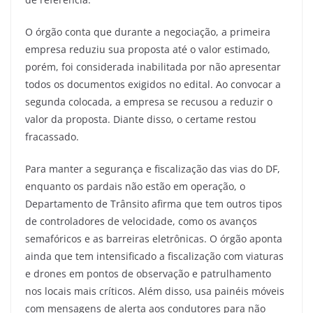
O órgão conta que durante a negociação, a primeira
empresa reduziu sua proposta até o valor estimado,
porém, foi considerada inabilitada por não apresentar
todos os documentos exigidos no edital. Ao convocar a
segunda colocada, a empresa se recusou a reduzir o
valor da proposta. Diante disso, o certame restou
fracassado.
Para manter a segurança e fiscalização das vias do DF,
enquanto os pardais não estão em operação, o
Departamento de Trânsito afirma que tem outros tipos
de controladores de velocidade, como os avanços
semafóricos e as barreiras eletrônicas. O órgão aponta
ainda que tem intensificado a fiscalização com viaturas
e drones em pontos de observação e patrulhamento
nos locais mais críticos. Além disso, usa painéis móveis
com mensagens de alerta aos condutores para não