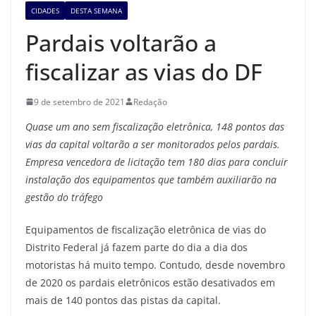
CIDADES
DESTA SEMANA
Pardais voltarão a
fiscalizar as vias do DF
9 de setembro de 2021
Redação
Quase um ano sem fiscalização eletrônica, 148 pontos das
vias da capital voltarão a ser monitorados pelos pardais.
Empresa vencedora de licitação tem 180 dias para concluir
instalação dos equipamentos que também auxiliarão na
gestão do tráfego
Equipamentos de fiscalização eletrônica de vias do
Distrito Federal já fazem parte do dia a dia dos
motoristas há muito tempo. Contudo, desde novembro
de 2020 os pardais eletrônicos estão desativados em
mais de 140 pontos das pistas da capital.