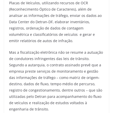
Placas de Veículos, utilizando recursos de OCR
(Reconhecimento Óptico de Caracteres), além de
analisar as informações de tráfego, enviar os dados ao
Data Center do Detran-DF, elaborar inventários,
registros, ordenação de dados de contagem
volumétrica e classificatórios de veículos e gerar e
emitir relatórios de autos de infração.
Mas a fiscalização eletrônica não se resume a autuação
de condutores infringentes das leis de trânsito.
Segundo a autarquia, o contrato assinado prevê que a
empresa preste serviços de monitoramento e gestão
das informações de tráfego – como matriz de origem-
destino, dados de fluxo, tempo médio de percurso,
registro de congestionamento, dentre outros – que são
utilizadas pelo Detran para acompanhamento do fluxo
de veículos e realização de estudos voltados à
engenharia de trânsito.