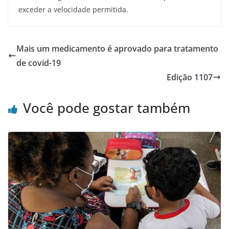
exceder a velocidade permitida.
Mais um medicamento é aprovado para tratamento
de covid-19
Edição 1107
Você pode gostar também