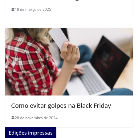
18 de março de 2025
Como evitar golpes na Black Friday
28 de novembro de 2024
Edições impressas