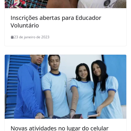
Inscrições abertas para Educador
Voluntário
23 de janeiro de 2023
Novas atividades no lugar do celular