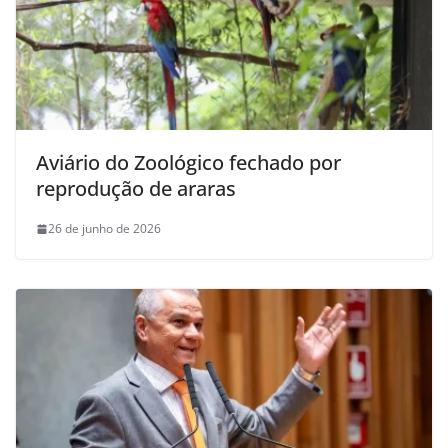
Aviário do Zoológico fechado por
reprodução de araras
26 de junho de 2026