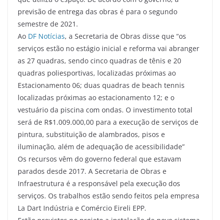
previsão de entrega das obras é para o segundo
semestre de 2021.
Ao
DF Notícias
, a Secretaria de Obras disse que “os
serviços estão no estágio inicial e reforma vai abranger
as 27 quadras, sendo cinco quadras de tênis e 20
quadras poliesportivas, localizadas próximas ao
Estacionamento 06; duas quadras de beach tennis
localizadas próximas ao estacionamento 12; e o
vestuário da piscina com ondas. O investimento total
será de R$1.009.000,00 para a execução de serviços de
pintura, substituição de alambrados, pisos e
iluminação, além de adequação de acessibilidade”
Os recursos vêm do governo federal que estavam
parados desde 2017. A Secretaria de Obras e
Infraestrutura é a responsável pela execução dos
serviços. Os trabalhos estão sendo feitos pela empresa
La Dart Indústria e Comércio Eireli EPP.