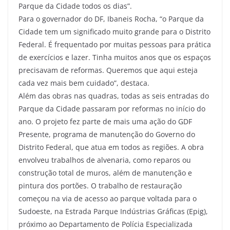
Parque da Cidade todos os dias”.
Para o governador do DF, Ibaneis Rocha, “o Parque da
Cidade tem um significado muito grande para o Distrito
Federal. É frequentado por muitas pessoas para prática
de exercícios e lazer. Tinha muitos anos que os espaços
precisavam de reformas. Queremos que aqui esteja
cada vez mais bem cuidado”, destaca.
Além das obras nas quadras, todas as seis entradas do
Parque da Cidade passaram por reformas no início do
ano. O projeto fez parte de mais uma ação do GDF
Presente, programa de manutenção do Governo do
Distrito Federal, que atua em todos as regiões. A obra
envolveu trabalhos de alvenaria, como reparos ou
construção total de muros, além de manutenção e
pintura dos portões. O trabalho de restauração
começou na via de acesso ao parque voltada para o
Sudoeste, na Estrada Parque Indústrias Gráficas (Epig),
próximo ao Departamento de Polícia Especializada