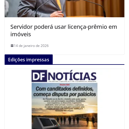
Servidor poderá usar licença-prêmio em
imóveis
14 de janeiro de 2026
Edições impressas