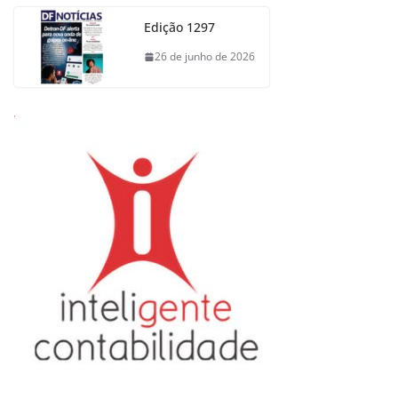
Edição 1297
26 de junho de 2026