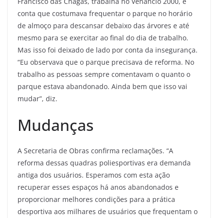
Francisco das Chagas, trabalha no Venâncio 2000, e
conta que costumava frequentar o parque no horário
de almoço para descansar debaixo das árvores e até
mesmo para se exercitar ao final do dia de trabalho.
Mas isso foi deixado de lado por conta da insegurança.
“Eu observava que o parque precisava de reforma. No
trabalho as pessoas sempre comentavam o quanto o
parque estava abandonado. Ainda bem que isso vai
mudar”, diz.
Mudanças
A Secretaria de Obras confirma reclamações. “A
reforma dessas quadras poliesportivas era demanda
antiga dos usuários. Esperamos com esta ação
recuperar esses espaços há anos abandonados e
proporcionar melhores condições para a prática
desportiva aos milhares de usuários que frequentam o