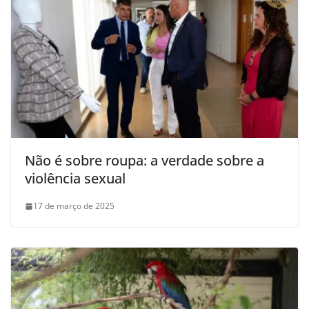
Não é sobre roupa: a verdade sobre a
violência sexual
17 de março de 2025