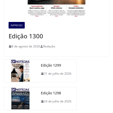
IMPRESSO
Edição 1300
8 de agosto de 2026
Redação
Edição 1299
31 de julho de 2026
Edição 1298
24 de julho de 2026