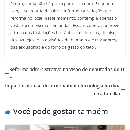
Porém, ainda não há prazo para essa obra. Enquanto
isso, a Secretaria de Obras informou à redação que “a
reforma no local, neste momento, contempla apenas o
vestiário da piscina com ondas. Essa recuperação prevê
a troca das instalações hidráulicas e elétricas, do piso,
dos azulejos, das divisórias de banheiros e trocadores,
das esquadrias e do forro de gesso do teto”.
Reforma administrativa na visão de deputados do D
F
Impactos do uso desordenado da tecnologia na dinâ
mica familiar
Você pode gostar também