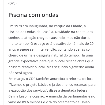
(DPE).
Piscina com ondas
Em 1978 era inaugurada, no Parque da Cidade, a
Piscina de Ondas de Brasília. Novidade na capital dos
sonhos, a atração chegou causando, mas não durou
muito tempo. O espaço está desativado há mais de 20
anos e segue sem intervenção, contando apenas com
cheiro de urina e desgaste natural do tempo. Há uma
grande expectativa para que o local receba obras que
possam reativar o local. Mas segundo o governo ainda
não será agora.
Em março, o GDF também anunciou a reforma do local.
“Fizemos o projeto básico e já destinei os recursos para
a execução dos serviços”, disse a deputada federal
Celina Leão na ocasião. A emenda da parlamentar é no
valor de R$ 6 milhões e virá do orçamento da União.