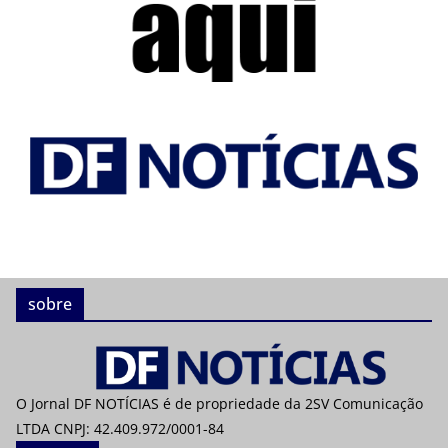
sobre
O Jornal DF NOTÍCIAS é de propriedade da 2SV Comunicação
LTDA CNPJ: 42.409.972/0001-84