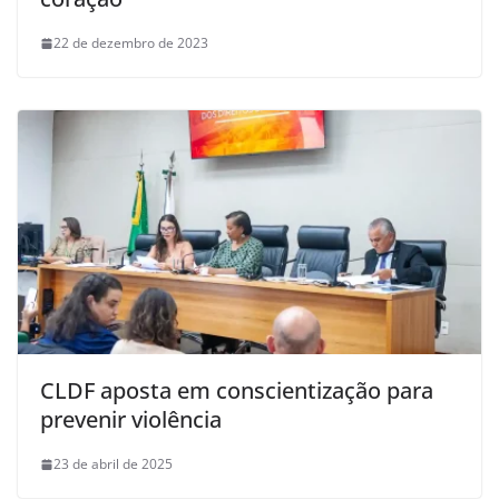
22 de dezembro de 2023
CLDF aposta em conscientização para
prevenir violência
23 de abril de 2025