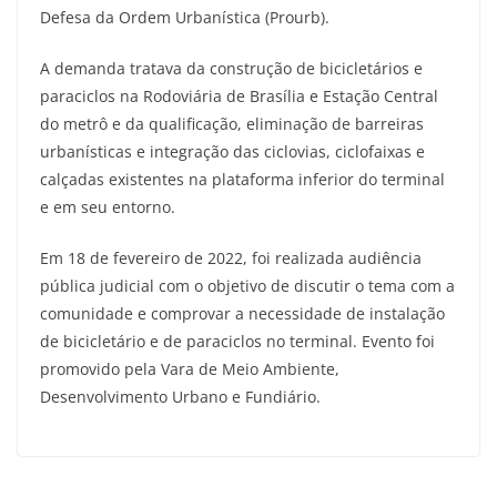
Defesa da Ordem Urbanística (Prourb).
A demanda tratava da construção de bicicletários e
paraciclos na Rodoviária de Brasília e Estação Central
do metrô e da qualificação, eliminação de barreiras
urbanísticas e integração das ciclovias, ciclofaixas e
calçadas existentes na plataforma inferior do terminal
e em seu entorno.
Em 18 de fevereiro de 2022, foi realizada audiência
pública judicial com o objetivo de discutir o tema com a
comunidade e comprovar a necessidade de instalação
de bicicletário e de paraciclos no terminal. Evento foi
promovido pela Vara de Meio Ambiente,
Desenvolvimento Urbano e Fundiário.