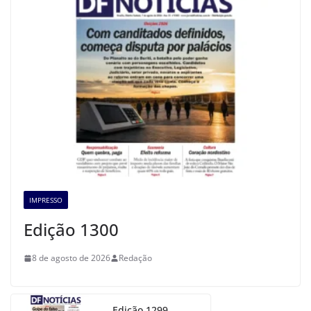
IMPRESSO
Edição 1300
8 de agosto de 2026
Redação
Edição 1299