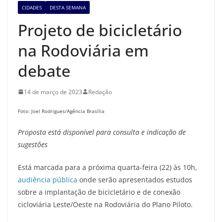
CIDADES
DESTA SEMANA
Projeto de bicicletário
na Rodoviária em
debate
14 de março de 2023
Redação
Foto: Joel Rodrigues/Agência Brasília
Proposta está disponível para consulta e indicação de
sugestões
Está marcada para a próxima quarta-feira (22) às 10h,
audiência pública
onde serão apresentados estudos
sobre a implantação de bicicletário e de conexão
cicloviária Leste/Oeste na Rodoviária do Plano Piloto.