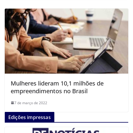
Mulheres lideram 10,1 milhões de
empreendimentos no Brasil
7 de março de 2022
Edições impressas