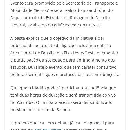
Evento será promovido pela Secretaria de Transporte e
Mobilidade (Semob) e será realizado no auditório do
Departamento de Estradas de Rodagem do Distrito
Federal, localizado no edifício-sede do DER-DF.
A pasta explica que o objetivo da iniciativa é dar
publicidade ao projeto de ligação cicloviária entre a
área central de Brasília e o Eixo Leste/Oeste e fomentar
a participação da sociedade para aprimoramento dos
estudos. Durante o evento, que tem caráter consultivo,
poderão ser entregues e protocoladas as contribuições.
Qualquer cidadão poderá participar da audiência que
terá duas horas de duração e será transmitida ao vivo
no YouTube. O link para acesso será disponibilizado
previamente no site da Semob.
O projeto que está em debate já está disponível para