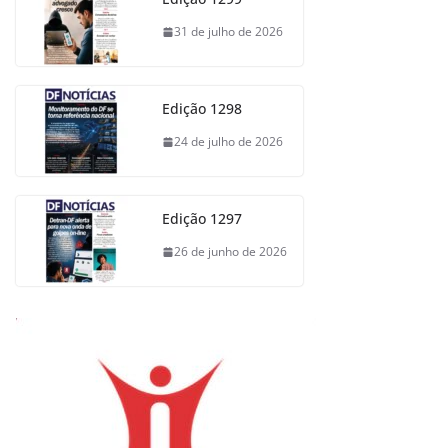
31 de julho de 2026
Edição 1298
24 de julho de 2026
Edição 1297
26 de junho de 2026