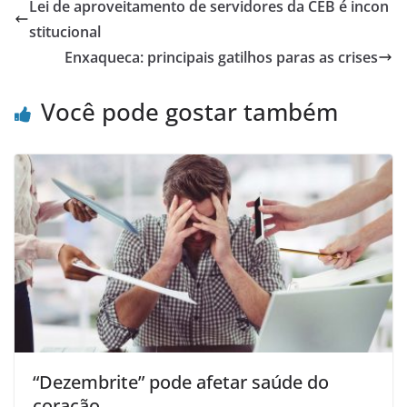
Lei de aproveitamento de servidores da CEB é incon
stitucional
Enxaqueca: principais gatilhos paras as crises
Você pode gostar também
“Dezembrite” pode afetar saúde do
coração