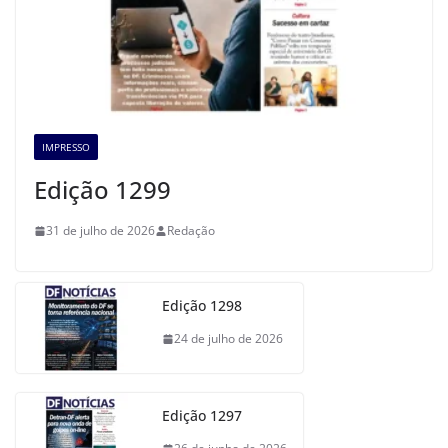
IMPRESSO
Edição 1299
31 de julho de 2026
Redação
Edição 1298
24 de julho de 2026
Edição 1297