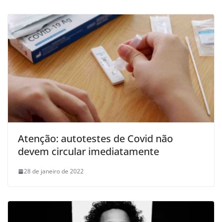
Atenção: autotestes de Covid não
devem circular imediatamente
28 de janeiro de 2022