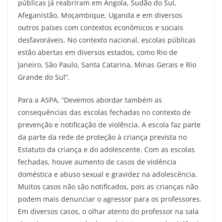
públicas já reabriram em Angola, Sudão do Sul,
Afeganistão, Moçambique, Uganda e em diversos
outros países com contextos econômicos e sociais
desfavoráveis. No contexto nacional, escolas públicas
estão abertas em diversos estados, como Rio de
Janeiro, São Paulo, Santa Catarina, Minas Gerais e Rio
Grande do Sul”.
Para a ASPA, “Devemos abordar também as
consequências das escolas fechadas no contexto de
prevenção e notificação de violência. A escola faz parte
da parte da rede de proteção à criança prevista no
Estatuto da criança e do adolescente. Com as escolas
fechadas, houve aumento de casos de violência
doméstica e abuso sexual e gravidez na adolescência.
Muitos casos não são notificados, pois as crianças não
podem mais denunciar o agressor para os professores.
Em diversos casos, o olhar atento do professor na sala