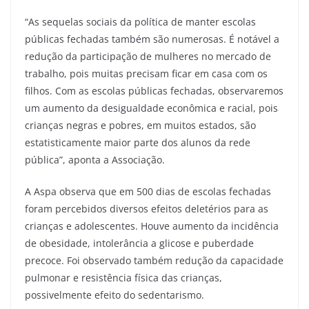
“As sequelas sociais da política de manter escolas
públicas fechadas também são numerosas. É notável a
redução da participação de mulheres no mercado de
trabalho, pois muitas precisam ficar em casa com os
filhos. Com as escolas públicas fechadas, observaremos
um aumento da desigualdade econômica e racial, pois
crianças negras e pobres, em muitos estados, são
estatisticamente maior parte dos alunos da rede
pública”, aponta a Associação.
A Aspa observa que em 500 dias de escolas fechadas
foram percebidos diversos efeitos deletérios para as
crianças e adolescentes. Houve aumento da incidência
de obesidade, intolerância a glicose e puberdade
precoce. Foi observado também redução da capacidade
pulmonar e resistência física das crianças,
possivelmente efeito do sedentarismo.