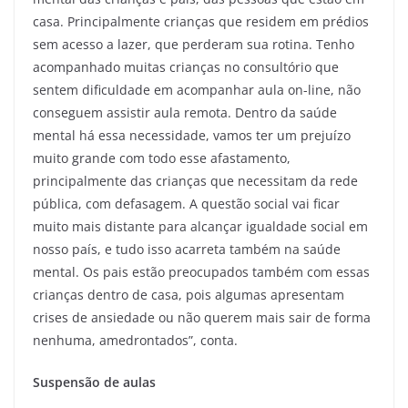
casa. Principalmente crianças que residem em prédios
sem acesso a lazer, que perderam sua rotina. Tenho
acompanhado muitas crianças no consultório que
sentem dificuldade em acompanhar aula on-line, não
conseguem assistir aula remota. Dentro da saúde
mental há essa necessidade, vamos ter um prejuízo
muito grande com todo esse afastamento,
principalmente das crianças que necessitam da rede
pública, com defasagem. A questão social vai ficar
muito mais distante para alcançar igualdade social em
nosso país, e tudo isso acarreta também na saúde
mental. Os pais estão preocupados também com essas
crianças dentro de casa, pois algumas apresentam
crises de ansiedade ou não querem mais sair de forma
nenhuma, amedrontados”, conta.
Suspensão de aulas