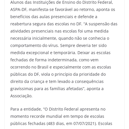
Alunos das Instituições de Ensino do Distrito Federal,
ASPA-DF, manifesta-se favorável ao retorno, aponta os
benefícios das aulas presenciais e defende a
reabertura segura das escolas no DF. “A suspensão das
atividades presenciais nas escolas foi uma medida
necessária inicialmente, quando não se conhecia o
comportamento do vírus. Sempre deveria ter sido
medida excepcional e temporária. Deixar as escolas
fechadas de forma indeterminada, como vem
ocorrendo no Brasil e especialmente com as escolas
públicas do DF, viola o princípio da prioridade do
direito da criança e tem levado a consequências
gravíssimas para as famílias afetadas”, aponta a
Associação.
Para a entidade, “O Distrito Federal apresenta no
momento recorde mundial em tempo de escolas
públicas fechadas (483 dias, em 07/07/2021). Escolas