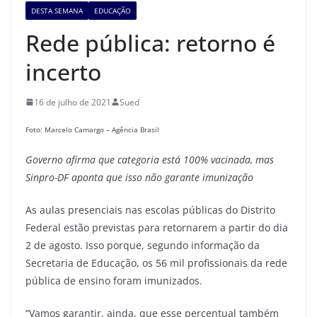
DESTA SEMANA
EDUCAÇÃO
Rede pública: retorno é
incerto
16 de julho de 2021
Sued
Foto: Marcelo Camargo – Agência Brasil
Governo afirma que categoria está 100% vacinada, mas
Sinpro-DF aponta que isso não garante imunização
As aulas presenciais nas escolas públicas do Distrito
Federal estão previstas para retornarem a partir do dia
2 de agosto. Isso porque, segundo informação da
Secretaria de Educação, os 56 mil profissionais da rede
pública de ensino foram imunizados.
“Vamos garantir, ainda, que esse percentual também