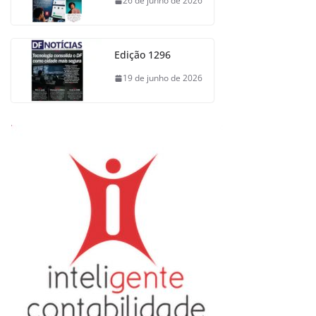
26 de junho de 2026
Edição 1296
19 de junho de 2026