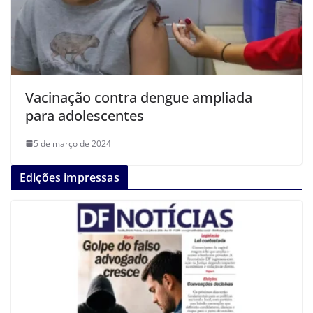
Vacinação contra dengue ampliada
para adolescentes
5 de março de 2024
Edições impressas