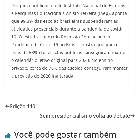
Pesquisa publicada pelo Instituto Nacional de Estudos
e Pesquisas Educacionais Anísio Teixeira (Inep), aponta
que 99,3% das escolas brasileiras suspenderam as
atividades presenciais durante a pandemia de covid-
19. O estudo, chamado Resposta Educacional à
Pandemia de Covid-19 no Brasil, mostra que pouco
mais de 53% das escolas públicas conseguiram manter
o calendário letivo original para 2020. No ensino
privado, cerca de 70% das escolas conseguiram manter
a previsão de 2020 inalterada.
Edição 1101
Semipresidencialismo volta ao debate
Você pode gostar também