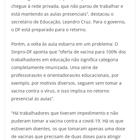
chegue à rede privada, que não parou de trabalhar e
está mantendo as aulas presenciais”, destacou o
secretário de Educação, Leandro Cruz. Para o governo,
o DF está preparado para o retorno.
Porém, a volta às aula esbarra em um problema: O
Sinpro-DF aponta que “oferta de vacina para 100% dos
trabalhadores em educação não significa categoria
completamente imunizada. Uma série de
professoras/es e orientadoras/es educacionais, por
exemplo, por motivos diversos, seguem sem tomar a
vacina contra o vírus, e isso implica no retorno
presencial às aulas”.
“Há trabalhadores que tiveram impedimento e não
puderam tomar a vacina contra a covid-19. Há os que
estiveram doentes, os que tomaram apenas uma dose
de vacinas que precisam de duas doses para atingir