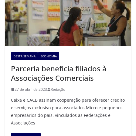
DESTA SEMANA
ECONOMIA
Parceria beneficia filiados à
Associações Comerciais
27 de abril de 2023
Redação
Caixa e CACB assinam cooperação para oferecer crédito
e serviços exclusivo para associados Micro e pequenos
empresários do país, vinculados às Federações e
Associações