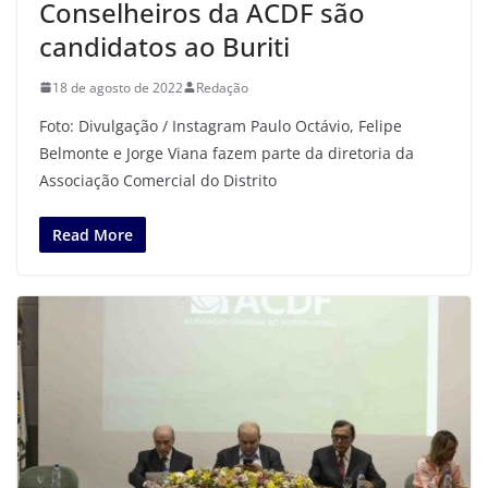
Conselheiros da ACDF são
candidatos ao Buriti
18 de agosto de 2022
Redação
Foto: Divulgação / Instagram Paulo Octávio, Felipe
Belmonte e Jorge Viana fazem parte da diretoria da
Associação Comercial do Distrito
Read More