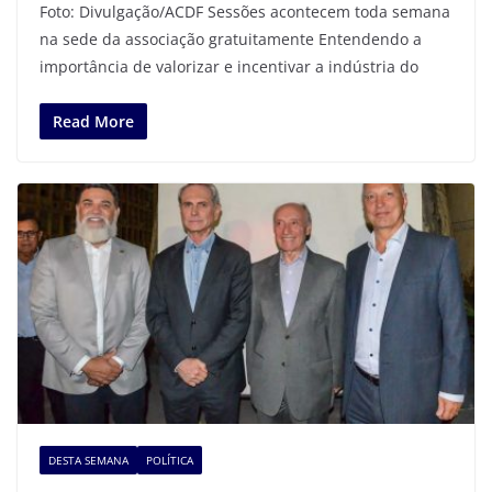
Foto: Divulgação/ACDF Sessões acontecem toda semana
na sede da associação gratuitamente Entendendo a
importância de valorizar e incentivar a indústria do
Read More
DESTA SEMANA
POLÍTICA