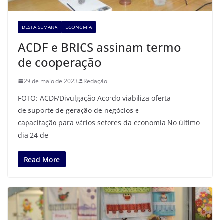
DESTA SEMANA
ECONOMIA
ACDF e BRICS assinam termo
de cooperação
29 de maio de 2023
Redação
FOTO: ACDF/Divulgação Acordo viabiliza oferta
de suporte de geração de negócios e
capacitação para vários setores da economia No último
dia 24 de
Read More