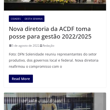
CIDADES
DESTA SEMANA
Nova diretoria da ACDF toma
posse para gestão 2022/2025
5 de agosto de 2022
Redação
Foto: DFN Solenidade reuniu representantes do setor
produtivo, dos governos local e federal. Nova diretoria
reafirmou o compromisso com o
Read More