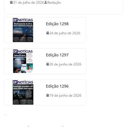
31 de julho de 2026
Redação
Edição 1298
24 de julho de 2026
Edição 1297
26 de junho de 2026
Edição 1296
19 de junho de 2026