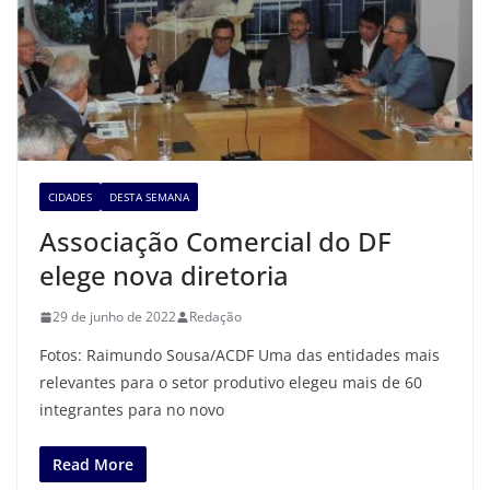
CIDADES
DESTA SEMANA
Associação Comercial do DF
elege nova diretoria
29 de junho de 2022
Redação
Fotos: Raimundo Sousa/ACDF Uma das entidades mais
relevantes para o setor produtivo elegeu mais de 60
integrantes para no novo
Read More