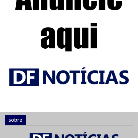
sobre