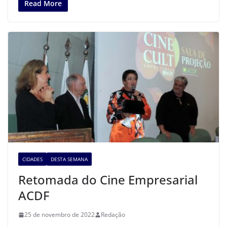
Read More
CIDADES
DESTA SEMANA
Retomada do Cine Empresarial
ACDF
25 de novembro de 2022
Redação