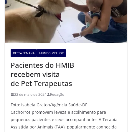
DESTA SEMANA
MUNDO MELHOR
Pacientes do HMIB
recebem visita
de Pet Terapeutas
22 de maio de 2024
Redação
Foto: Isabela Graton/Agência Saúde-DF
Cachorros promovem leveza e acolhimento para
pequenos pacientes e seus acompanhantes A Terapia
Assistida por Animais (TAA), popularmente conhecida