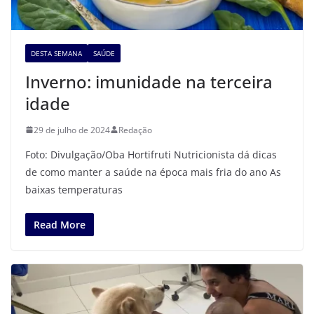
DESTA SEMANA
SAÚDE
Inverno: imunidade na terceira
idade
29 de julho de 2024
Redação
Foto: Divulgação/Oba Hortifruti Nutricionista dá dicas
de como manter a saúde na época mais fria do ano As
baixas temperaturas
Read More