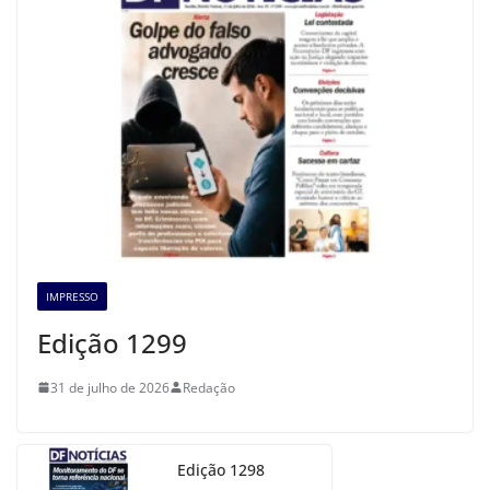
IMPRESSO
Edição 1299
31 de julho de 2026
Redação
Edição 1298