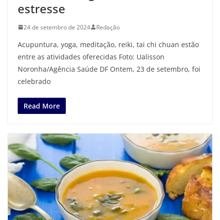
estresse
24 de setembro de 2024
Redação
Acupuntura, yoga, meditação, reiki, tai chi chuan estão
entre as atividades oferecidas Foto: Ualisson
Noronha/Agência Saúde DF Ontem, 23 de setembro, foi
celebrado
Read More