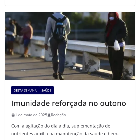
DESTA SEMANA
SAÚDE
Imunidade reforçada no outono
1 de maio de 2025
Redação
Com a agitação do dia a dia, suplementação de
nutrientes auxilia na manutenção da saúde e bem-