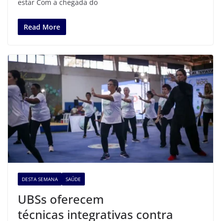
estar Com a chegada do
Read More
DESTA SEMANA
SAÚDE
UBSs oferecem
técnicas integrativas contra