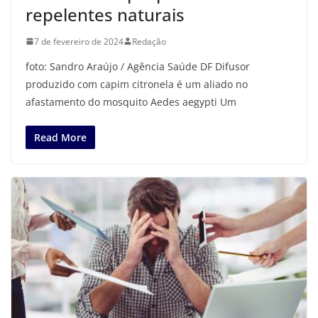
repelentes naturais
7 de fevereiro de 2024
Redação
foto: Sandro Araújo / Agência Saúde DF Difusor
produzido com capim citronela é um aliado no
afastamento do mosquito Aedes aegypti Um
Read More