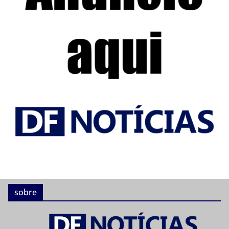
sobre