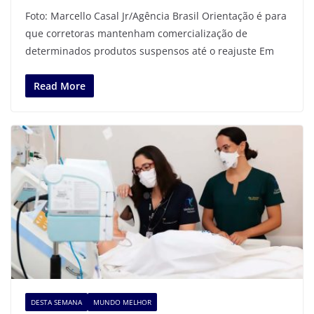
Foto: Marcello Casal Jr/Agência Brasil Orientação é para
que corretoras mantenham comercialização de
determinados produtos suspensos até o reajuste Em
Read More
DESTA SEMANA
MUNDO MELHOR