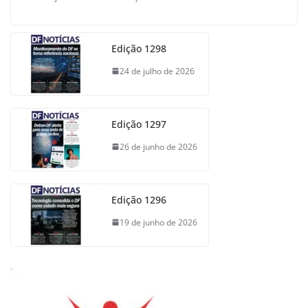
Edição 1298
24 de julho de 2026
Edição 1297
26 de junho de 2026
Edição 1296
19 de junho de 2026