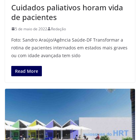
Cuidados paliativos horam vida
de pacientes
5 de maio de 2022
Redação
Foto: Sandro Araújo/Agência Saúde-DF Transformar a
rotina de pacientes internados em estados mais graves
ou com idade avançada tem sido
Read More