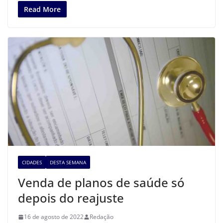
Read More
CIDADES
DESTA SEMANA
Venda de planos de saúde só
depois do reajuste
16 de agosto de 2022
Redação