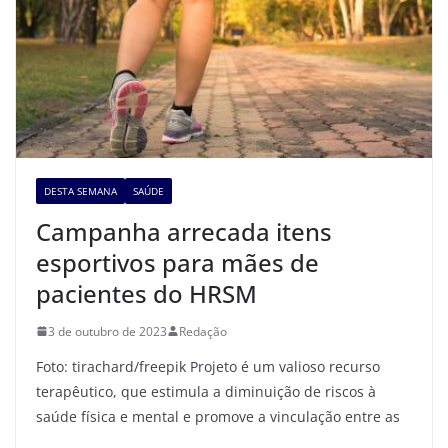
DESTA SEMANA
SAÚDE
Campanha arrecada itens
esportivos para mães de
pacientes do HRSM
3 de outubro de 2023
Redação
Foto: tirachard/freepik Projeto é um valioso recurso
terapêutico, que estimula a diminuição de riscos à
saúde física e mental e promove a vinculação entre as