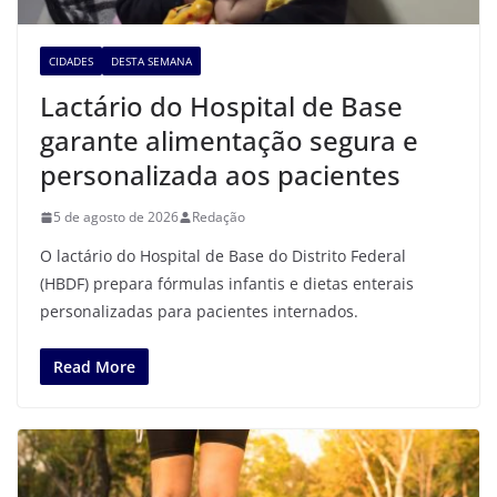
CIDADES
DESTA SEMANA
Lactário do Hospital de Base
garante alimentação segura e
personalizada aos pacientes
5 de agosto de 2026
Redação
O lactário do Hospital de Base do Distrito Federal
(HBDF) prepara fórmulas infantis e dietas enterais
personalizadas para pacientes internados.
Read More