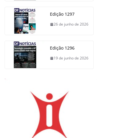
Edição 1297
26 de junho de 2026
Edição 1296
19 de junho de 2026