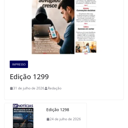
IMPRESSO
Edição 1299
31 de julho de 2026
Redação
Edição 1298
24 de julho de 2026