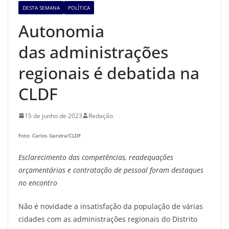
DESTA SEMANA
POLÍTICA
Autonomia
das administrações
regionais é debatida na
CLDF
15 de junho de 2023
Redação
Foto: Carlos Gandra/CLDF
Esclarecimento das competências, readequações
orçamentárias e contratação de pessoal foram destaques
no
encontro
Não é novidade a insatisfação da população de várias
cidades com as administrações regionais do Distrito