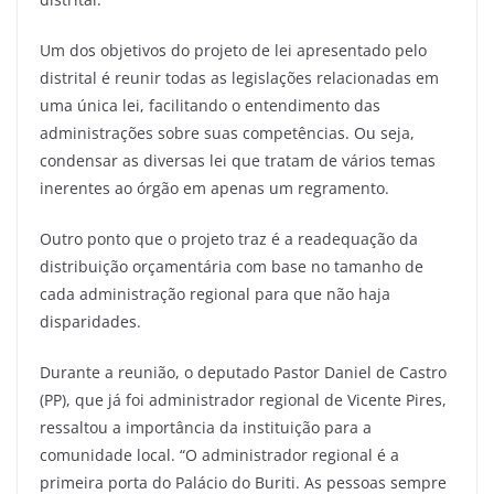
Um dos objetivos do projeto de lei apresentado pelo
distrital é reunir todas as legislações relacionadas em
uma única lei, facilitando o entendimento das
administrações sobre suas competências. Ou seja,
condensar as diversas lei que tratam de vários temas
inerentes ao órgão em apenas um regramento.
Outro ponto que o projeto traz é a readequação da
distribuição orçamentária com base no tamanho de
cada administração regional para que não haja
disparidades.
Durante a reunião, o deputado Pastor Daniel de Castro
(PP), que já foi administrador regional de Vicente Pires,
ressaltou a importância da instituição para a
comunidade local. “O administrador regional é a
primeira porta do Palácio do Buriti. As pessoas sempre