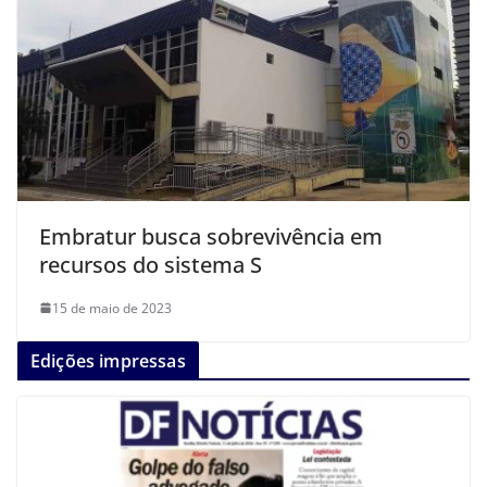
Embratur busca sobrevivência em
recursos do sistema S
15 de maio de 2023
Edições impressas