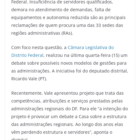
Federal. Insuficiência de servidores qualificados,
demora no atendimento de demandas, falta de
equipamentos e autonomia reduzida são as principais
reclamações de quem procura uma das 33 sedes das
regiões administrativas (RAs).
Com foco nesta questão, a
Câmara Legislativa do
Distrito Federal
, realizou na última quarta-feira (15) um
debate sobre possíveis novos modelos de gestões para
as administrações. A iniciativa foi do deputado distrital,
Ricardo Vale (PT).
Recentemente, Vale apresentou projeto que trata das
competências, atribuições e serviços prestados pelas
administrações regionais do DF. Para ele “a intenção do
projeto é provocar um debate a Casa sobre a estrutura
das administrações regionais. Ao longo dos anos elas
vêm perdendo estrutura e servidores”, aponta o
distrital.