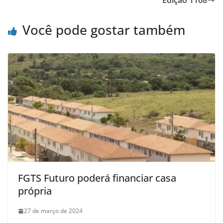
Você pode gostar também
FGTS Futuro poderá financiar casa
própria
27 de março de 2024