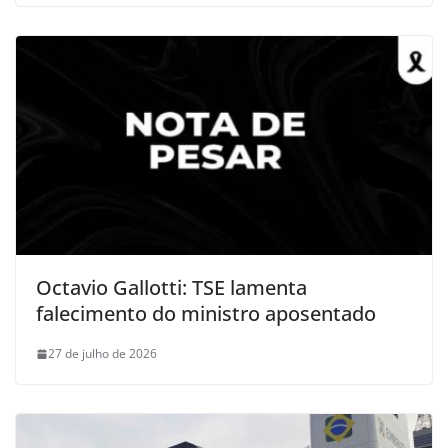
Octavio Gallotti: TSE lamenta
falecimento do ministro aposentado
27 de julho de 2026