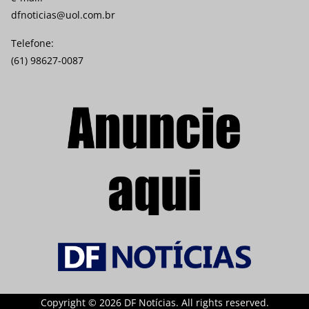
dfnoticias@uol.com.br
Telefone:
(61) 98627-0087
Copyright © 2026 DF Notícias. All rights reserved.