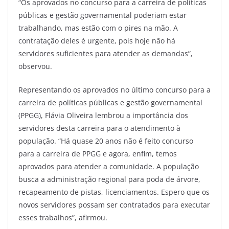
“Os aprovados no concurso para a carreira de políticas
públicas e gestão governamental poderiam estar
trabalhando, mas estão com o pires na mão. A
contratação deles é urgente, pois hoje não há
servidores suficientes para atender as demandas”,
observou.
Representando os aprovados no último concurso para a
carreira de políticas públicas e gestão governamental
(PPGG), Flávia Oliveira lembrou a importância dos
servidores desta carreira para o atendimento à
população. “Há quase 20 anos não é feito concurso
para a carreira de PPGG e agora, enfim, temos
aprovados para atender a comunidade. A população
busca a administração regional para poda de árvore,
recapeamento de pistas, licenciamentos. Espero que os
novos servidores possam ser contratados para executar
esses trabalhos”, afirmou.