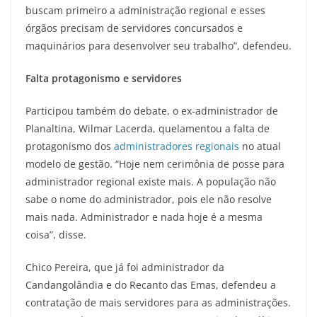
buscam primeiro a administração regional e esses
órgãos precisam de servidores concursados e
maquinários para desenvolver seu trabalho”, defendeu.
Falta protagonismo e servidores
Participou também do debate, o ex-administrador de
Planaltina, Wilmar Lacerda, quelamentou a falta de
protagonismo dos
administradores regionais
no atual
modelo de gestão. “Hoje nem cerimônia de posse para
administrador regional existe mais. A população não
sabe o nome do administrador, pois ele não resolve
mais nada. Administrador e nada hoje é a mesma
coisa”, disse.
Chico Pereira, que já foi administrador da
Candangolândia e do Recanto das Emas, defendeu a
contratação de mais servidores para as administrações.