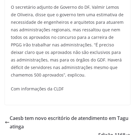
O secretário adjunto de Governo do DF, Valmir Lemos
de Oliveira, disse que o governo tem uma estimativa de
necessidade de engenheiros e arquitetos para atuarem
nas administrações regionais, mas ressaltou que nem
todos os aprovados no concurso para a carreira de
PPGG irão trabalhar nas administrações. “É preciso
deixar claro que os aprovados não são exclusivos para
as administrações, mas para os órgãos do GDF. Haverá
déficit de servidores nas administrações mesmo que
chamemos 500 aprovados”, explicou.
Com informações da CLDF
Caesb tem novo escritório de atendimento em Tagu
atinga
Edição 1168