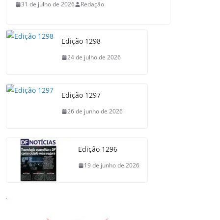
31 de julho de 2026
Redação
Edição 1298
24 de julho de 2026
Edição 1297
26 de junho de 2026
Edição 1296
19 de junho de 2026