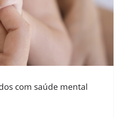
ados com saúde mental