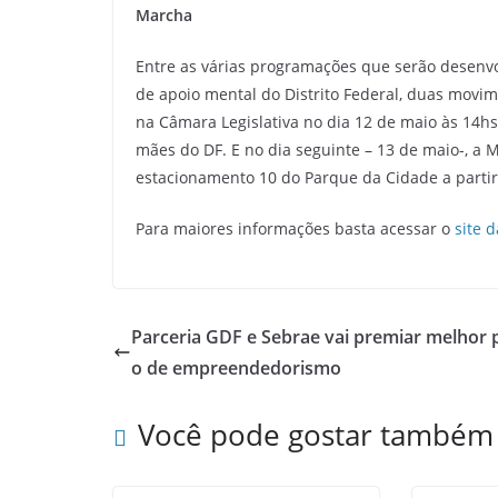
Marcha
Entre as várias programações que serão desenv
de apoio mental do Distrito Federal, duas movi
na Câmara Legislativa no dia 12 de maio às 14hs,
mães do DF. E no dia seguinte – 13 de maio-, a 
estacionamento 10 do Parque da Cidade a partir
Para maiores informações basta acessar o
site 
Parceria GDF e Sebrae vai premiar melhor 
o de empreendedorismo
Você pode gostar também