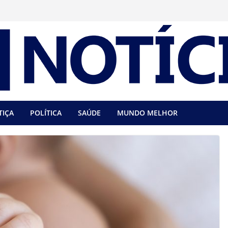
TIÇA
POLÍTICA
SAÚDE
MUNDO MELHOR