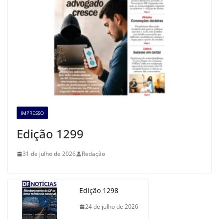
IMPRESSO
Edição 1299
31 de julho de 2026
Redação
Edição 1298
24 de julho de 2026