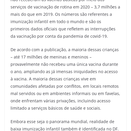
serviços de vacinação de rotina em 2020 – 3,7 milhões a
mais do que em 2019. Os números são referentes a
imunização infantil em todo o mundo e são os
primeiros dados oficiais que refletem as interrupções
da vacinação por conta da pandemia de covid-19.
De acordo com a publicação, a maioria dessas crianças
– até 17 milhões de meninas e meninos –
provavelmente não recebeu uma única vacina durante
o ano, ampliando as já imensas iniquidades no acesso
à vacina. A maioria dessas crianças vive em
comunidades afetadas por conflitos, em locais remotos
mal servidos ou em ambientes informais ou em favelas,
onde enfrentam várias privações, incluindo acesso
limitado a serviços básicos de saúde e sociais.
Embora esse seja o panorama mundial, realidade de
baixa imunização infantil também é identificada no DF.