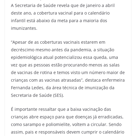
A Secretaria de Saúde revela que de janeiro a abril
deste ano, a cobertura vacinal para o calendário
infantil está abaixo da meta para a maioria dos
imunizantes.
“Apesar de as coberturas vacinais estarem em
decréscimo mesmo antes da pandemia, a situação
epidemiológica atual potencializou essa queda, uma
vez que as pessoas estão procurando menos as salas
de vacinas de rotina e temos visto um número maior de
crianças com as vacinas atrasadas”, destaca enfermeira
Fernanda Ledes, da área técnica de imunização da
Secretaria de Saúde (SES).
É importante ressaltar que a baixa vacinação das
crianças abre espaço para que doenças já erradicadas,
como sarampo e poliomielite, voltem a circular. Sendo
assim, pais e responsáveis devem cumprir o calendário