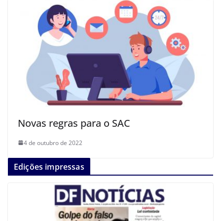
Novas regras para o SAC
4 de outubro de 2022
Edições impressas