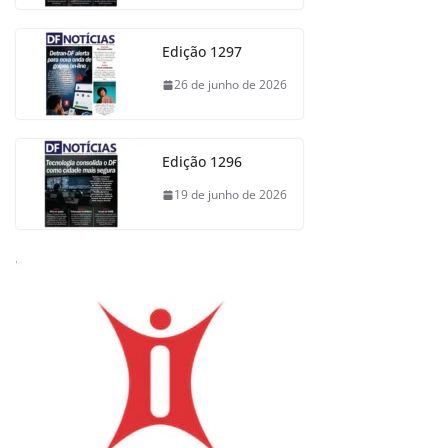
Edição 1297
26 de junho de 2026
Edição 1296
19 de junho de 2026