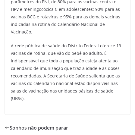
parâmetros do PNI, de 80% para as vacinas contra o
HPV e meningocócica C em adolescentes; 90% para as
vacinas BCG e rotavírus e 95% para as demais vacinas
indicadas na rotina do Calendário Nacional de
Vacinação.
A rede pública de saúde do Distrito Federal oferece 19
vacinas de rotina, que vão do bebê ao adulto. É
indispensável que toda a população esteja atenta ao
calendário de imunização que traz a idade e as doses
recomendadas. A Secretaria de Saúde salienta que as
vacinas do calendário nacional estão disponíveis nas
salas de vacinação nas unidades básicas de saúde
(UBSs).
Sonhos não podem parar