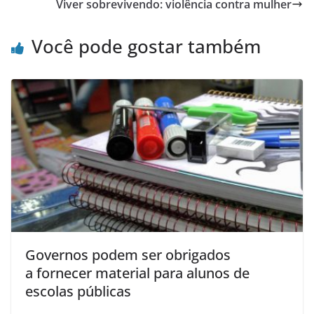
Viver sobrevivendo: violência contra mulher
Você pode gostar também
Governos podem ser obrigados
a fornecer material para alunos de
escolas públicas