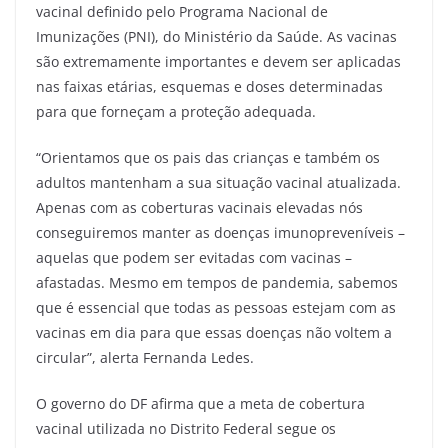
vacinal definido pelo Programa Nacional de
Imunizações (PNI), do Ministério da Saúde. As vacinas
são extremamente importantes e devem ser aplicadas
nas faixas etárias, esquemas e doses determinadas
para que forneçam a proteção adequada.
“Orientamos que os pais das crianças e também os
adultos mantenham a sua situação vacinal atualizada.
Apenas com as coberturas vacinais elevadas nós
conseguiremos manter as doenças imunopreveníveis –
aquelas que podem ser evitadas com vacinas –
afastadas. Mesmo em tempos de pandemia, sabemos
que é essencial que todas as pessoas estejam com as
vacinas em dia para que essas doenças não voltem a
circular”, alerta Fernanda Ledes.
O governo do DF afirma que a meta de cobertura
vacinal utilizada no Distrito Federal segue os