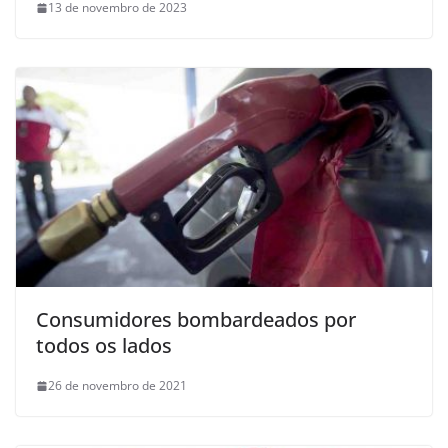
13 de novembro de 2023
Consumidores bombardeados por
todos os lados
26 de novembro de 2021