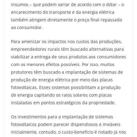
insumos – que podem variar de acordo com o dólar – o
encarecimento do transporte e da energia elétrica
também atingem diretamente o preço final repassado
ao consumidor.
Para amenizar os impactos nos custos das produções,
empreendedores rurais têm buscado alternativas para
viabilizar a entrega de seus produtos aos consumidores
com os menores efeitos possíveis. Por isso, muitos
protutores têm buscado a implantação de sistemas de
produção de energia elétrica por meio das placas
fotovoltaicas. Esses sistemas possibilitam a produção
de energia capitando os raios solares com placas
instaladas em pontos estratégicos da propriedade.
Os investimentos para a implantação de sistemas
fotovoltaicos podem parecer dispendiosos e inviáveis
inicialmente, contudo, o custo-benefício é notado já nos