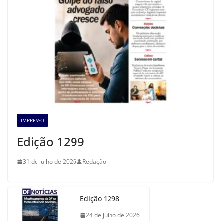
IMPRESSO
Edição 1299
31 de julho de 2026
Redação
Edição 1298
24 de julho de 2026