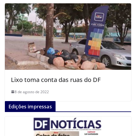
Lixo toma conta das ruas do DF
8 de agosto de 2022
Edições impressas