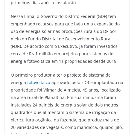
primeiros dias após a instalação.
Nessa linha, o Governo do Distrito Federal (GDF) tem
empenhado recursos para que haja uma expansão do
uso de energia solar nas produções rurais do DF por
meio do Fundo Distrital de Desenvolvimento Rural
(FDR). De acordo com o Executivo, já foram investidos
cerca de R$ 1 milhão em projetos para sistemas de
energia fotovoltaica em 11 propriedades desde 2019.
O primeiro produtor a ter o projeto de sistema de
energia
fotovoltaica
aprovado pelo FDR e implantado na
propriedade foi Vilmar de Almeida, 45 anos, localizado
na área rural de Planaltina. Em sua miniusina foram
instalados 24 painéis de energia solar de dois metros
quadrados que alimentam o sistema de irrigação da
olericultura orgânica da fazenda, que produz mais de
20 variedades de vegetais, como mandioca, quiabo, jiló,