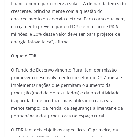
financiamento para energia solar. “A demanda tem sido
crescente, principalmente com a questão do
encarecimento da energia elétrica. Para o ano que vem,
o orçamento previsto para o FDR é em torno de R$ 6
milhões, e 20% desse valor deve ser para projetos de
energia fotovoltaica”, afirma.
O que é FDR
O Fundo de Desenvolvimento Rural tem por missão
promover o desenvolvimento do setor no DF. A meta é
implementar ações que permitam o aumento da
produção (medida de resultados) e da produtividade
(capacidade de produzir mais utilizando cada vez
menos tempo), da renda, da segurança alimentar e da
permanência dos produtores no espaço rural.
O FDR tem dois objetivos específicos. O primeiro, na