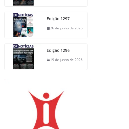
Edição 1297
26 de junho de 2026
Edição 1296
19 de junho de 2026