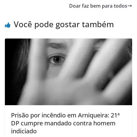
Doar faz bem para todos
Você pode gostar também
Prisão por incêndio em Arniqueira: 21ª
DP cumpre mandado contra homem
indiciado