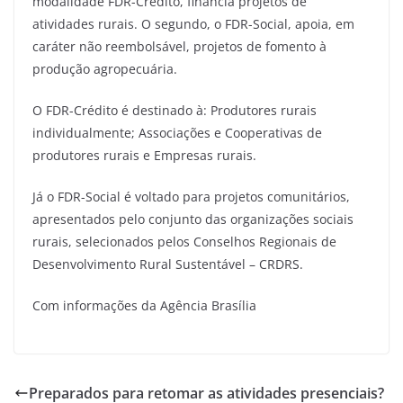
modalidade FDR-Crédito, financia projetos de
atividades rurais. O segundo, o FDR-Social, apoia, em
caráter não reembolsável, projetos de fomento à
produção agropecuária.
O FDR-Crédito é destinado à: Produtores rurais
individualmente; Associações e Cooperativas de
produtores rurais e Empresas rurais.
Já o FDR-Social é voltado para projetos comunitários,
apresentados pelo conjunto das organizações sociais
rurais, selecionados pelos Conselhos Regionais de
Desenvolvimento Rural Sustentável – CRDRS.
Com informações da Agência Brasília
Preparados para retomar as atividades presenciais?