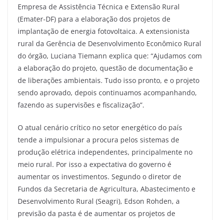
Empresa de Assistência Técnica e Extensão Rural
(Emater-DF) para a elaboração dos projetos de
implantação de energia fotovoltaica. A extensionista
rural da Gerência de Desenvolvimento Econômico Rural
do órgão, Luciana Tiemann explica que: “Ajudamos com
a elaboração do projeto, questão de documentação e
de liberações ambientais. Tudo isso pronto, e o projeto
sendo aprovado, depois continuamos acompanhando,
fazendo as supervisões e fiscalização”.
O atual cenário crítico no setor energético do país
tende a impulsionar a procura pelos sistemas de
produção elétrica independentes, principalmente no
meio rural. Por isso a expectativa do governo é
aumentar os investimentos. Segundo o diretor de
Fundos da Secretaria de Agricultura, Abastecimento e
Desenvolvimento Rural (Seagri), Edson Rohden, a
previsão da pasta é de aumentar os projetos de