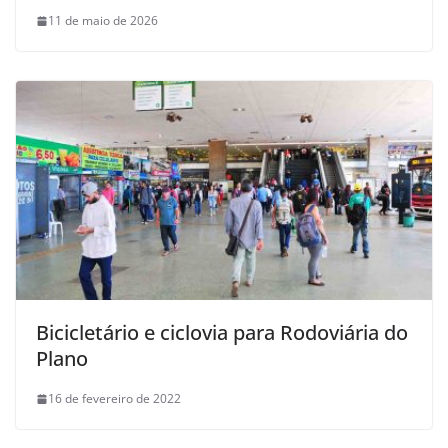
11 de maio de 2026
Bicicletário e ciclovia para Rodoviária do
Plano
16 de fevereiro de 2022