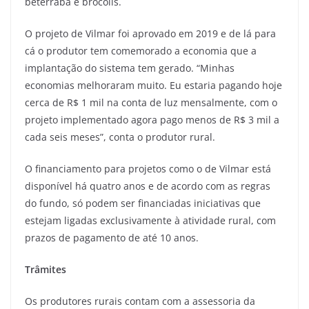
beterraba e brócolis.
O projeto de Vilmar foi aprovado em 2019 e de lá para
cá o produtor tem comemorado a economia que a
implantação do sistema tem gerado. “Minhas
economias melhoraram muito. Eu estaria pagando hoje
cerca de R$ 1 mil na conta de luz mensalmente, com o
projeto implementado agora pago menos de R$ 3 mil a
cada seis meses”, conta o produtor rural.
O financiamento para projetos como o de Vilmar está
disponível há quatro anos e de acordo com as regras
do fundo, só podem ser financiadas iniciativas que
estejam ligadas exclusivamente à atividade rural, com
prazos de pagamento de até 10 anos.
Trâmites
Os produtores rurais contam com a assessoria da