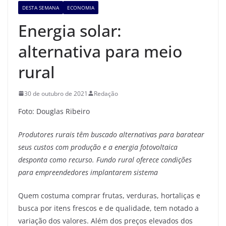
DESTA SEMANA
ECONOMIA
Energia solar:
alternativa para meio
rural
30 de outubro de 2021
Redação
Foto: Douglas Ribeiro
Produtores rurais têm buscado alternativas para baratear
seus custos com produção e a energia fotovoltaica
desponta como recurso. Fundo rural oferece condições
para empreendedores implantarem sistema
Quem costuma comprar frutas, verduras, hortaliças e
busca por itens frescos e de qualidade, tem notado a
variação dos valores. Além dos preços elevados dos