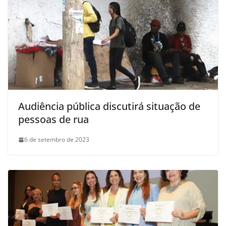
Audiência pública discutirá situação de
pessoas de rua
6 de setembro de 2023