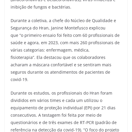
inibição de fungos e bactérias.
Durante a coletiva, a chefe do Núcleo de Qualidade e
Segurança do Hran, Janine Montefusco explicou
que “o primeiro ensaio foi feito com 60 profissionais de
saúde e agora, em 2023, com mais 260 profissionais de
várias categorias: enfermagem, médica,
fisioterapia”. Ela destacou que os colaboradores
acharam a máscara confortável e se sentiram mais
seguros durante os atendimentos de pacientes de
covid-19.
Durante os estudos, os profissionais do Hran foram
divididos em vários times e cada um utilizou o
equipamento de proteção individual (EPI) por 21 dias
consecutivos. A testagem foi feita por meio de
questionários e de três exames de RT-PCR (padrão de
referência na detecção da covid-19). “O foco do projeto