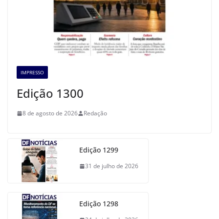
IMPRESSO
Edição 1300
8 de agosto de 2026
Redação
Edição 1299
31 de julho de 2026
Edição 1298