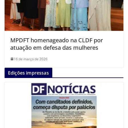
MPDFT homenageado na CLDF por
atuação em defesa das mulheres
16 de março de 2026
Edições impressas