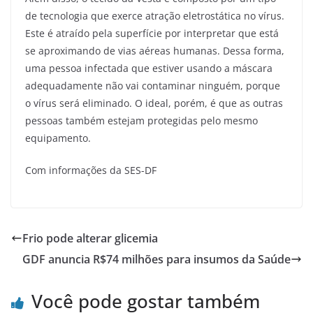
de tecnologia que exerce atração eletrostática no vírus.
Este é atraído pela superfície por interpretar que está
se aproximando de vias aéreas humanas. Dessa forma,
uma pessoa infectada que estiver usando a máscara
adequadamente não vai contaminar ninguém, porque
o vírus será eliminado. O ideal, porém, é que as outras
pessoas também estejam protegidas pelo mesmo
equipamento.
Com informações da SES-DF
Frio pode alterar glicemia
GDF anuncia R$74 milhões para insumos da Saúde
Você pode gostar também