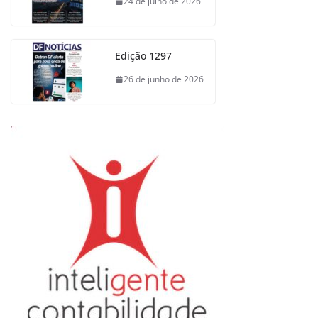
24 de julho de 2026
Edição 1297
26 de junho de 2026