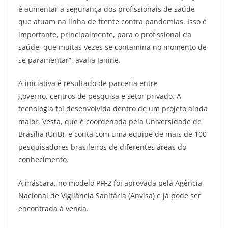
é aumentar a segurança dos profissionais de saúde
que atuam na linha de frente contra pandemias. Isso é
importante, principalmente, para o profissional da
saúde, que muitas vezes se contamina no momento de
se paramentar”, avalia Janine.
A iniciativa é resultado de parceria entre
governo, centros de pesquisa e setor privado. A
tecnologia foi desenvolvida dentro de um projeto ainda
maior, Vesta, que é coordenada pela Universidade de
Brasília (UnB), e conta com uma equipe de mais de 100
pesquisadores brasileiros de diferentes áreas do
conhecimento.
A máscara, no modelo PFF2 foi aprovada pela Agência
Nacional de Vigilância Sanitária (Anvisa) e já pode ser
encontrada à venda.