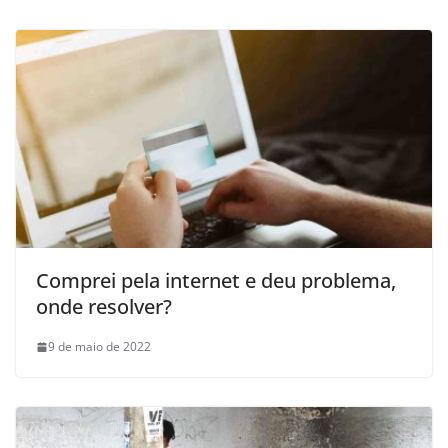
Comprei pela internet e deu problema,
onde resolver?
9 de maio de 2022