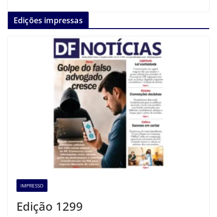
Edições impressas
IMPRESSO
Edição 1299