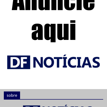
sobre