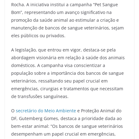
Rocha. A iniciativa institui a campanha “Pet Sangue
Bom”, representando um avanço significativo na
promoção da saúde animal ao estimular a criação e
manutenção de bancos de sangue veterinários, sejam
eles públicos ou privados.
A legislação, que entrou em vigor, destaca-se pela
abordagem visionária em relação à saúde dos animais
domésticos. A campanha visa conscientizar a
população sobre a importância dos bancos de sangue
veterinários, ressaltando seu papel crucial em
emergências, cirurgias e tratamentos que necessitam
de transfusões sanguíneas.
O
secretário do Meio Ambiente
e Proteção Animal do
DF, Gutemberg Gomes, destaca a prioridade dada ao
bem-estar animal: “Os bancos de sangue veterinários
desempenham um papel crucial em emergências,