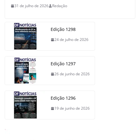
31 de julho de 2026
Redação
Edição 1298
24 de julho de 2026
Edição 1297
26 de junho de 2026
Edição 1296
19 de junho de 2026