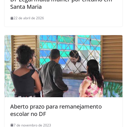
Santa Maria
22 de abril de 2026
Aberto prazo para remanejamento
escolar no DF
7 de novembro de 2023