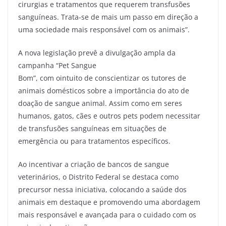
cirurgias e tratamentos que requerem transfusões
sanguíneas. Trata-se de mais um passo em direção a
uma sociedade mais responsável com os animais”.
A nova legislação prevê a divulgação ampla da
campanha “Pet Sangue
Bom”, com ointuito de conscientizar os tutores de
animais domésticos sobre a importância do ato de
doação de sangue animal. Assim como em seres
humanos, gatos, cães e outros pets podem necessitar
de transfusões sanguíneas em situações de
emergência ou para tratamentos específicos.
Ao incentivar a criação de bancos de sangue
veterinários, o Distrito Federal se destaca como
precursor nessa iniciativa, colocando a saúde dos
animais em destaque e promovendo uma abordagem
mais responsável e avançada para o cuidado com os