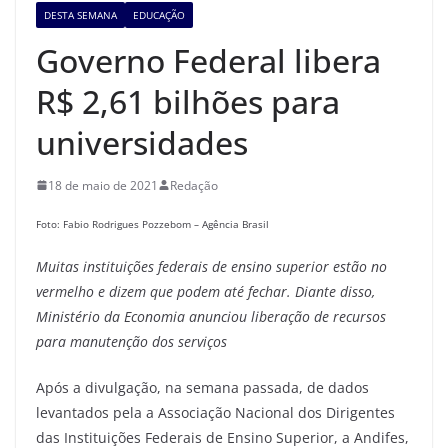
DESTA SEMANA
EDUCAÇÃO
Governo Federal libera
R$ 2,61 bilhões para
universidades
18 de maio de 2021
Redação
Foto: Fabio Rodrigues Pozzebom – Agência Brasil
Muitas instituições federais de ensino superior estão no
vermelho e dizem que podem até fechar. Diante disso,
Ministério da Economia anunciou liberação de recursos
para manutenção dos serviços
Após a divulgação, na semana passada, de dados
levantados pela a Associação Nacional dos Dirigentes
das Instituições Federais de Ensino Superior, a Andifes,