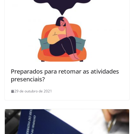
Preparados para retomar as atividades
presenciais?
29 de outubro de 2021