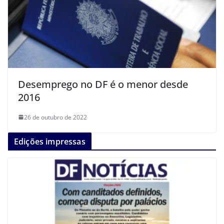
Desemprego no DF é o menor desde
2016
26 de outubro de 2022
Edições impressas