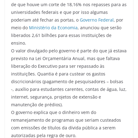
de que houve um corte de 18,16% nos repasses para as
universidades federais e que por isso algumas
poderiam até fechar as portas, o
Governo Federal
, por
meio do
Ministério da Economia
, anunciou que serão
liberados 2,61 bilhões para essas instituições de
ensino.
O valor divulgado pelo governo é parte do que já estava
previsto na Lei Orçamentária Anual, mas que faltava
liberação do Executivo para ser repassado às
instituições. Quantia é para custear os gastos
discricionários (pagamento de pesquisadores – bolsas
-, auxílio para estudantes carentes, contas de água, luz,
internet, segurança, projetos de extensão e
manutenção de prédios).
O governo explica que o dinheiro vem do
remanejamento de programas que seriam custeados
com emissões de títulos da dívida pública a serem
autorizadas pela regra de ouro.