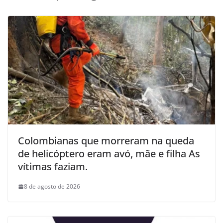
Colombianas que morreram na queda
de helicóptero eram avó, mãe e filha As
vítimas faziam.
8 de agosto de 2026