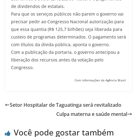
de dividendos de estatais.
Para que os serviços públicos não parem o governo vai
precisar pedir ao Congresso Nacional autorização para
que essa quantia (R$ 125,7 bilhões) seja liberada para
custeio de programas determinados. O pagamento será
com títulos da dívida pública, aponta o governo.
Com a publicação da portaria, o governo antecipou a
liberação dos recursos antes da votação pelo
Congresso.
Com informações da Agência Brasil
Setor Hospitalar de Taguatinga será revitalizado
Culpa materna e saúde mental
Você pode gostar também