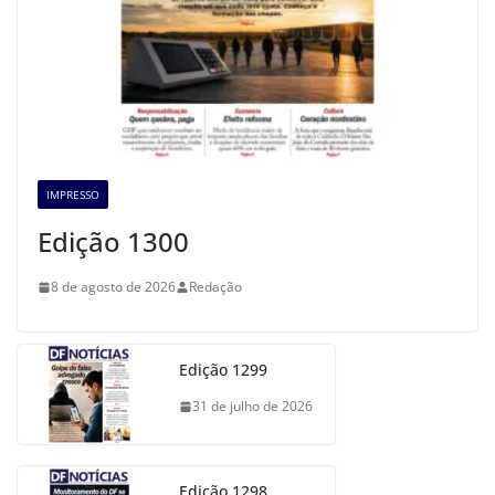
IMPRESSO
Edição 1300
8 de agosto de 2026
Redação
Edição 1299
31 de julho de 2026
Edição 1298