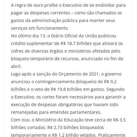
A regra de ouro proíbe o Executivo de se endividar para
pagar as despesas correntes – como são chamados os
gastos da administração pública para manter seus
serviços em funcionamento.
No último dia 13, o Diário Oficial da União publicou
crédito suplementar de R$ 18,7 bilhões que aliviará os
cofres de diversos órgãos e ministérios afetados pelo
bloqueio temporário de recursos, anunciado no fim de
abril.
Logo após a sanção do Orçamento de 2021, o governo
anunciou o contingenciamento (bloqueio) de R$ 9,2
bilhões e o veto de R$ 19,8 bilhões em gastos. Segundo
o Executivo, os cortes foram necessários para garantir a
execução de despesas obrigatórias que haviam sido
remanejadas para emendas parlamentares.
Com isso, o Ministério da Educação teve cerca de R$ 3,5
bilhões cortados: R$ 2,73 bilhões bloqueados
temporariamente e R$ 1,2 bilhão vetados. Praticamente