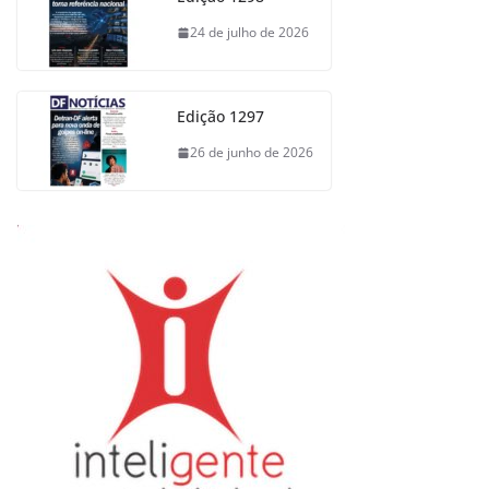
24 de julho de 2026
Edição 1297
26 de junho de 2026