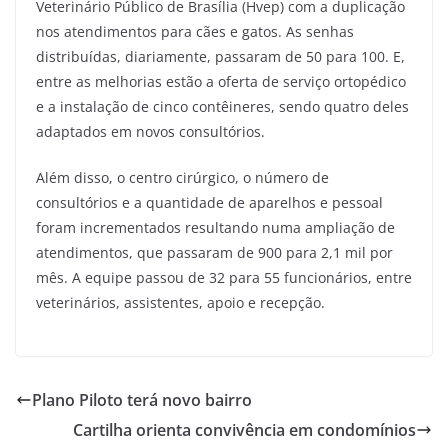
Veterinário Público de Brasília (Hvep) com a duplicação
nos atendimentos para cães e gatos. As senhas
distribuídas, diariamente, passaram de 50 para 100. E,
entre as melhorias estão a oferta de serviço ortopédico
e a instalação de cinco contêineres, sendo quatro deles
adaptados em novos consultórios.
Além disso, o centro cirúrgico, o número de
consultórios e a quantidade de aparelhos e pessoal
foram incrementados resultando numa ampliação de
atendimentos, que passaram de 900 para 2,1 mil por
mês. A equipe passou de 32 para 55 funcionários, entre
veterinários, assistentes, apoio e recepção.
Plano Piloto terá novo bairro
Cartilha orienta convivência em condomínios