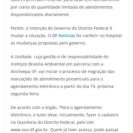
por conta da quantidade limitada de atendimentos
disponibilizados diariamente.
Porém, a intenção do Governo do Distrito Federal é
mudar a situação. O
DF Notícias
foi conferir no hospital
as mudanças propostas pelo governo.
A Unidade, cuja gestão é de responsabilidade do
Instituto Brasília Ambiental em parceria com a
Anclivepa-SP, vai iniciar o processo de migração das
marcações de atendimento presenciais para o
agendamento eletrônico a partir do dia 19, próxima
segunda-feira.
De acordo com o órgão, “Para o agendamento
eletrônico, o tutor deve, inicialmente, fazer o cadastro
na Ouvidoria do Distrito Federal, pelo site
www.ouv.df.gov.br. Quem já tiver acesso, pode passar