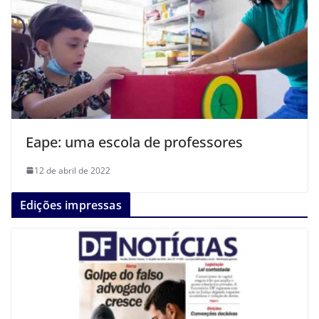
Eape: uma escola de professores
12 de abril de 2022
Edições impressas