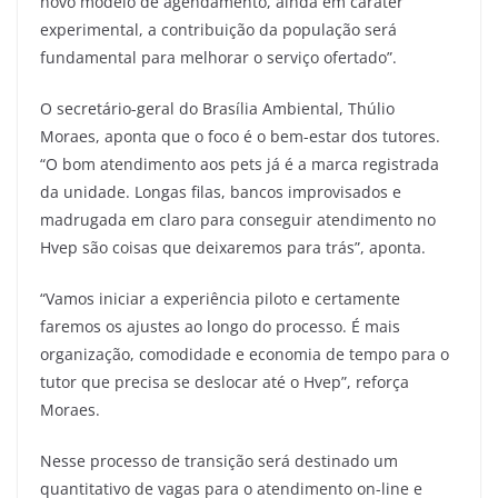
novo modelo de agendamento, ainda em caráter
experimental, a contribuição da população será
fundamental para melhorar o serviço ofertado”.
O secretário-geral do Brasília Ambiental, Thúlio
Moraes, aponta que o foco é o bem-estar dos tutores.
“O bom atendimento aos pets já é a marca registrada
da unidade. Longas filas, bancos improvisados e
madrugada em claro para conseguir atendimento no
Hvep são coisas que deixaremos para trás”, aponta.
“Vamos iniciar a experiência piloto e certamente
faremos os ajustes ao longo do processo. É mais
organização, comodidade e economia de tempo para o
tutor que precisa se deslocar até o Hvep”, reforça
Moraes.
Nesse processo de transição será destinado um
quantitativo de vagas para o atendimento on-line e