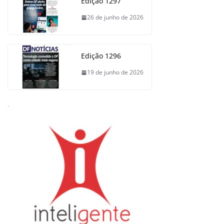
Edição 1297
26 de junho de 2026
Edição 1296
19 de junho de 2026