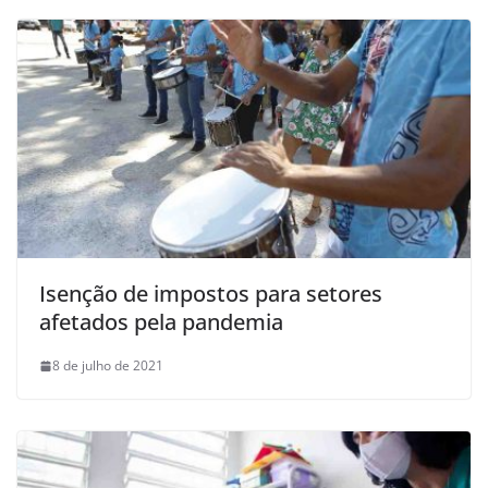
Isenção de impostos para setores
afetados pela pandemia
8 de julho de 2021