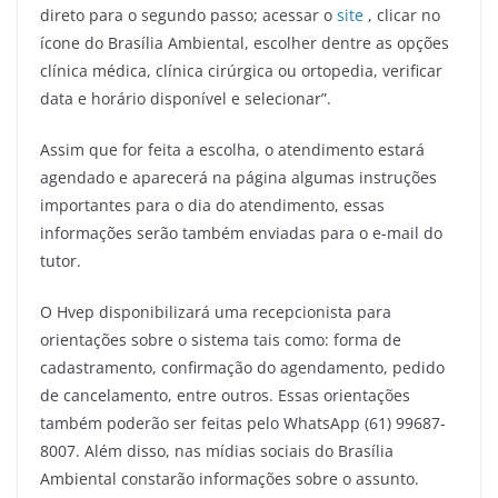
direto para o segundo passo; acessar o
site
, clicar no
ícone do Brasília Ambiental, escolher dentre as opções
clínica médica, clínica cirúrgica ou ortopedia, verificar
data e horário disponível e selecionar”.
Assim que for feita a escolha, o atendimento estará
agendado e aparecerá na página algumas instruções
importantes para o dia do atendimento, essas
informações serão também enviadas para o e-mail do
tutor.
O Hvep disponibilizará uma recepcionista para
orientações sobre o sistema tais como: forma de
cadastramento, confirmação do agendamento, pedido
de cancelamento, entre outros. Essas orientações
também poderão ser feitas pelo WhatsApp (61) 99687-
8007. Além disso, nas mídias sociais do Brasília
Ambiental constarão informações sobre o assunto.