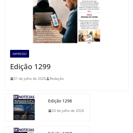
IMPRESSO
Edição 1299
31 de julho de 2026
Redação
Edição 1298
24 de julho de 2026