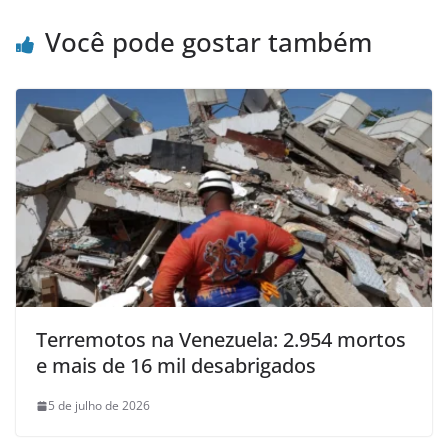
Você pode gostar também
Terremotos na Venezuela: 2.954 mortos
e mais de 16 mil desabrigados
5 de julho de 2026