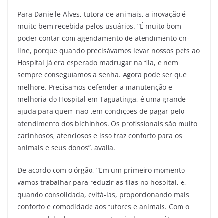
Para Danielle Alves, tutora de animais, a inovação é
muito bem recebida pelos usuários. “É muito bom
poder contar com agendamento de atendimento on-
line, porque quando precisávamos levar nossos pets ao
Hospital já era esperado madrugar na fila, e nem
sempre conseguíamos a senha. Agora pode ser que
melhore. Precisamos defender a manutenção e
melhoria do Hospital em Taguatinga, é uma grande
ajuda para quem não tem condições de pagar pelo
atendimento dos bichinhos. Os profissionais são muito
carinhosos, atenciosos e isso traz conforto para os
animais e seus donos”, avalia.
De acordo com o órgão, “Em um primeiro momento
vamos trabalhar para reduzir as filas no hospital, e,
quando consolidada, evitá-las, proporcionando mais
conforto e comodidade aos tutores e animais. Com o