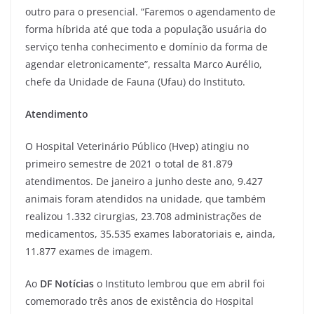
outro para o presencial. “Faremos o agendamento de
forma híbrida até que toda a população usuária do
serviço tenha conhecimento e domínio da forma de
agendar eletronicamente”, ressalta Marco Aurélio,
chefe da Unidade de Fauna (Ufau) do Instituto.
Atendimento
O Hospital Veterinário Público (Hvep) atingiu no
primeiro semestre de 2021 o total de 81.879
atendimentos. De janeiro a junho deste ano, 9.427
animais foram atendidos na unidade, que também
realizou 1.332 cirurgias, 23.708 administrações de
medicamentos, 35.535 exames laboratoriais e, ainda,
11.877 exames de imagem.
Ao
DF Notícias
o Instituto lembrou que em abril foi
comemorado três anos de existência do Hospital