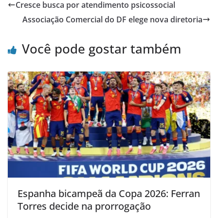
Cresce busca por atendimento psicossocial
Associação Comercial do DF elege nova diretoria
Você pode gostar também
Espanha bicampeã da Copa 2026: Ferran
Torres decide na prorrogação