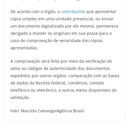
De acordo com o órgão, o
contribuinte
que apresentar
cópia simples em uma unidade presencial, ou enviar
um documento digitalizado por ele mesmo, permanece
obrigado a manter os originais em sua posse para o
caso de comprovação de veracidade das cópias
apresentadas.
A comprovação será feita por meio da verificação de
selos ou códigos de autenticidade dos documentos
expedidos por outros órgãos, comparação com as bases
de dados da Receita Federal, convênios, contato
telefônico ou eletrônico, e outros meios disponíveis de
validação.
Foto: Marcelo Camargo/Agência Brasil