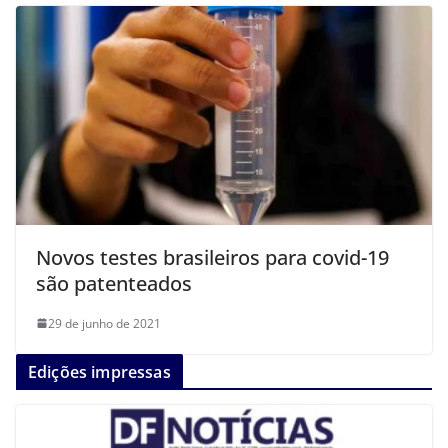
Novos testes brasileiros para covid-19
são patenteados
29 de junho de 2021
Edições impressas