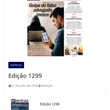
IMPRESSO
Edição 1299
31 de julho de 2026
Redação
Edição 1298