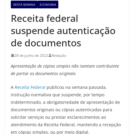
DESTA SEMANA
ECONOMIA
Receita federal
suspende autenticação
de documentos
28 de junho de 2022
Redação
Apresentação de cópias simples não isentam contribuinte
de portar os documentos originais
A
Receita Federal
publicou na semana passada,
instrução normativa que suspende, por tempo
indeterminado, a obrigatoriedade de apresentação de
documentos originais ou cópias autenticadas para
solicitar serviços ou prestar esclarecimentos ao
atendimento da Receita Federal, mantendo a recepção
em cópias simples, ou por meio digital.