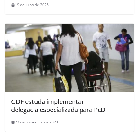
19 de julho de 2026
GDF estuda implementar
delegacia especializada para PcD
27 de novembro de 2023