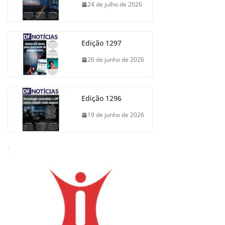
24 de julho de 2026
Edição 1297
26 de junho de 2026
Edição 1296
19 de junho de 2026