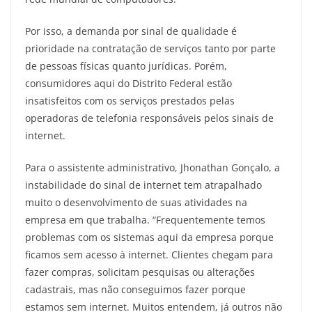
Por isso, a demanda por sinal de qualidade é
prioridade na contratação de serviços tanto por parte
de pessoas físicas quanto jurídicas. Porém,
consumidores aqui do Distrito Federal estão
insatisfeitos com os serviços prestados pelas
operadoras de telefonia responsáveis pelos sinais de
internet.
Para o assistente administrativo, Jhonathan Gonçalo, a
instabilidade do sinal de internet tem atrapalhado
muito o desenvolvimento de suas atividades na
empresa em que trabalha. “Frequentemente temos
problemas com os sistemas aqui da empresa porque
ficamos sem acesso à internet. Clientes chegam para
fazer compras, solicitam pesquisas ou alterações
cadastrais, mas não conseguimos fazer porque
estamos sem internet. Muitos entendem, já outros não