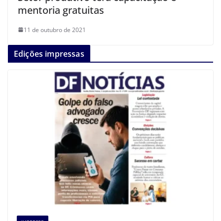
mentoria gratuitas
11 de outubro de 2021
Edições impressas