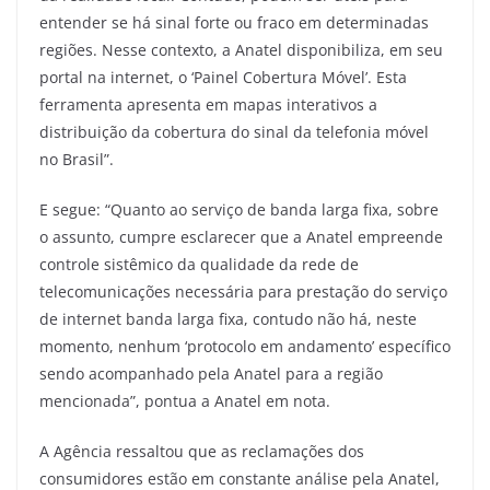
entender se há sinal forte ou fraco em determinadas
regiões. Nesse contexto, a Anatel disponibiliza, em seu
portal na internet, o ‘Painel Cobertura Móvel’. Esta
ferramenta apresenta em mapas interativos a
distribuição da cobertura do sinal da telefonia móvel
no Brasil”.
E segue: “Quanto ao serviço de banda larga fixa, sobre
o assunto, cumpre esclarecer que a Anatel empreende
controle sistêmico da qualidade da rede de
telecomunicações necessária para prestação do serviço
de internet banda larga fixa, contudo não há, neste
momento, nenhum ‘protocolo em andamento’ específico
sendo acompanhado pela Anatel para a região
mencionada”, pontua a Anatel em nota.
A Agência ressaltou que as reclamações dos
consumidores estão em constante análise pela Anatel,