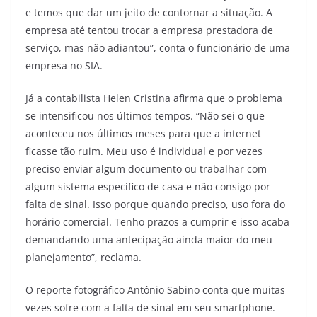
e temos que dar um jeito de contornar a situação. A
empresa até tentou trocar a empresa prestadora de
serviço, mas não adiantou”, conta o funcionário de uma
empresa no SIA.
Já a contabilista Helen Cristina afirma que o problema
se intensificou nos últimos tempos. “Não sei o que
aconteceu nos últimos meses para que a internet
ficasse tão ruim. Meu uso é individual e por vezes
preciso enviar algum documento ou trabalhar com
algum sistema específico de casa e não consigo por
falta de sinal. Isso porque quando preciso, uso fora do
horário comercial. Tenho prazos a cumprir e isso acaba
demandando uma antecipação ainda maior do meu
planejamento”, reclama.
O reporte fotográfico Antônio Sabino conta que muitas
vezes sofre com a falta de sinal em seu smartphone.