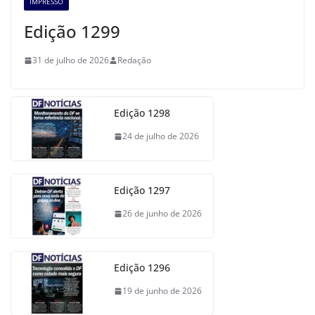
IMPRESSO
Edição 1299
31 de julho de 2026
Redação
Edição 1298
24 de julho de 2026
Edição 1297
26 de junho de 2026
Edição 1296
19 de junho de 2026