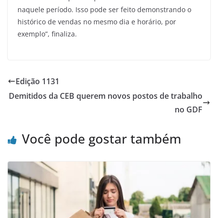
naquele período. Isso pode ser feito demonstrando o
histórico de vendas no mesmo dia e horário, por
exemplo”, finaliza.
Edição 1131
Demitidos da CEB querem novos postos de trabalho
no GDF
Você pode gostar também