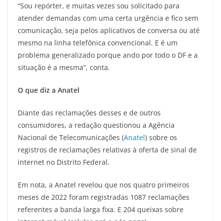
“Sou repórter, e muitas vezes sou solicitado para
atender demandas com uma certa urgência e fico sem
comunicação, seja pelos aplicativos de conversa ou até
mesmo na linha telefônica convencional. E é um
problema generalizado porque ando por todo o DF e a
situação é a mesma”, conta.
O que diz a Anatel
Diante das reclamações desses e de outros
consumidores, a redação questionou a Agência
Nacional de Telecomunicações (
Anatel
) sobre os
registros de reclamações relativas à oferta de sinal de
internet no Distrito Federal.
Em nota, a Anatel revelou que nos quatro primeiros
meses de 2022 foram registradas 1087 reclamações
referentes a banda larga fixa. E 204 queixas sobre