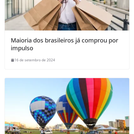
Maioria dos brasileiros já comprou por
impulso
16 de setembro de 2024