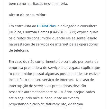
bem como as citadas nessa matéria.
Direto do consumidor
Em entrevista ao
DF Notícias
, a advogada e consultora
jurídica, Ludmyla Gomes (OAB/DF 56.221) explica quais
os direitos do consumidor quando ele se sente lesado
na prestação de serviços de internet pelas operadoras
de telefonia.
Em caso do não cumprimento do contrato por parte da
empresa prestadora de serviço, a advogada explica que
“o consumidor possui algumas possibilidades se estiver
insatisfeito com seu serviço de internet. No caso de
interrupção do serviço, as prestadoras deverão
ressarcir automaticamente os usuários prejudicados
até o segundo mês subsequente ao evento,
respeitando o ciclo de faturamento, de forma