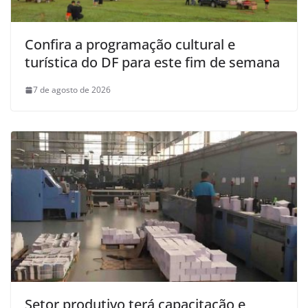
Confira a programação cultural e
turística do DF para este fim de semana
7 de agosto de 2026
Setor produtivo terá capacitação e