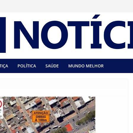
TIÇA
POLÍTICA
SAÚDE
MUNDO MELHOR