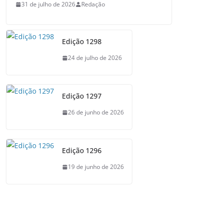
31 de julho de 2026
Redação
Edição 1298
24 de julho de 2026
Edição 1297
26 de junho de 2026
Edição 1296
19 de junho de 2026