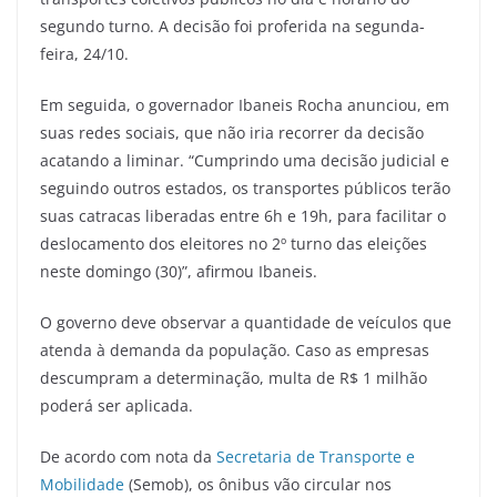
segundo turno. A decisão foi proferida na segunda-
feira, 24/10.
Em seguida, o governador Ibaneis Rocha anunciou, em
suas redes sociais, que não iria recorrer da decisão
acatando a liminar. “Cumprindo uma decisão judicial e
seguindo outros estados, os transportes públicos terão
suas catracas liberadas entre 6h e 19h, para facilitar o
deslocamento dos eleitores no 2º turno das eleições
neste domingo (30)”, afirmou Ibaneis.
O governo deve observar a quantidade de veículos que
atenda à demanda da população. Caso as empresas
descumpram a determinação, multa de R$ 1 milhão
poderá ser aplicada.
De acordo com nota da
Secretaria de Transporte e
Mobilidade
(Semob), os ônibus vão circular nos