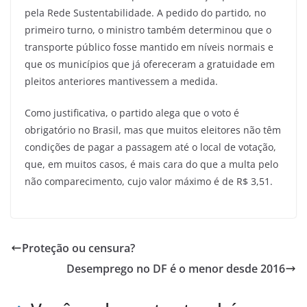
pela Rede Sustentabilidade. A pedido do partido, no
primeiro turno, o ministro também determinou que o
transporte público fosse mantido em níveis normais e
que os municípios que já ofereceram a gratuidade em
pleitos anteriores mantivessem a medida.
Como justificativa, o partido alega que o voto é
obrigatório no Brasil, mas que muitos eleitores não têm
condições de pagar a passagem até o local de votação,
que, em muitos casos, é mais cara do que a multa pelo
não comparecimento, cujo valor máximo é de R$ 3,51.
Proteção ou censura?
Desemprego no DF é o menor desde 2016