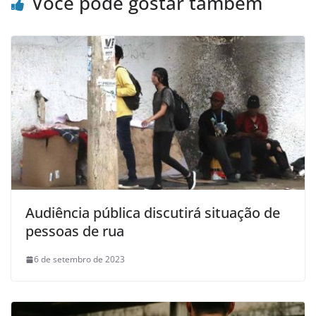
Você pode gostar também
Audiência pública discutirá situação de
pessoas de rua
6 de setembro de 2023