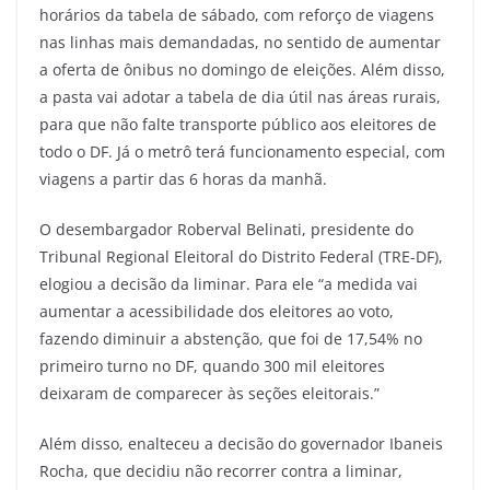
horários da tabela de sábado, com reforço de viagens
nas linhas mais demandadas, no sentido de aumentar
a oferta de ônibus no domingo de eleições. Além disso,
a pasta vai adotar a tabela de dia útil nas áreas rurais,
para que não falte transporte público aos eleitores de
todo o DF. Já o metrô terá funcionamento especial, com
viagens a partir das 6 horas da manhã.
O desembargador Roberval Belinati, presidente do
Tribunal Regional Eleitoral do Distrito Federal (TRE-DF),
elogiou a decisão da liminar. Para ele “a medida vai
aumentar a acessibilidade dos eleitores ao voto,
fazendo diminuir a abstenção, que foi de 17,54% no
primeiro turno no DF, quando 300 mil eleitores
deixaram de comparecer às seções eleitorais.”
Além disso, enalteceu a decisão do governador Ibaneis
Rocha, que decidiu não recorrer contra a liminar,