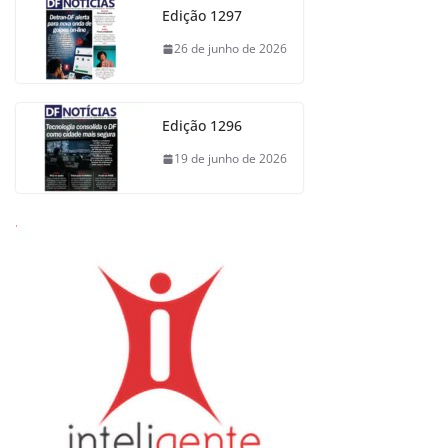
Edição 1297
26 de junho de 2026
Edição 1296
19 de junho de 2026