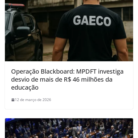
Operação Blackboard: MPDFT investiga
desvio de mais de R$ 46 milhões da
educação
12 de março de 2026