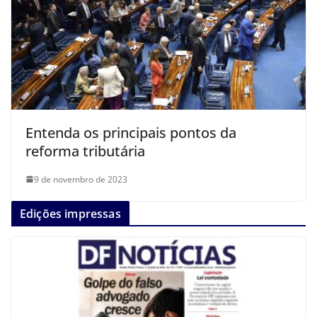
Entenda os principais pontos da
reforma tributária
9 de novembro de 2023
Edições impressas