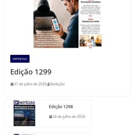
IMPRESSO
Edição 1299
31 de julho de 2026
Redação
Edição 1298
24 de julho de 2026