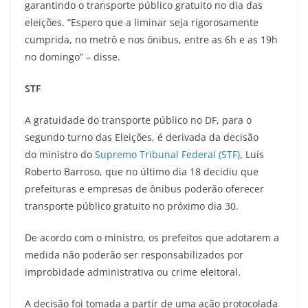
garantindo o transporte público gratuito no dia das
eleições. “Espero que a liminar seja rigorosamente
cumprida, no metrô e nos ônibus, entre as 6h e as 19h
no domingo” – disse.
STF
A gratuidade do transporte público no DF, para o
segundo turno das Eleições, é derivada da decisão
do ministro do
Supremo Tribunal Federal (STF)
, Luís
Roberto Barroso, que no último dia 18 decidiu que
prefeituras e empresas de ônibus poderão oferecer
transporte público gratuito no próximo dia 30.
De acordo com o ministro, os prefeitos que adotarem a
medida não poderão ser responsabilizados por
improbidade administrativa ou crime eleitoral.
A decisão foi tomada a partir de uma ação protocolada