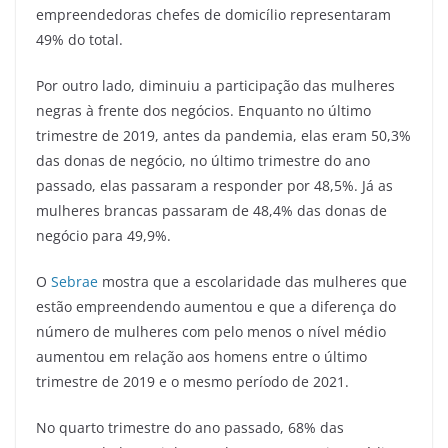
empreendedoras chefes de domicílio representaram
49% do total.
Por outro lado, diminuiu a participação das mulheres
negras à frente dos negócios. Enquanto no último
trimestre de 2019, antes da pandemia, elas eram 50,3%
das donas de negócio, no último trimestre do ano
passado, elas passaram a responder por 48,5%. Já as
mulheres brancas passaram de 48,4% das donas de
negócio para 49,9%.
O
Sebrae
mostra que a escolaridade das mulheres que
estão empreendendo aumentou e que a diferença do
número de mulheres com pelo menos o nível médio
aumentou em relação aos homens entre o último
trimestre de 2019 e o mesmo período de 2021.
No quarto trimestre do ano passado, 68% das