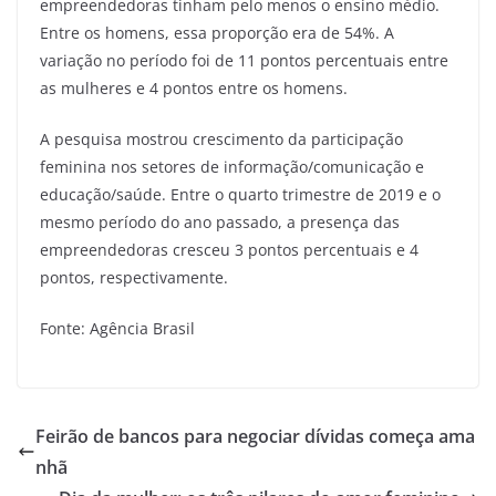
empreendedoras tinham pelo menos o ensino médio.
Entre os homens, essa proporção era de 54%. A
variação no período foi de 11 pontos percentuais entre
as mulheres e 4 pontos entre os homens.
A pesquisa mostrou crescimento da participação
feminina nos setores de informação/comunicação e
educação/saúde. Entre o quarto trimestre de 2019 e o
mesmo período do ano passado, a presença das
empreendedoras cresceu 3 pontos percentuais e 4
pontos, respectivamente.
Fonte: Agência Brasil
Feirão de bancos para negociar dívidas começa ama
nhã