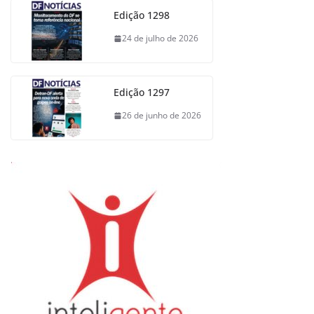
Edição 1298
24 de julho de 2026
Edição 1297
26 de junho de 2026