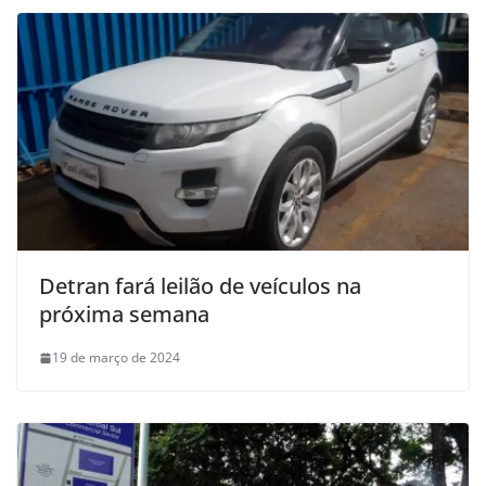
Detran fará leilão de veículos na
próxima semana
19 de março de 2024