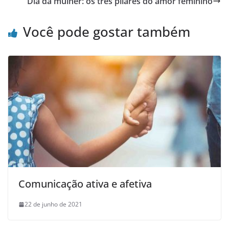
Dia da mulher: os três pilares do amor feminino
Você pode gostar também
Comunicação ativa e afetiva
22 de junho de 2021