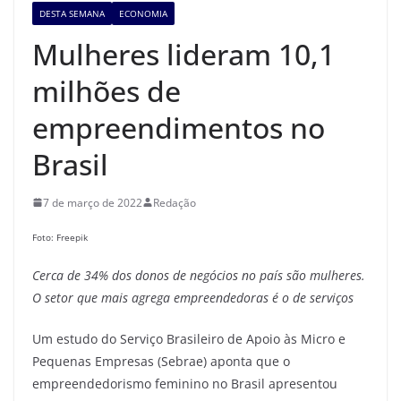
DESTA SEMANA
ECONOMIA
Mulheres lideram 10,1
milhões de
empreendimentos no
Brasil
7 de março de 2022
Redação
Foto: Freepik
Cerca de 34% dos donos de negócios no país são mulheres.
O setor que mais agrega empreendedoras é o de serviços
Um estudo do Serviço Brasileiro de Apoio às Micro e
Pequenas Empresas (Sebrae) aponta que o
empreendedorismo feminino no Brasil apresentou