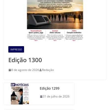
IMPRESSO
Edição 1300
8 de agosto de 2026
Redação
Edição 1299
31 de julho de 2026