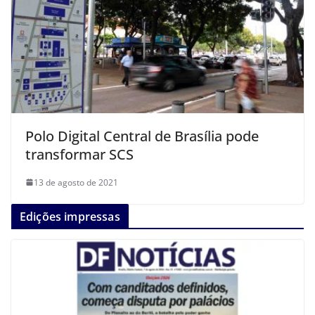
Polo Digital Central de Brasília pode
transformar SCS
13 de agosto de 2021
Edições impressas