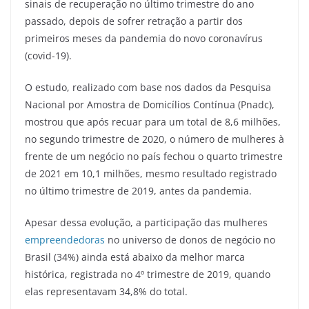
sinais de recuperação no último trimestre do ano
passado, depois de sofrer retração a partir dos
primeiros meses da pandemia do novo coronavírus
(covid-19).
O estudo, realizado com base nos dados da Pesquisa
Nacional por Amostra de Domicílios Contínua (Pnadc),
mostrou que após recuar para um total de 8,6 milhões,
no segundo trimestre de 2020, o número de mulheres à
frente de um negócio no país fechou o quarto trimestre
de 2021 em 10,1 milhões, mesmo resultado registrado
no último trimestre de 2019, antes da pandemia.
Apesar dessa evolução, a participação das mulheres
empreendedoras
no universo de donos de negócio no
Brasil (34%) ainda está abaixo da melhor marca
histórica, registrada no 4º trimestre de 2019, quando
elas representavam 34,8% do total.