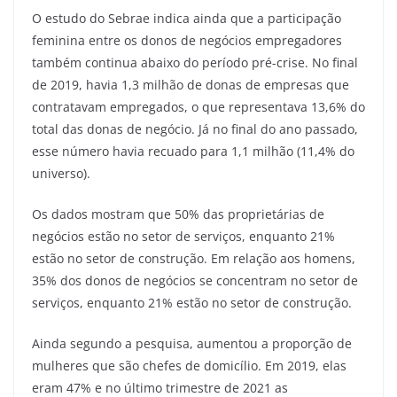
O estudo do Sebrae indica ainda que a participação
feminina entre os donos de negócios empregadores
também continua abaixo do período pré-crise. No final
de 2019, havia 1,3 milhão de donas de empresas que
contratavam empregados, o que representava 13,6% do
total das donas de negócio. Já no final do ano passado,
esse número havia recuado para 1,1 milhão (11,4% do
universo).
Os dados mostram que 50% das proprietárias de
negócios estão no setor de serviços, enquanto 21%
estão no setor de construção. Em relação aos homens,
35% dos donos de negócios se concentram no setor de
serviços, enquanto 21% estão no setor de construção.
Ainda segundo a pesquisa, aumentou a proporção de
mulheres que são chefes de domicílio. Em 2019, elas
eram 47% e no último trimestre de 2021 as