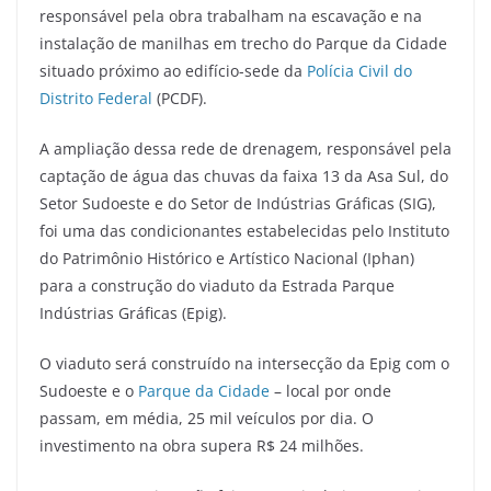
responsável pela obra trabalham na escavação e na
instalação de manilhas em trecho do Parque da Cidade
situado próximo ao edifício-sede da
Polícia Civil do
Distrito Federal
(PCDF).
A ampliação dessa rede de drenagem, responsável pela
captação de água das chuvas da faixa 13 da Asa Sul, do
Setor Sudoeste e do Setor de Indústrias Gráficas (SIG),
foi uma das condicionantes estabelecidas pelo Instituto
do Patrimônio Histórico e Artístico Nacional (Iphan)
para a construção do viaduto da Estrada Parque
Indústrias Gráficas (Epig).
O viaduto será construído na intersecção da Epig com o
Sudoeste e o
Parque da Cidade
– local por onde
passam, em média, 25 mil veículos por dia. O
investimento na obra supera R$ 24 milhões.