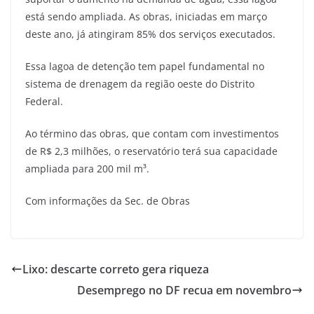
está sendo ampliada. As obras, iniciadas em março
deste ano, já atingiram 85% dos serviços executados.
Essa lagoa de detenção tem papel fundamental no
sistema de drenagem da região oeste do Distrito
Federal.
Ao término das obras, que contam com investimentos
de R$ 2,3 milhões, o reservatório terá sua capacidade
ampliada para 200 mil m³.
Com informações da Sec. de Obras
Lixo: descarte correto gera riqueza
Desemprego no DF recua em novembro