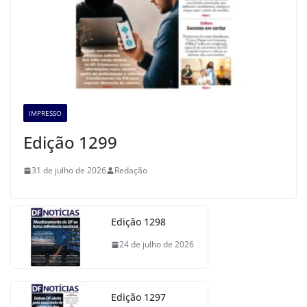
IMPRESSO
Edição 1299
31 de julho de 2026
Redação
Edição 1298
24 de julho de 2026
Edição 1297