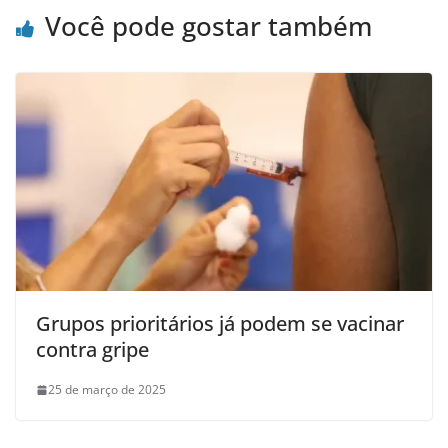
Você pode gostar também
Grupos prioritários já podem se vacinar
contra gripe
25 de março de 2025