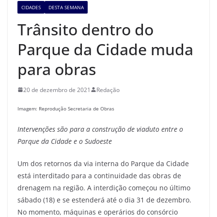
CIDADES
DESTA SEMANA
Trânsito dentro do
Parque da Cidade muda
para obras
20 de dezembro de 2021
Redação
Imagem: Reprodução Secretaria de Obras
Intervenções são para a construção de viaduto entre o
Parque da Cidade e o Sudoeste
Um dos retornos da via interna do Parque da Cidade
está interditado para a continuidade das obras de
drenagem na região. A interdição começou no último
sábado (18) e se estenderá até o dia 31 de dezembro.
No momento, máquinas e operários do consórcio