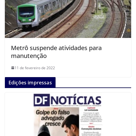
Metrô suspende atividades para
manutenção
11 de fevereiro de 2022
Edições impressas