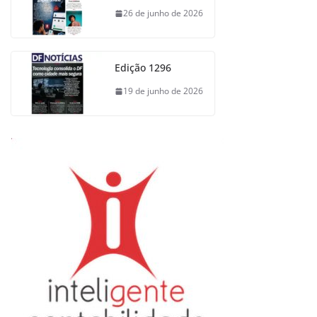
26 de junho de 2026
Edição 1296
19 de junho de 2026