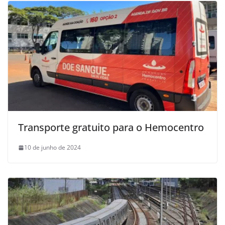
Transporte gratuito para o Hemocentro
10 de junho de 2024