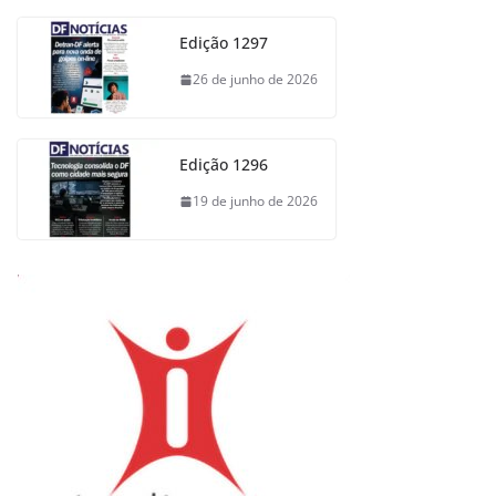
Edição 1297
26 de junho de 2026
Edição 1296
19 de junho de 2026