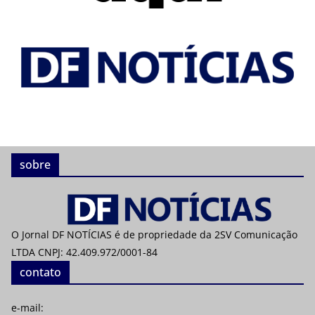
sobre
O Jornal DF NOTÍCIAS é de propriedade da 2SV Comunicação
LTDA CNPJ: 42.409.972/0001-84
contato
e-mail: