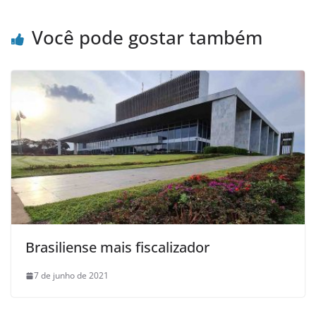
Você pode gostar também
Brasiliense mais fiscalizador
7 de junho de 2021