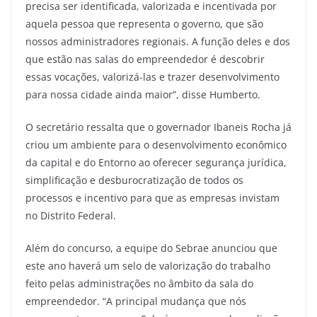
precisa ser identificada, valorizada e incentivada por
aquela pessoa que representa o governo, que são
nossos administradores regionais. A função deles e dos
que estão nas salas do empreendedor é descobrir
essas vocações, valorizá-las e trazer desenvolvimento
para nossa cidade ainda maior”, disse Humberto.
O secretário ressalta que o governador Ibaneis Rocha já
criou um ambiente para o desenvolvimento econômico
da capital e do Entorno ao oferecer segurança jurídica,
simplificação e desburocratização de todos os
processos e incentivo para que as empresas invistam
no Distrito Federal.
Além do concurso, a equipe do Sebrae anunciou que
este ano haverá um selo de valorização do trabalho
feito pelas administrações no âmbito da sala do
empreendedor. “A principal mudança que nós