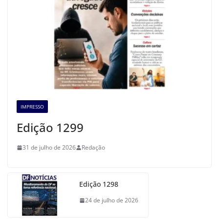
IMPRESSO
Edição 1299
31 de julho de 2026
Redação
Edição 1298
24 de julho de 2026