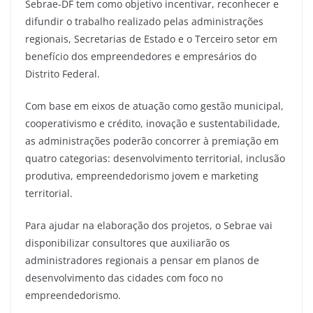
Sebrae-DF tem como objetivo incentivar, reconhecer e
difundir o trabalho realizado pelas administrações
regionais, Secretarias de Estado e o Terceiro setor em
benefício dos empreendedores e empresários do
Distrito Federal.
Com base em eixos de atuação como gestão municipal,
cooperativismo e crédito, inovação e sustentabilidade,
as administrações poderão concorrer à premiação em
quatro categorias: desenvolvimento territorial, inclusão
produtiva, empreendedorismo jovem e marketing
territorial.
Para ajudar na elaboração dos projetos, o Sebrae vai
disponibilizar consultores que auxiliarão os
administradores regionais a pensar em planos de
desenvolvimento das cidades com foco no
empreendedorismo.