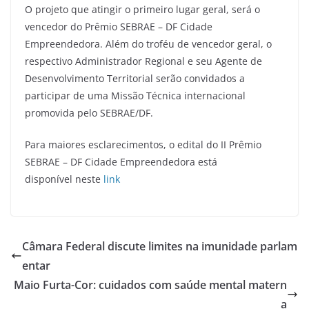
O projeto que atingir o primeiro lugar geral, será o
vencedor do Prêmio SEBRAE – DF Cidade
Empreendedora. Além do troféu de vencedor geral, o
respectivo Administrador Regional e seu Agente de
Desenvolvimento Territorial serão convidados a
participar de uma Missão Técnica internacional
promovida pelo SEBRAE/DF.
Para maiores esclarecimentos, o edital do II Prêmio
SEBRAE – DF Cidade Empreendedora está
disponível neste
link
Câmara Federal discute limites na imunidade parlam
entar
Maio Furta-Cor: cuidados com saúde mental matern
a