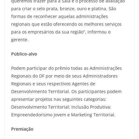
queremos trazer para a Sala é o processo de avaliação
para criar o selo prata, bronze, ouro e platina. São
formas de reconhecer aquelas administrações
regionais que estão oferecendo os melhores serviços
para os empresários da sua região”, informou o
gerente.
Público-alvo
Podem participar do prêmio todas as Administrações
Regionais do DF por meio de seus Administradores
Regionais e seus respectivos Agentes de
Desenvolvimento Territorial. Os participantes podem
apresentar projetos nas seguintes categorias:
Desenvolvimento Territorial; Inclusão Produtiva;
Empreendedorismo Jovem e Marketing Territorial.
Premiação