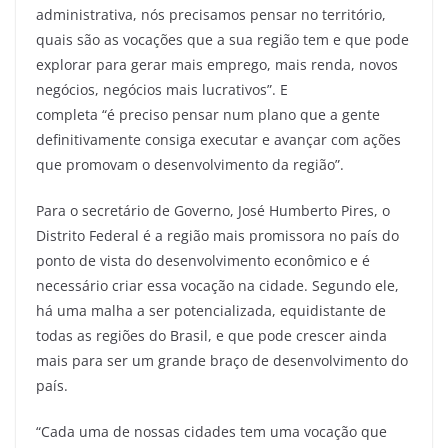
administrativa, nós precisamos pensar no território,
quais são as vocações que a sua região tem e que pode
explorar para gerar mais emprego, mais renda, novos
negócios, negócios mais lucrativos”. E
completa “é preciso pensar num plano que a gente
definitivamente consiga executar e avançar com ações
que promovam o desenvolvimento da região”.
Para o secretário de Governo, José Humberto Pires, o
Distrito Federal é a região mais promissora no país do
ponto de vista do desenvolvimento econômico e é
necessário criar essa vocação na cidade. Segundo ele,
há uma malha a ser potencializada, equidistante de
todas as regiões do Brasil, e que pode crescer ainda
mais para ser um grande braço de desenvolvimento do
país.
“Cada uma de nossas cidades tem uma vocação que