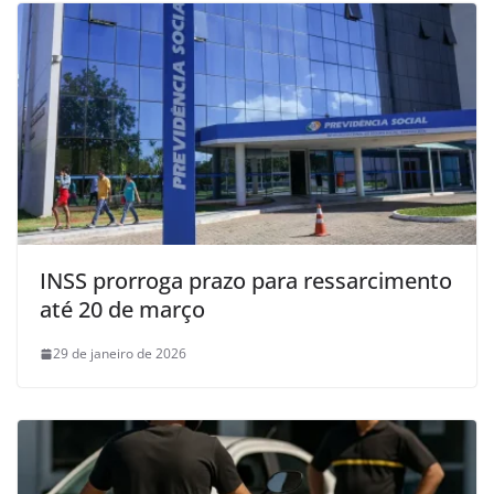
INSS prorroga prazo para ressarcimento
até 20 de março
29 de janeiro de 2026