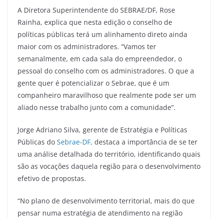
A Diretora Superintendente do SEBRAE/DF, Rose
Rainha, explica que nesta edição o conselho de
políticas públicas terá um alinhamento direto ainda
maior com os administradores. “Vamos ter
semanalmente, em cada sala do empreendedor, o
pessoal do conselho com os administradores. O que a
gente quer é potencializar o Sebrae, que é um
companheiro maravilhoso que realmente pode ser um
aliado nesse trabalho junto com a comunidade”.
Jorge Adriano Silva, gerente de Estratégia e Políticas
Públicas do
Sebrae-DF,
destaca a importância de se ter
uma análise detalhada do território, identificando quais
são as vocações daquela região para o desenvolvimento
efetivo de propostas.
“No plano de desenvolvimento territorial, mais do que
pensar numa estratégia de atendimento na região