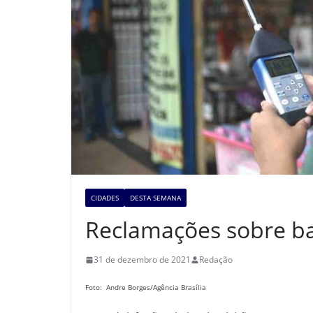
CIDADES
DESTA SEMANA
Reclamações sobre b
31 de dezembro de 2021
Redação
Foto: Andre Borges/Agência Brasília