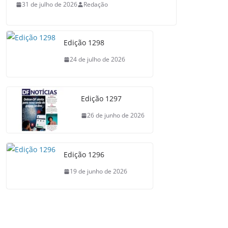
31 de julho de 2026
Redação
Edição 1298
24 de julho de 2026
Edição 1297
26 de junho de 2026
Edição 1296
19 de junho de 2026