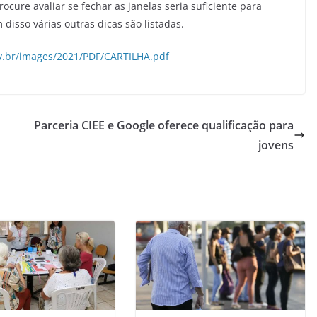
rocure avaliar se fechar as janelas seria suficiente para
 disso várias outras dicas são listadas.
.br/images/2021/PDF/CARTILHA.pdf
Parceria CIEE e Google oferece qualificação para
jovens