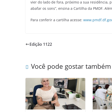
vier do lado de fora, próximo a sua residência, p
abafar os sons”, ensina a Cartilha da PMDF. Além
Para conferir a cartilha acesse:
www.pmdf.df.gov
Edição 1122
Você pode gostar também