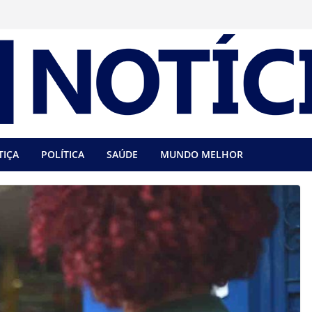
TIÇA
POLÍTICA
SAÚDE
MUNDO MELHOR