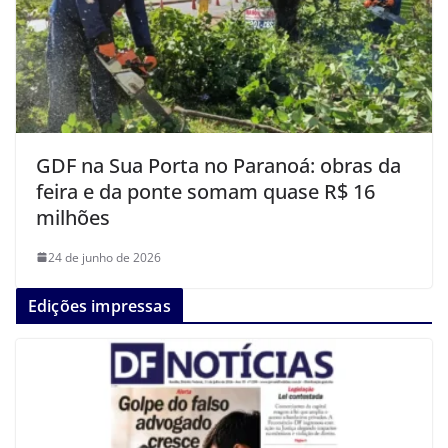
GDF na Sua Porta no Paranoá: obras da
feira e da ponte somam quase R$ 16
milhões
24 de junho de 2026
Edições impressas