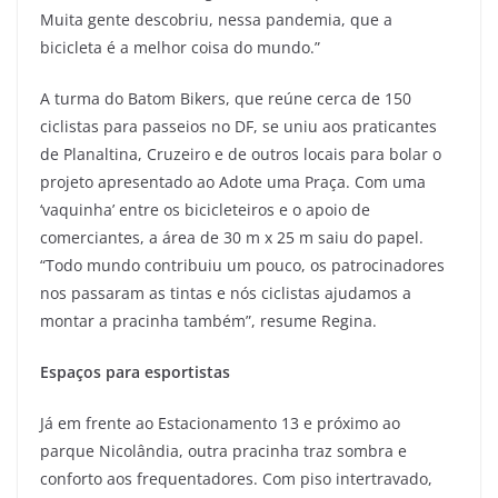
Muita gente descobriu, nessa pandemia, que a
bicicleta é a melhor coisa do mundo.”
A turma do Batom Bikers, que reúne cerca de 150
ciclistas para passeios no DF, se uniu aos praticantes
de Planaltina, Cruzeiro e de outros locais para bolar o
projeto apresentado ao Adote uma Praça. Com uma
‘vaquinha’ entre os bicicleteiros e o apoio de
comerciantes, a área de 30 m x 25 m saiu do papel.
“Todo mundo contribuiu um pouco, os patrocinadores
nos passaram as tintas e nós ciclistas ajudamos a
montar a pracinha também”, resume Regina.
Espaços para esportistas
Já em frente ao Estacionamento 13 e próximo ao
parque Nicolândia, outra pracinha traz sombra e
conforto aos frequentadores. Com piso intertravado,