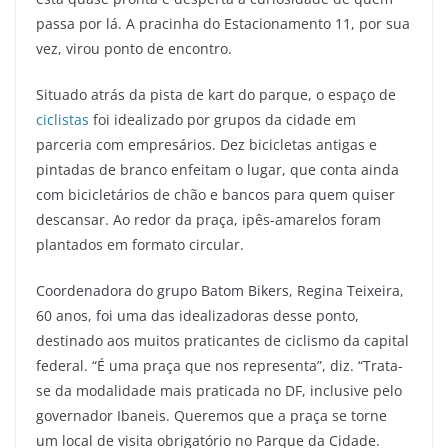
passa por lá. A pracinha do Estacionamento 11, por sua
vez, virou ponto de encontro.
Situado atrás da pista de kart do parque, o espaço de
ciclistas
foi idealizado por grupos da cidade em
parceria com empresários. Dez bicicletas antigas e
pintadas de branco enfeitam o lugar, que conta ainda
com bicicletários de chão e bancos para quem quiser
descansar. Ao redor da praça, ipês-amarelos foram
plantados em formato circular.
Coordenadora do grupo Batom Bikers, Regina Teixeira,
60 anos, foi uma das idealizadoras desse ponto,
destinado aos muitos praticantes de ciclismo da capital
federal. “É uma praça que nos representa”, diz. “Trata-
se da modalidade mais praticada no DF, inclusive pelo
governador Ibaneis. Queremos que a praça se torne
um local de visita obrigatório no Parque da Cidade.