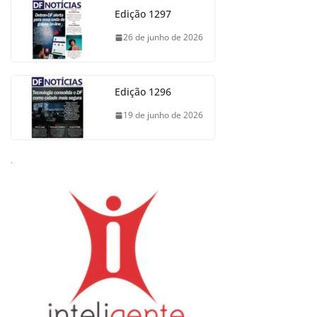
Edição 1297
26 de junho de 2026
Edição 1296
19 de junho de 2026