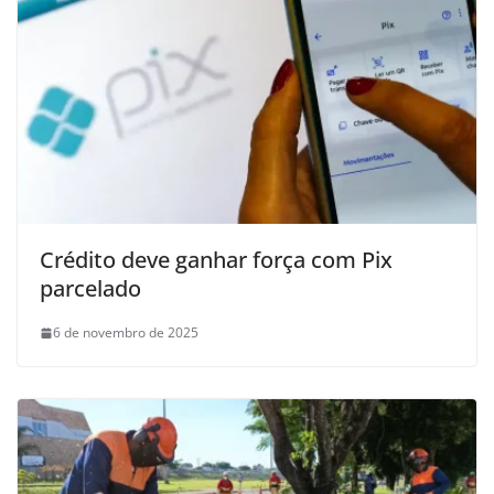
Crédito deve ganhar força com Pix
parcelado
6 de novembro de 2025