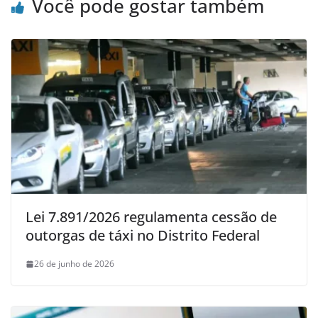
Você pode gostar também
Lei 7.891/2026 regulamenta cessão de
outorgas de táxi no Distrito Federal
26 de junho de 2026