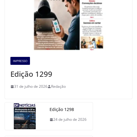
IMPRESSO
Edição 1299
31 de julho de 2026
Redação
Edição 1298
24 de julho de 2026