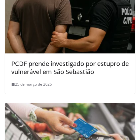
PCDF prende investigado por estupro de
vulnerável em São Sebastião
25 de março de 2026