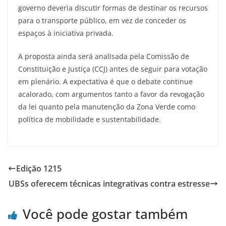
governo deveria discutir formas de destinar os recursos
para o transporte público, em vez de conceder os
espaços à iniciativa privada.
A proposta ainda será analisada pela Comissão de
Constituição e Justiça (CCJ) antes de seguir para votação
em plenário. A expectativa é que o debate continue
acalorado, com argumentos tanto a favor da revogação
da lei quanto pela manutenção da Zona Verde como
política de mobilidade e sustentabilidade.
Edição 1215
UBSs oferecem técnicas integrativas contra estresse
Você pode gostar também