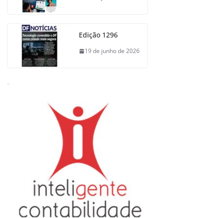
Edição 1296
19 de junho de 2026