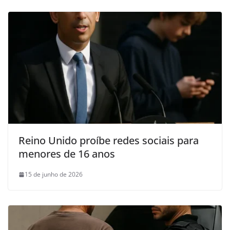
Reino Unido proíbe redes sociais para
menores de 16 anos
15 de junho de 2026