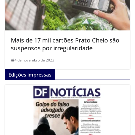
Mais de 17 mil cartões Prato Cheio são
suspensos por irregularidade
4 de novembro de 2023
Edições impressas