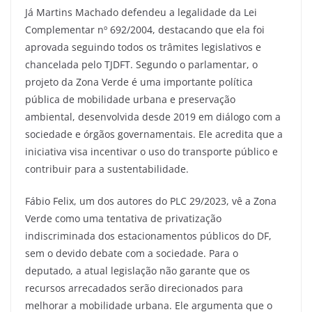
Já Martins Machado defendeu a legalidade da Lei
Complementar nº 692/2004, destacando que ela foi
aprovada seguindo todos os trâmites legislativos e
chancelada pelo TJDFT. Segundo o parlamentar, o
projeto da Zona Verde é uma importante política
pública de mobilidade urbana e preservação
ambiental, desenvolvida desde 2019 em diálogo com a
sociedade e órgãos governamentais. Ele acredita que a
iniciativa visa incentivar o uso do transporte público e
contribuir para a sustentabilidade.
Fábio Felix, um dos autores do PLC 29/2023, vê a Zona
Verde como uma tentativa de privatização
indiscriminada dos estacionamentos públicos do DF,
sem o devido debate com a sociedade. Para o
deputado, a atual legislação não garante que os
recursos arrecadados serão direcionados para
melhorar a mobilidade urbana. Ele argumenta que o