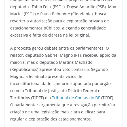
deputados Fábio Felix (PSOL), Dayse Amarílio (PSB), Max
Maciel (PSOL) e Paula Belmonte (Cidadania), busca
reverter a autorização para a exploração privada de
estacionamentos públicos, alegando generalidade
excessiva e falta de clareza na lei original.
A proposta gerou debate entre os parlamentares. O
relator, deputado Gabriel Magno (PT), recebeu apoio da
maioria, mas o deputado Martins Machado
(Republicanos) apresentou voto contrário. Segundo
Magno, a lei atual apresenta vícios de
inconstitucionalidade, conforme apontado por órgãos
como o Tribunal de Justiça do Distrito Federal e
Territórios (TJDFT) e o
Tribunal de Contas do DF
(TCDF).
O parlamentar argumenta que a revogação permitirá a
criação de uma legislação mais clara e eficaz para
regular a exploração dos estacionamentos.