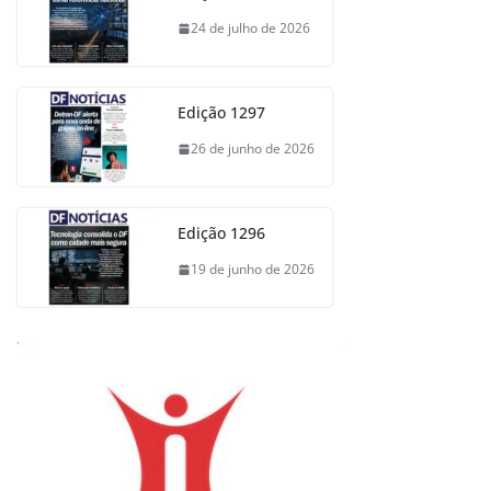
24 de julho de 2026
Edição 1297
26 de junho de 2026
Edição 1296
19 de junho de 2026