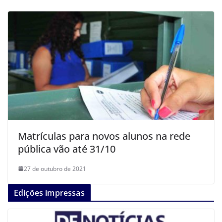
Matrículas para novos alunos na rede
pública vão até 31/10
27 de outubro de 2021
Edições impressas