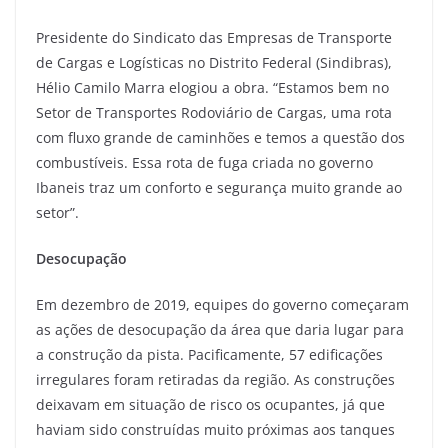
Presidente do Sindicato das Empresas de Transporte
de Cargas e Logísticas no Distrito Federal (Sindibras),
Hélio Camilo Marra elogiou a obra. “Estamos bem no
Setor de Transportes Rodoviário de Cargas, uma rota
com fluxo grande de caminhões e temos a questão dos
combustíveis. Essa rota de fuga criada no governo
Ibaneis traz um conforto e segurança muito grande ao
setor”.
Desocupação
Em dezembro de 2019, equipes do governo começaram
as ações de desocupação da área que daria lugar para
a construção da pista. Pacificamente, 57 edificações
irregulares foram retiradas da região. As construções
deixavam em situação de risco os ocupantes, já que
haviam sido construídas muito próximas aos tanques