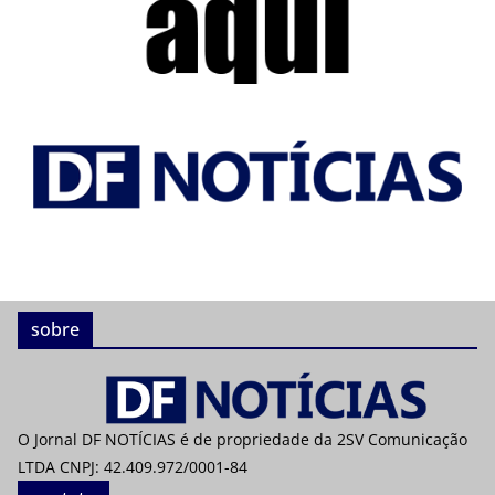
sobre
O Jornal DF NOTÍCIAS é de propriedade da 2SV Comunicação
LTDA CNPJ: 42.409.972/0001-84