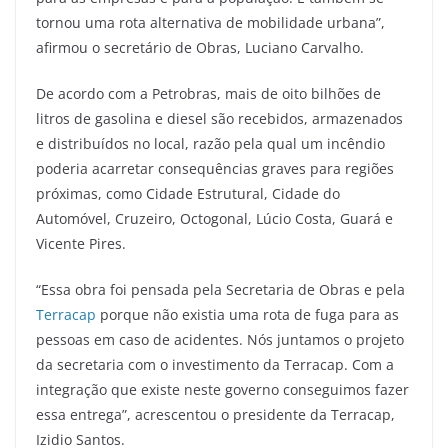
tornou uma rota alternativa de mobilidade urbana”,
afirmou o secretário de Obras, Luciano Carvalho.
De acordo com a Petrobras, mais de oito bilhões de
litros de gasolina e diesel são recebidos, armazenados
e distribuídos no local, razão pela qual um incêndio
poderia acarretar consequências graves para regiões
próximas, como Cidade Estrutural, Cidade do
Automóvel, Cruzeiro, Octogonal, Lúcio Costa, Guará e
Vicente Pires.
“Essa obra foi pensada pela Secretaria de Obras e pela
Terracap
porque não existia uma rota de fuga para as
pessoas em caso de acidentes. Nós juntamos o projeto
da secretaria com o investimento da Terracap. Com a
integração que existe neste governo conseguimos fazer
essa entrega”, acrescentou o presidente da Terracap,
Izidio Santos.