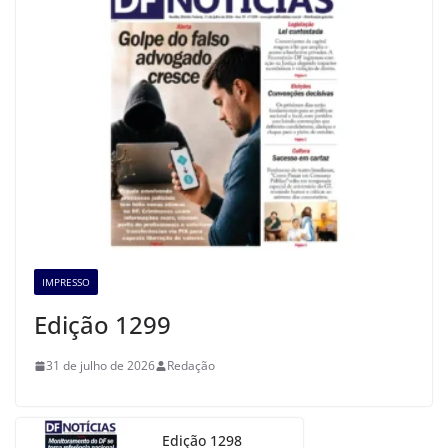
IMPRESSO
Edição 1299
31 de julho de 2026
Redação
Edição 1298