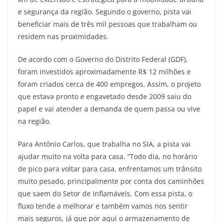
e segurança da região. Segundo o governo, pista vai
beneficiar mais de três mil pessoas que trabalham ou
residem nas proximidades.
De acordo com o Governo do Distrito Federal (GDF),
foram investidos aproximadamente R$ 12 milhões e
foram criados cerca de 400 empregos. Assim, o projeto
que estava pronto e engavetado desde 2009 saiu do
papel e vai atender a demanda de quem passa ou vive
na região.
Para Antônio Carlos, que trabalha no SIA, a pista vai
ajudar muito na volta para casa. “Todo dia, no horário
de pico para voltar para casa, enfrentamos um trânsito
muito pesado, principalmente por conta dos caminhões
que saem do Setor de Inflamáveis. Com essa pista, o
fluxo tende a melhorar e também vamos nos sentir
mais seguros, já que por aqui o armazenamento de