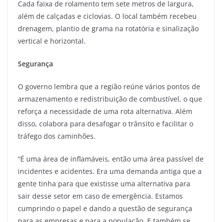
Cada faixa de rolamento tem sete metros de largura,
além de calçadas e ciclovias. O local também recebeu
drenagem, plantio de grama na rotatória e sinalização
vertical e horizontal.
Segurança
O governo lembra que a região reúne vários pontos de
armazenamento e redistribuição de combustível, o que
reforça a necessidade de uma rota alternativa. Além
disso, colabora para desafogar o trânsito e facilitar o
tráfego dos caminhões.
“É uma área de inflamáveis, então uma área passível de
incidentes e acidentes. Era uma demanda antiga que a
gente tinha para que existisse uma alternativa para
sair desse setor em caso de emergência. Estamos
cumprindo o papel e dando a questão de segurança
para as empresas e para a população. E também se