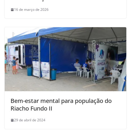
16 de março de 2026
Bem-estar mental para população do
Riacho Fundo II
29 de abril de 2024