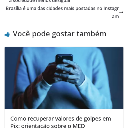
a sociedade menos desigual
Brasília é uma das cidades mais postadas no Instagr
am
Você pode gostar também
Como recuperar valores de golpes em
Pix: orientação sobre o MED