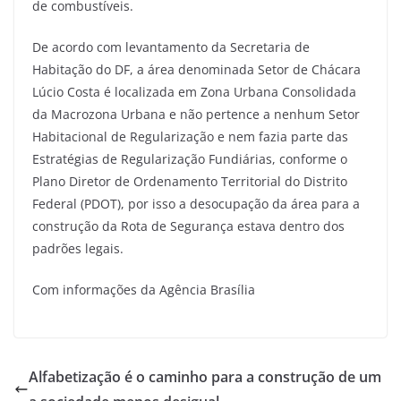
de combustíveis.
De acordo com levantamento da Secretaria de
Habitação do DF, a área denominada Setor de Chácara
Lúcio Costa é localizada em Zona Urbana Consolidada
da Macrozona Urbana e não pertence a nenhum Setor
Habitacional de Regularização e nem fazia parte das
Estratégias de Regularização Fundiárias, conforme o
Plano Diretor de Ordenamento Territorial do Distrito
Federal (PDOT), por isso a desocupação da área para a
construção da Rota de Segurança estava dentro dos
padrões legais.
Com informações da Agência Brasília
Alfabetização é o caminho para a construção de um