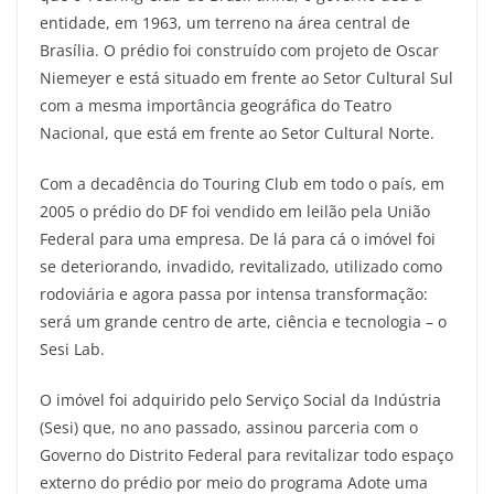
entidade, em 1963, um terreno na área central de
Brasília. O prédio foi construído com projeto de Oscar
Niemeyer e está situado em frente ao Setor Cultural Sul
com a mesma importância geográfica do Teatro
Nacional, que está em frente ao Setor Cultural Norte.
Com a decadência do Touring Club em todo o país, em
2005 o prédio do DF foi vendido em leilão pela União
Federal para uma empresa. De lá para cá o imóvel foi
se deteriorando, invadido, revitalizado, utilizado como
rodoviária e agora passa por intensa transformação:
será um grande centro de arte, ciência e tecnologia – o
Sesi Lab.
O imóvel foi adquirido pelo Serviço Social da Indústria
(Sesi) que, no ano passado, assinou parceria com o
Governo do Distrito Federal para revitalizar todo espaço
externo do prédio por meio do programa Adote uma