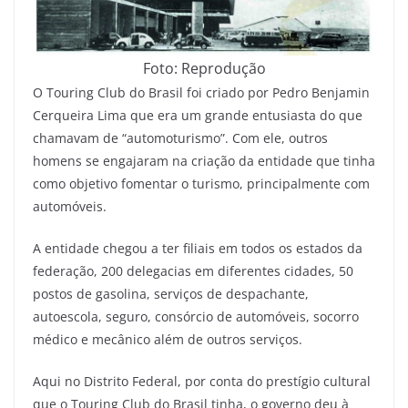
Foto: Reprodução
O Touring Club do Brasil foi criado por Pedro Benjamin
Cerqueira Lima que era um grande entusiasta do que
chamavam de “automoturismo”. Com ele, outros
homens se engajaram na criação da entidade que tinha
como objetivo fomentar o turismo, principalmente com
automóveis.
A entidade chegou a ter filiais em todos os estados da
federação, 200 delegacias em diferentes cidades, 50
postos de gasolina, serviços de despachante,
autoescola, seguro, consórcio de automóveis, socorro
médico e mecânico além de outros serviços.
Aqui no Distrito Federal, por conta do prestígio cultural
que o Touring Club do Brasil tinha, o governo deu à