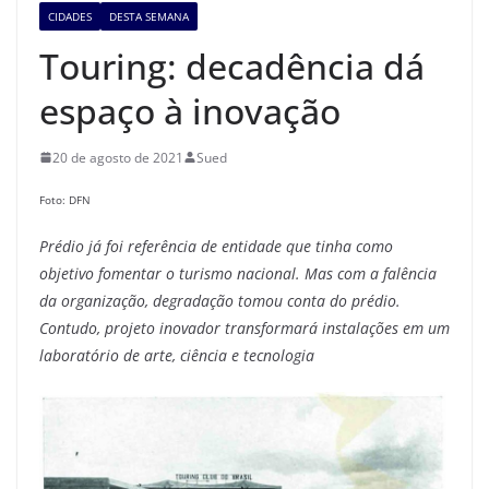
CIDADES
DESTA SEMANA
Touring: decadência dá
espaço à inovação
20 de agosto de 2021
Sued
Foto: DFN
Prédio já foi referência de entidade que tinha como
objetivo fomentar o turismo nacional. Mas com a falência
da organização, degradação tomou conta do prédio.
Contudo, projeto inovador transformará instalações em um
laboratório de arte, ciência e tecnologia