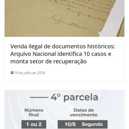
Venda ilegal de documentos históricos:
Arquivo Nacional identifica 10 casos e
monta setor de recuperação
19 de julho de 2026