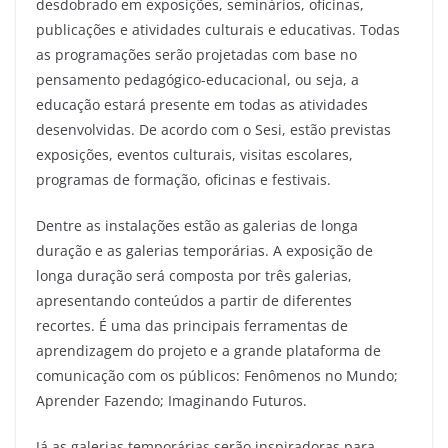
desdobrado em exposições, seminários, oficinas,
publicações e atividades culturais e educativas. Todas
as programações serão projetadas com base no
pensamento pedagógico-educacional, ou seja, a
educação estará presente em todas as atividades
desenvolvidas. De acordo com o Sesi, estão previstas
exposições, eventos culturais, visitas escolares,
programas de formação, oficinas e festivais.
Dentre as instalações estão as galerias de longa
duração e as galerias temporárias. A exposição de
longa duração será composta por três galerias,
apresentando conteúdos a partir de diferentes
recortes. É uma das principais ferramentas de
aprendizagem do projeto e a grande plataforma de
comunicação com os públicos: Fenômenos no Mundo;
Aprender Fazendo; Imaginando Futuros.
Já as galerias temporárias serão inspiradoras para