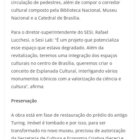
circulação de pedestres, além de compor o corredor
cultural composto pela Biblioteca Nacional, Museu
Nacional e a Catedral de Brasília.
Para o diretor-superintendente do SESI, Rafael
Lucchesi, o Sesi Lab: “É um projeto que potencializa
esse espaço que estava degradado. Além da
revitalização, teremos uma integração dos espaços
culturais no centro de Brasília, queremos criar o
conceito de Esplanada Cultural, interligando vários
monumentos icônicos com a valorização da ciência e
cultura”, afirma
Preservação
A obra está em fase de restauração do prédio do antigo
Turing. Imóvel é tombado e por isso, para ser
transformado no novo museu, precisou de autorização
da Secretaria de Cultura e Economia Criativa (Secec) e