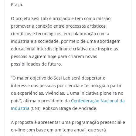
Praça.
O projeto Sesi Lab é arrojado e tem como missão
promover a conexão entre processos artísticos,
científicos e tecnológicos, em colaboração com a
indústria e a sociedade, por meio de uma abordagem
educacional interdisciplinar e criativa que inspire as
pessoas a agirem hoje para criarem novas
possibilidades de futuro.
“O maior objetivo do Sesi Lab será despertar o
interesse das pessoas por ciência e tecnologia a partir
de experiências, vivências. É uma iniciativa pioneira no
país”, afirma o presidente da
Confederação Nacional da
Indústria
(CNI), Robson Braga de Andrade.
A proposta é apresentar uma programação presencial e
on-line com base em um tema anual, que será