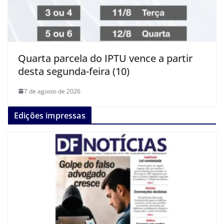
Quarta parcela do IPTU vence a partir
desta segunda-feira (10)
7 de agosto de 2026
Edições impressas