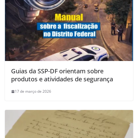
Guias da SSP-DF orientam sobre
produtos e atividades de segurança
17 de março de 2026