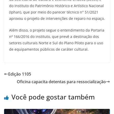
do Instituto do Patrimônio Histórico e Artístico Nacional
(Iphan), que por meio do parecer técnico n° 51/2021
aprovou o projeto de intervenções de reparo no espaço.
Além disso, o projeto segue o entendimento da Portaria
nº 166/2016 do instituto, que prevê a destinação dos
setores culturais Norte e Sul do Plano Piloto para o uso
de equipamentos públicos de caráter cultural.
Edição 1105
Oficina capacita detentas para ressocialização
Você pode gostar também