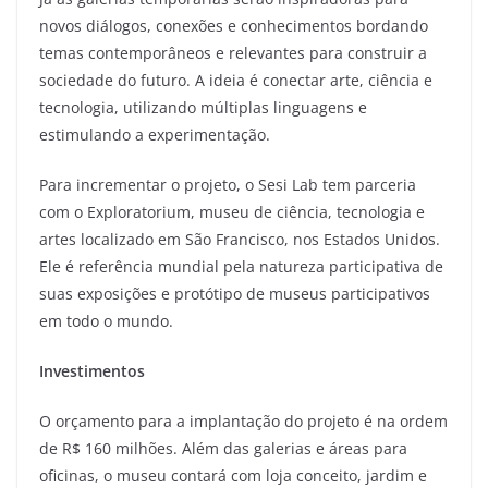
novos diálogos, conexões e conhecimentos bordando
temas contemporâneos e relevantes para construir a
sociedade do futuro. A ideia é conectar arte, ciência e
tecnologia, utilizando múltiplas linguagens e
estimulando a experimentação.
Para incrementar o projeto, o Sesi Lab tem parceria
com o Exploratorium, museu de ciência, tecnologia e
artes localizado em São Francisco, nos Estados Unidos.
Ele é referência mundial pela natureza participativa de
suas exposições e protótipo de museus participativos
em todo o mundo.
Investimentos
O orçamento para a implantação do projeto é na ordem
de R$ 160 milhões. Além das galerias e áreas para
oficinas, o museu contará com loja conceito, jardim e