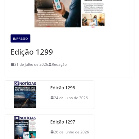
IMPRESSO
Edição 1299
31 de julho de 2026
Redação
Edição 1298
24 de julho de 2026
Edição 1297
26 de junho de 2026