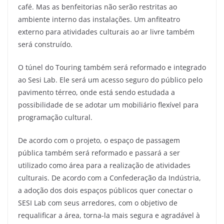
café. Mas as benfeitorias não serão restritas ao
ambiente interno das instalações. Um anfiteatro
externo para atividades culturais ao ar livre também
será construído.
O túnel do Touring também será reformado e integrado
ao Sesi Lab. Ele será um acesso seguro do público pelo
pavimento térreo, onde está sendo estudada a
possibilidade de se adotar um mobiliário flexível para
programação cultural.
De acordo com o projeto, o espaço de passagem
pública também será reformado e passará a ser
utilizado como área para a realização de atividades
culturais. De acordo com a Confederação da Indústria,
a adoção dos dois espaços públicos quer conectar o
SESI Lab com seus arredores, com o objetivo de
requalificar a área, torna-la mais segura e agradável à