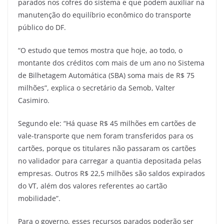
parados nos cofres do sistema e que podem auxiliar na
manutenção do equilíbrio econômico do transporte
público do DF.
“O estudo que temos mostra que hoje, ao todo, o
montante dos créditos com mais de um ano no Sistema
de Bilhetagem Automática (SBA) soma mais de R$ 75
milhões”, explica o secretário da Semob, Valter
Casimiro.
Segundo ele: “Há quase R$ 45 milhões em cartões de
vale-transporte que nem foram transferidos para os
cartões, porque os titulares não passaram os cartões
no validador para carregar a quantia depositada pelas
empresas. Outros R$ 22,5 milhões são saldos expirados
do VT, além dos valores referentes ao cartão
mobilidade”.
Para o governo, esses recursos parados poderão ser