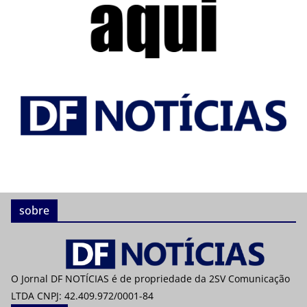
sobre
O Jornal DF NOTÍCIAS é de propriedade da 2SV Comunicação
LTDA CNPJ: 42.409.972/0001-84