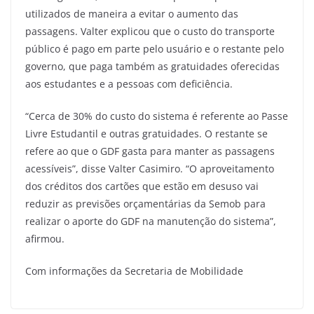
utilizados de maneira a evitar o aumento das
passagens. Valter explicou que o custo do transporte
público é pago em parte pelo usuário e o restante pelo
governo, que paga também as gratuidades oferecidas
aos estudantes e a pessoas com deficiência.
“Cerca de 30% do custo do sistema é referente ao Passe
Livre Estudantil e outras gratuidades. O restante se
refere ao que o GDF gasta para manter as passagens
acessíveis”, disse Valter Casimiro. “O aproveitamento
dos créditos dos cartões que estão em desuso vai
reduzir as previsões orçamentárias da Semob para
realizar o aporte do GDF na manutenção do sistema”,
afirmou.
Com informações da Secretaria de Mobilidade