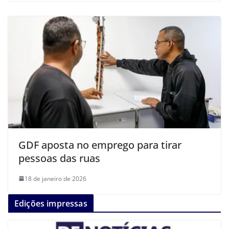
GDF aposta no emprego para tirar
pessoas das ruas
18 de janeiro de 2026
Edições impressas