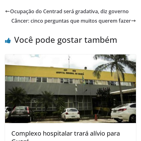
Ocupação do Centrad será gradativa, diz governo
Câncer: cinco perguntas que muitos querem fazer
Você pode gostar também
Complexo hospitalar trará alívio para