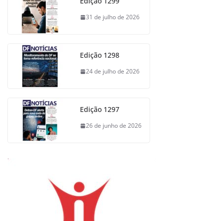
Edição 1299
31 de julho de 2026
Edição 1298
24 de julho de 2026
Edição 1297
26 de junho de 2026