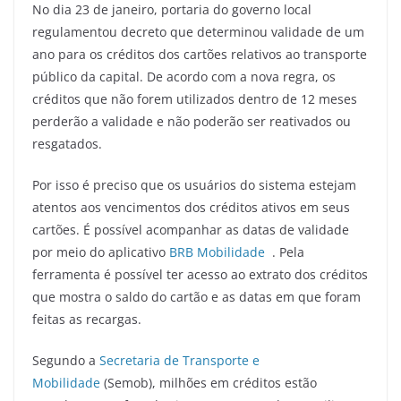
No dia 23 de janeiro, portaria do governo local
regulamentou decreto que determinou validade de um
ano para os créditos dos cartões relativos ao transporte
público da capital. De acordo com a nova regra, os
créditos que não forem utilizados dentro de 12 meses
perderão a validade e não poderão ser reativados ou
resgatados.
Por isso é preciso que os usuários do sistema estejam
atentos aos vencimentos dos créditos ativos em seus
cartões. É possível acompanhar as datas de validade
por meio do aplicativo
BRB Mobilidade
. Pela
ferramenta é possível ter acesso ao extrato dos créditos
que mostra o saldo do cartão e as datas em que foram
feitas as recargas.
Segundo a
Secretaria de Transporte e
Mobilidade
(Semob), milhões em créditos estão