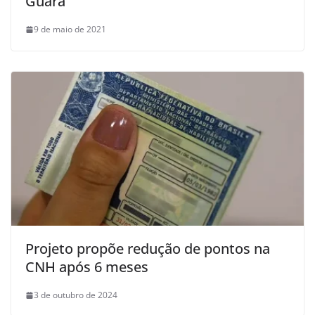
Guará
9 de maio de 2021
Projeto propõe redução de pontos na
CNH após 6 meses
3 de outubro de 2024