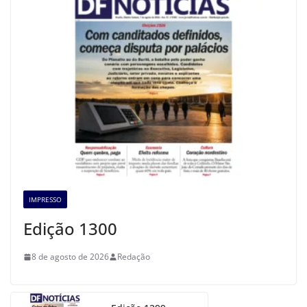
IMPRESSO
Edição 1300
8 de agosto de 2026
Redação