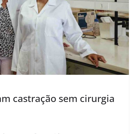
am castração sem cirurgia