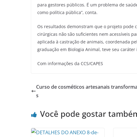
para gestores públicos. É um problema de saúde 
como política pública”, conta.
Os resultados demonstram que o projeto pode co
cirúrgicas não são suficientes nem acessíveis 
aplicada à castração de animais, coordenada pe
graduação em Biologia Animal, teve seu caráter
Com informações da CCS/CAPES
Curso de cosméticos artesanais transforma
s
Você pode gostar també