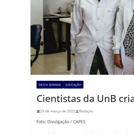
DESTA SEMANA
EDUCAÇÃO
Cientistas da UnB cri
29 de março de 2022
Redação
Foto: Divulgação / CAPES