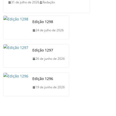
31 de julho de 2026
Redação
Edição 1298
24 de julho de 2026
Edição 1297
26 de junho de 2026
Edição 1296
19 de junho de 2026