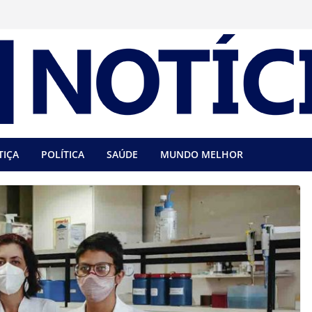
TIÇA
POLÍTICA
SAÚDE
MUNDO MELHOR