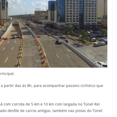
incipal.
 a partir das às 8h, para acompanhar passeio ciclístico que
 com corrida de 5 km e 10 km com largada no Túnel Rei
ado desfile de carros antigos, também nas pistas do Túnel