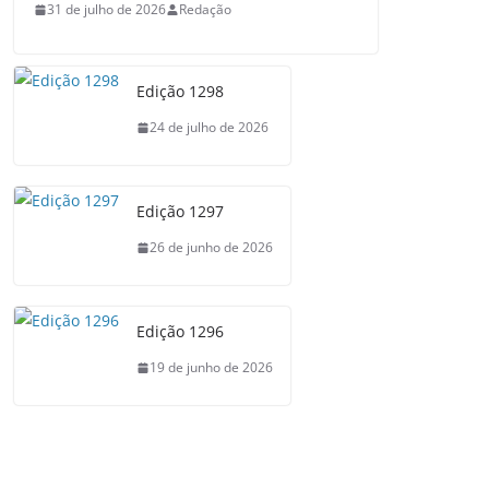
31 de julho de 2026
Redação
Edição 1298
24 de julho de 2026
Edição 1297
26 de junho de 2026
Edição 1296
19 de junho de 2026