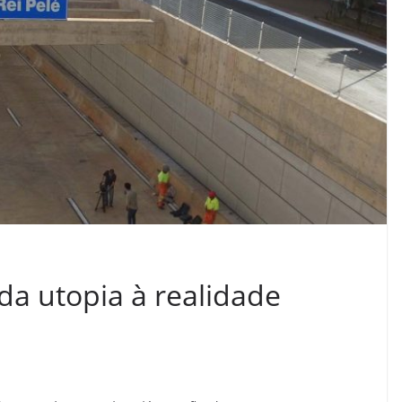
da utopia à realidade