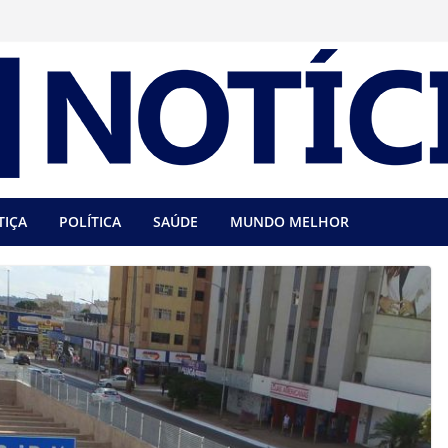
TIÇA
POLÍTICA
SAÚDE
MUNDO MELHOR