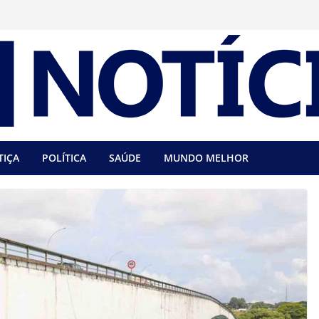
TIÇA
POLÍTICA
SAÚDE
MUNDO MELHOR