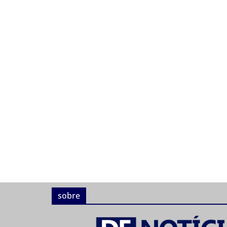
sobre