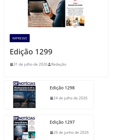
IMPRESSO
Edição 1299
31 de julho de 2026
Redação
Edição 1298
24 de julho de 2026
Edição 1297
26 de junho de 2026