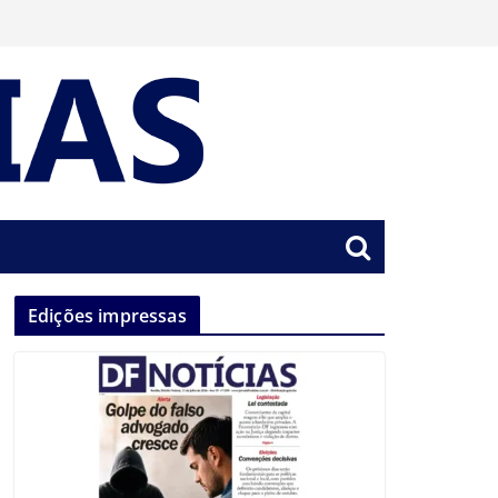
Edições impressas