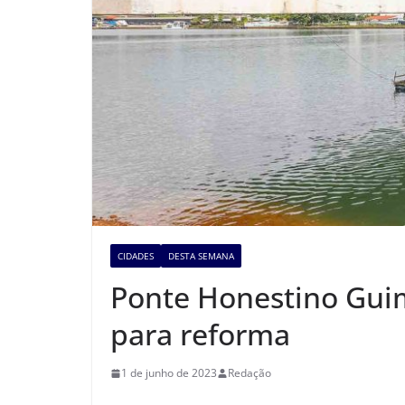
CIDADES
DESTA SEMANA
Ponte Honestino Guim
para reforma
1 de junho de 2023
Redação