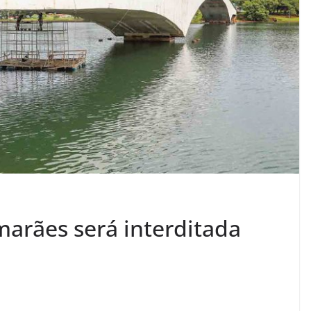
arães será interditada